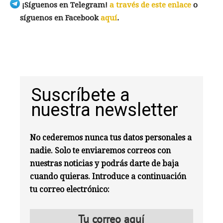
¡Síguenos en Telegram!
a través de este enlace
o
síguenos en Facebook
aquí
.
Suscríbete a
nuestra newsletter
No cederemos nunca tus datos personales a
nadie. Solo te enviaremos correos con
nuestras noticias y podrás darte de baja
cuando quieras. Introduce a continuación
tu correo electrónico: