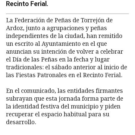
Recinto Ferial.
La Federación de Peñas de Torrejón de
Ardoz, junto a agrupaciones y peñas
independientes de la ciudad, han remitido
un escrito al Ayuntamiento en el que
anuncian su intención de volver a celebrar
el Día de las Peñas en la fecha y lugar
tradicionales: el sábado anterior al inicio de
las Fiestas Patronales en el Recinto Ferial.
En el comunicado, las entidades firmantes
subrayan que esta jornada forma parte de
la identidad festiva del municipio y piden
recuperar el espacio habitual para su
desarrollo.