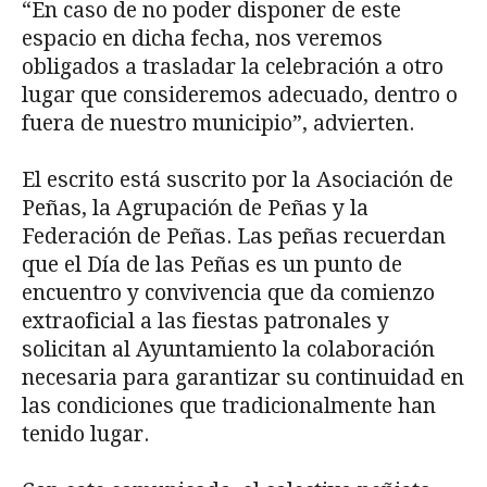
“En caso de no poder disponer de este
espacio en dicha fecha, nos veremos
obligados a trasladar la celebración a otro
lugar que consideremos adecuado, dentro o
fuera de nuestro municipio”, advierten.
El escrito está suscrito por la Asociación de
Peñas, la Agrupación de Peñas y la
Federación de Peñas. Las peñas recuerdan
que el Día de las Peñas es un punto de
encuentro y convivencia que da comienzo
extraoficial a las fiestas patronales y
solicitan al Ayuntamiento la colaboración
necesaria para garantizar su continuidad en
las condiciones que tradicionalmente han
tenido lugar.