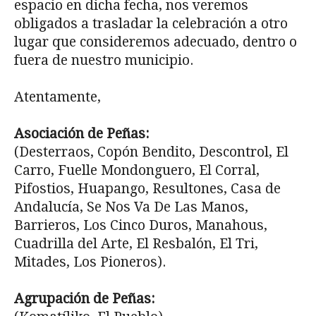
espacio en dicha fecha, nos veremos
obligados a trasladar la celebración a otro
lugar que consideremos adecuado, dentro o
fuera de nuestro municipio.
Atentamente,
Asociación de Peñas:
(Desterraos, Copón Bendito, Descontrol, El
Carro, Fuelle Mondonguero, El Corral,
Pifostios, Huapango, Resultones, Casa de
Andalucía, Se Nos Va De Las Manos,
Barrieros, Los Cinco Duros, Manahous,
Cuadrilla del Arte, El Resbalón, El Tri,
Mitades, Los Pioneros).
Agrupación de Peñas: