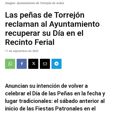
Imagen: Ayuntamiento de Torrejón de Ardoz
Las peñas de Torrejón
reclaman al Ayuntamiento
recuperar su Día en el
Recinto Ferial
11 de septiembre de 2025
Anuncian su intención de volver a
celebrar el Día de las Peñas en la fecha y
lugar tradicionales: el sábado anterior al
inicio de las Fiestas Patronales en el