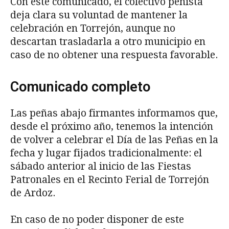
Con este comunicado, el colectivo peñista
deja clara su voluntad de mantener la
celebración en Torrejón, aunque no
descartan trasladarla a otro municipio en
caso de no obtener una respuesta favorable.
Comunicado completo
Las peñas abajo firmantes informamos que,
desde el próximo año, tenemos la intención
de volver a celebrar el Día de las Peñas en la
fecha y lugar fijados tradicionalmente: el
sábado anterior al inicio de las Fiestas
Patronales en el Recinto Ferial de Torrejón
de Ardoz.
En caso de no poder disponer de este