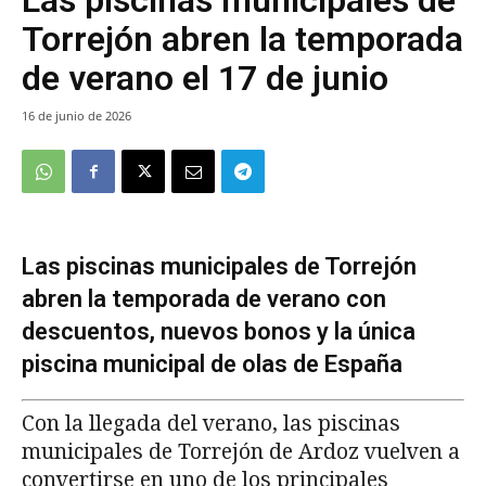
Las piscinas municipales de
Torrejón abren la temporada
de verano el 17 de junio
16 de junio de 2026
Las piscinas municipales de Torrejón
abren la temporada de verano con
descuentos, nuevos bonos y la única
piscina municipal de olas de España
Con la llegada del verano, las piscinas
municipales de Torrejón de Ardoz vuelven a
convertirse en uno de los principales