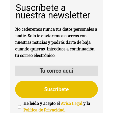
Suscríbete a
nuestra newsletter
No cederemos nunca tus datos personales a
nadie. Solo te enviaremos correos con
nuestras noticias y podrás darte de baja
cuando quieras. Introduce a continuación
tu correo electrónico:
He leído y acepto el
Aviso Legal
y la
Política de Privacidad
.