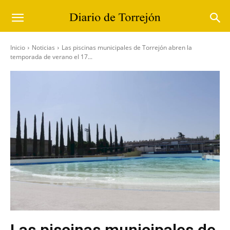
Inicio
Noticias
Las piscinas municipales de Torrejón abren la
temporada de verano el 17...