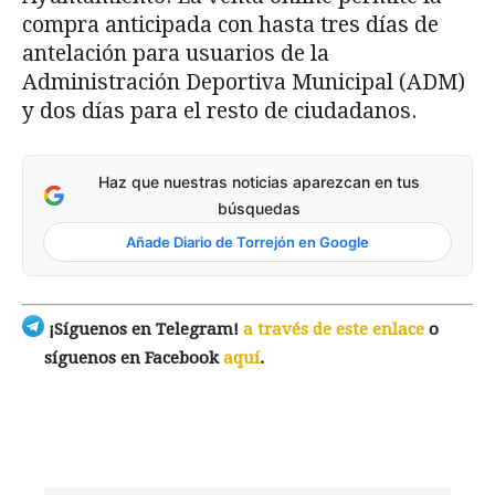
compra anticipada con hasta tres días de
antelación para usuarios de la
Administración Deportiva Municipal (ADM)
y dos días para el resto de ciudadanos.
Haz que nuestras noticias aparezcan en tus
búsquedas
Añade Diario de Torrejón en Google
¡Síguenos en Telegram!
a través de este enlace
o
síguenos en Facebook
aquí
.