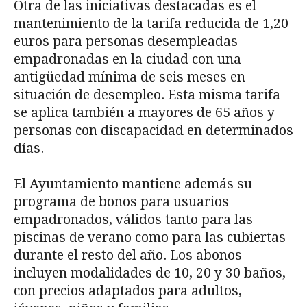
Otra de las iniciativas destacadas es el
mantenimiento de la tarifa reducida de 1,20
euros para personas desempleadas
empadronadas en la ciudad con una
antigüedad mínima de seis meses en
situación de desempleo. Esta misma tarifa
se aplica también a mayores de 65 años y
personas con discapacidad en determinados
días.
El Ayuntamiento mantiene además su
programa de bonos para usuarios
empadronados, válidos tanto para las
piscinas de verano como para las cubiertas
durante el resto del año. Los abonos
incluyen modalidades de 10, 20 y 30 baños,
con precios adaptados para adultos,