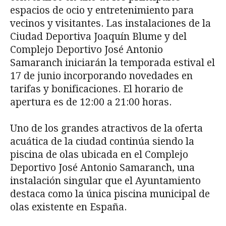
espacios de ocio y entretenimiento para
vecinos y visitantes. Las instalaciones de la
Ciudad Deportiva Joaquín Blume y del
Complejo Deportivo José Antonio
Samaranch iniciarán la temporada estival el
17 de junio incorporando novedades en
tarifas y bonificaciones. El horario de
apertura es de 12:00 a 21:00 horas.
Uno de los grandes atractivos de la oferta
acuática de la ciudad continúa siendo la
piscina de olas ubicada en el Complejo
Deportivo José Antonio Samaranch, una
instalación singular que el Ayuntamiento
destaca como la única piscina municipal de
olas existente en España.