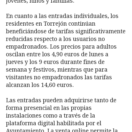
jóvenes, niños y familias.
En cuanto a las entradas individuales, los
residentes en Torrejón continúan
beneficiándose de tarifas significativamente
reducidas respecto a los usuarios no
empadronados. Los precios para adultos
oscilan entre los 4,90 euros de lunes a
jueves y los 9 euros durante fines de
semana y festivos, mientras que para
visitantes no empadronados las tarifas
alcanzan los 14,60 euros.
Las entradas pueden adquirirse tanto de
forma presencial en las propias
instalaciones como a través de la
plataforma digital habilitada por el
Ayuntamiento. La venta online permite la