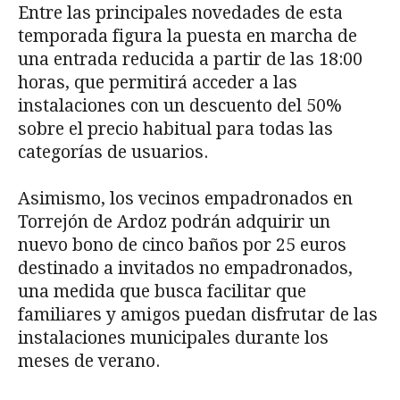
Entre las principales novedades de esta
temporada figura la puesta en marcha de
una entrada reducida a partir de las 18:00
horas, que permitirá acceder a las
instalaciones con un descuento del 50%
sobre el precio habitual para todas las
categorías de usuarios.
Asimismo, los vecinos empadronados en
Torrejón de Ardoz podrán adquirir un
nuevo bono de cinco baños por 25 euros
destinado a invitados no empadronados,
una medida que busca facilitar que
familiares y amigos puedan disfrutar de las
instalaciones municipales durante los
meses de verano.