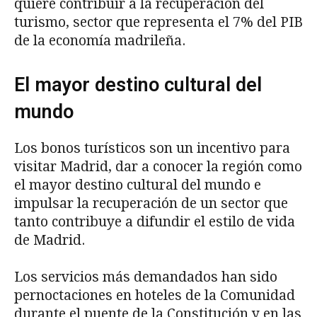
quiere contribuir a la recuperación del
turismo, sector que representa el 7% del PIB
de la economía madrileña.
El mayor destino cultural del
mundo
Los bonos turísticos son un incentivo para
visitar Madrid, dar a conocer la región como
el mayor destino cultural del mundo e
impulsar la recuperación de un sector que
tanto contribuye a difundir el estilo de vida
de Madrid.
Los servicios más demandados han sido
pernoctaciones en hoteles de la Comunidad
durante el puente de la Constitución y en las