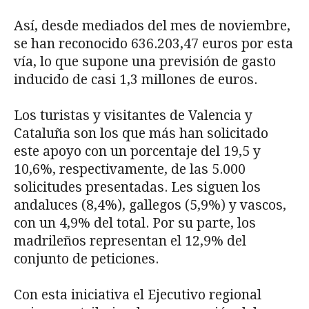
Así, desde mediados del mes de noviembre,
se han reconocido 636.203,47 euros por esta
vía, lo que supone una previsión de gasto
inducido de casi 1,3 millones de euros.
Los turistas y visitantes de Valencia y
Cataluña son los que más han solicitado
este apoyo con un porcentaje del 19,5 y
10,6%, respectivamente, de las 5.000
solicitudes presentadas. Les siguen los
andaluces (8,4%), gallegos (5,9%) y vascos,
con un 4,9% del total. Por su parte, los
madrileños representan el 12,9% del
conjunto de peticiones.
Con esta iniciativa el Ejecutivo regional