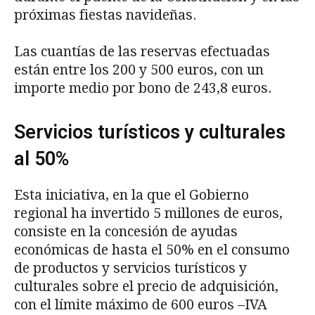
próximas fiestas navideñas.
Las cuantías de las reservas efectuadas
están entre los 200 y 500 euros, con un
importe medio por bono de 243,8 euros.
Servicios turísticos y culturales
al 50%
Esta iniciativa, en la que el Gobierno
regional ha invertido 5 millones de euros,
consiste en la concesión de ayudas
económicas de hasta el 50% en el consumo
de productos y servicios turísticos y
culturales sobre el precio de adquisición,
con el límite máximo de 600 euros –IVA