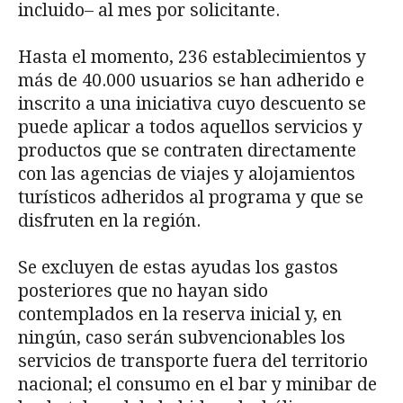
incluido– al mes por solicitante.
Hasta el momento, 236 establecimientos y
más de 40.000 usuarios se han adherido e
inscrito a una iniciativa cuyo descuento se
puede aplicar a todos aquellos servicios y
productos que se contraten directamente
con las agencias de viajes y alojamientos
turísticos adheridos al programa y que se
disfruten en la región.
Se excluyen de estas ayudas los gastos
posteriores que no hayan sido
contemplados en la reserva inicial y, en
ningún, caso serán subvencionables los
servicios de transporte fuera del territorio
nacional; el consumo en el bar y minibar de