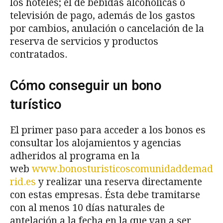
los hoteles; el de bebidas alcohólicas o
televisión de pago, además de los gastos
por cambios, anulación o cancelación de la
reserva de servicios y productos
contratados.
Cómo conseguir un bono
turístico
El primer paso para acceder a los bonos es
consultar los alojamientos y agencias
adheridos al programa en la
web
www.bonosturisticoscomunidaddemad
rid.es
y realizar una reserva directamente
con estas empresas. Ésta debe tramitarse
con al menos 10 días naturales de
antelación a la fecha en la que van a ser