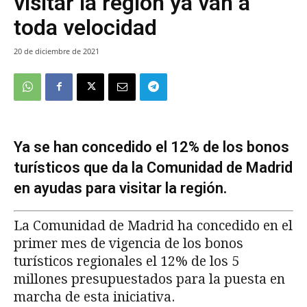
visitar la región ya van a
toda velocidad
20 de diciembre de 2021
Ya se han concedido el 12% de los bonos
turísticos que da la Comunidad de Madrid
en ayudas para visitar la región.
La Comunidad de Madrid ha concedido en el
primer mes de vigencia de los bonos
turísticos regionales el 12% de los 5
millones presupuestados para la puesta en
marcha de esta iniciativa.