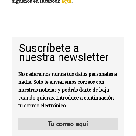
síguenos en Facebook
aquí
.
Suscríbete a
nuestra newsletter
No cederemos nunca tus datos personales a
nadie. Solo te enviaremos correos con
nuestras noticias y podrás darte de baja
cuando quieras. Introduce a continuación
tu correo electrónico: