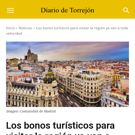
Inicio
Noticias
Los bonos turísticos para visitar la región ya van a toda
velocidad
Imagen: Comunidad de Madrid.
Los bonos turísticos para