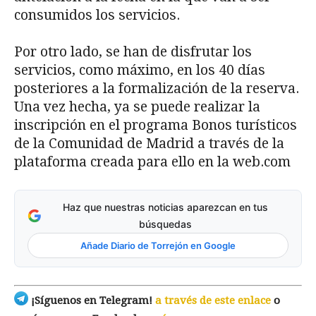
consumidos los servicios.
Por otro lado, se han de disfrutar los
servicios, como máximo, en los 40 días
posteriores a la formalización de la reserva.
Una vez hecha, ya se puede realizar la
inscripción en el programa Bonos turísticos
de la Comunidad de Madrid a través de la
plataforma creada para ello en la web.com
Haz que nuestras noticias aparezcan en tus
búsquedas
Añade Diario de Torrejón en Google
¡Síguenos en Telegram!
a través de este enlace
o