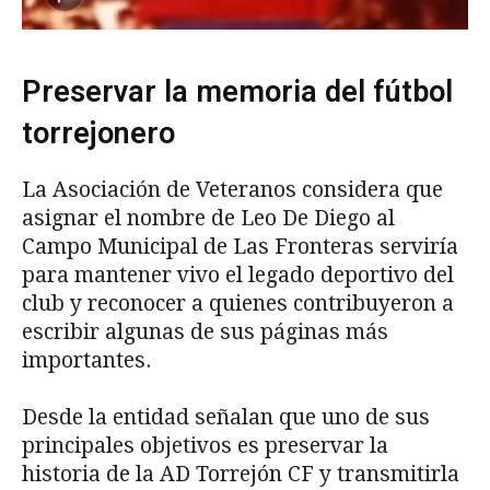
Preservar la memoria del fútbol
torrejonero
La Asociación de Veteranos considera que
asignar el nombre de Leo De Diego al
Campo Municipal de Las Fronteras serviría
para mantener vivo el legado deportivo del
club y reconocer a quienes contribuyeron a
escribir algunas de sus páginas más
importantes.
Desde la entidad señalan que uno de sus
principales objetivos es preservar la
historia de la AD Torrejón CF y transmitirla