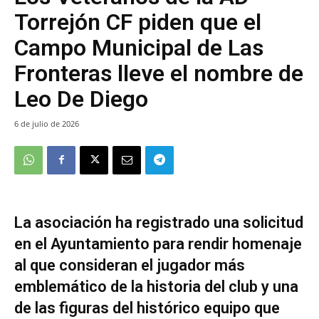
Torrejón CF piden que el
Campo Municipal de Las
Fronteras lleve el nombre de
Leo De Diego
6 de julio de 2026
La asociación ha registrado una solicitud
en el Ayuntamiento para rendir homenaje
al que consideran el jugador más
emblemático de la historia del club y una
de las figuras del histórico equipo que