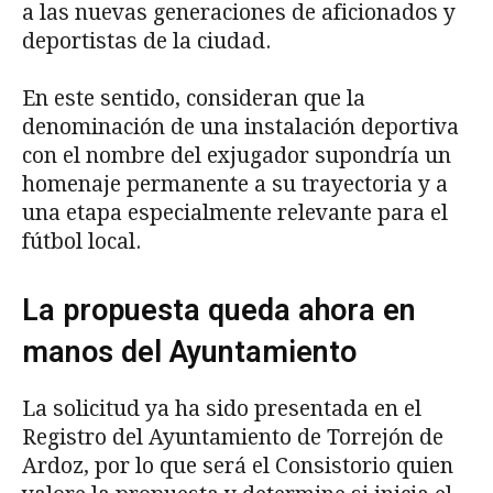
a las nuevas generaciones de aficionados y
deportistas de la ciudad.
En este sentido, consideran que la
denominación de una instalación deportiva
con el nombre del exjugador supondría un
homenaje permanente a su trayectoria y a
una etapa especialmente relevante para el
fútbol local.
La propuesta queda ahora en
manos del Ayuntamiento
La solicitud ya ha sido presentada en el
Registro del Ayuntamiento de Torrejón de
Ardoz, por lo que será el Consistorio quien