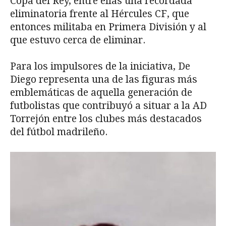
Copa del Rey, entre ellas una recordada
eliminatoria frente al Hércules CF, que
entonces militaba en Primera División y al
que estuvo cerca de eliminar.
Para los impulsores de la iniciativa, De
Diego representa una de las figuras más
emblemáticas de aquella generación de
futbolistas que contribuyó a situar a la AD
Torrejón entre los clubes más destacados
del fútbol madrileño.