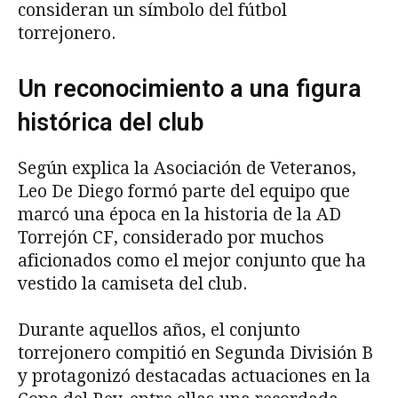
consideran un símbolo del fútbol
torrejonero.
Un reconocimiento a una figura
histórica del club
Según explica la Asociación de Veteranos,
Leo De Diego formó parte del equipo que
marcó una época en la historia de la AD
Torrejón CF, considerado por muchos
aficionados como el mejor conjunto que ha
vestido la camiseta del club.
Durante aquellos años, el conjunto
torrejonero compitió en Segunda División B
y protagonizó destacadas actuaciones en la