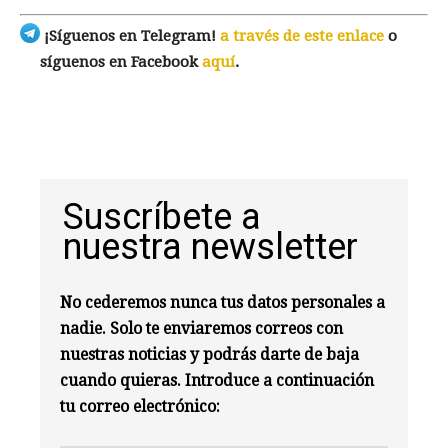
¡Síguenos en Telegram!
a través de este enlace
o
síguenos en Facebook
aquí
.
Suscríbete a
nuestra newsletter
No cederemos nunca tus datos personales a
nadie. Solo te enviaremos correos con
nuestras noticias y podrás darte de baja
cuando quieras. Introduce a continuación
tu correo electrónico: