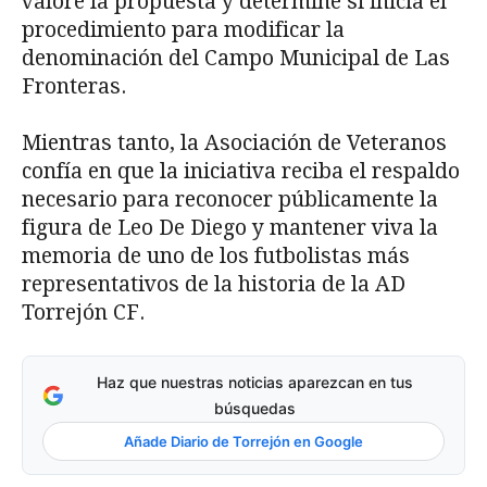
valore la propuesta y determine si inicia el
procedimiento para modificar la
denominación del Campo Municipal de Las
Fronteras.
Mientras tanto, la Asociación de Veteranos
confía en que la iniciativa reciba el respaldo
necesario para reconocer públicamente la
figura de Leo De Diego y mantener viva la
memoria de uno de los futbolistas más
representativos de la historia de la AD
Torrejón CF.
Haz que nuestras noticias aparezcan en tus
búsquedas
Añade Diario de Torrejón en Google