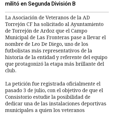
militó en Segunda División B
La Asociación de Veteranos de la AD
Torrejón CF ha solicitado al Ayuntamiento
de Torrejón de Ardoz que el Campo
Municipal de Las Fronteras pase a llevar el
nombre de Leo De Diego, uno de los
futbolistas más representativos de la
historia de la entidad y referente del equipo
que protagonizó la etapa más brillante del
club.
La petición fue registrada oficialmente el
pasado 3 de julio, con el objetivo de que el
Consistorio estudie la posibilidad de
dedicar una de las instalaciones deportivas
municipales a quien los veteranos