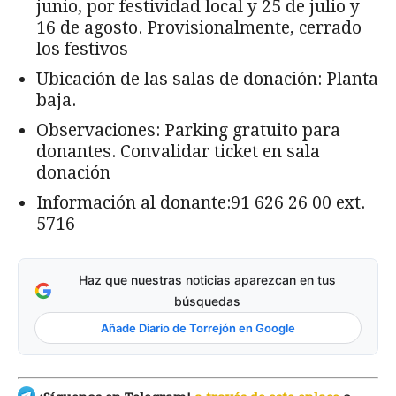
junio, por festividad local y 25 de julio y
16 de agosto. Provisionalmente, cerrado
los festivos
Ubicación de las salas de donación: Planta
baja.
Observaciones: Parking gratuito para
donantes. Convalidar ticket en sala
donación
Información al donante:91 626 26 00 ext.
5716
Haz que nuestras noticias aparezcan en tus
búsquedas
Añade Diario de Torrejón en Google