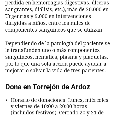
perdida en hemorragias digestivas, úlceras
sangrantes, diálisis, etc.), más de 30.000 en
Urgencias y 9.000 en intervenciones
dirigidas a niños, entre los miles de
componentes sanguíneos que se utilizan.
Dependiendo de la patología del paciente se
le transfunden uno o más componentes
sanguíneos, hematíes, plasma y plaquetas,
por lo que una sola acción puede ayudar a
mejorar o salvar la vida de tres pacientes.
Dona en Torrejón de Ardoz
Horario de donaciones: Lunes, miércoles
y viernes de 10:00 a 20:00 horas
(incluidos festivos). Cerrado 20 y 21 de