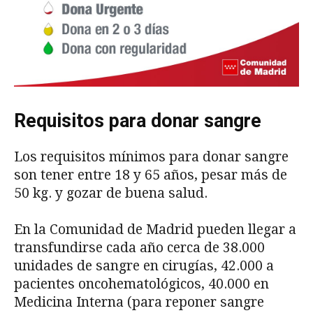
Requisitos para donar sangre
Los requisitos mínimos para donar sangre
son tener entre 18 y 65 años, pesar más de
50 kg. y gozar de buena salud.
En la Comunidad de Madrid pueden llegar a
transfundirse cada año cerca de 38.000
unidades de sangre en cirugías, 42.000 a
pacientes oncohematológicos, 40.000 en
Medicina Interna (para reponer sangre