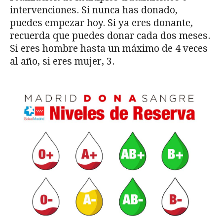
intervenciones. Si nunca has donado,
puedes empezar hoy. Si ya eres donante,
recuerda que puedes donar cada dos meses.
Si eres hombre hasta un máximo de 4 veces
al año, si eres mujer, 3.