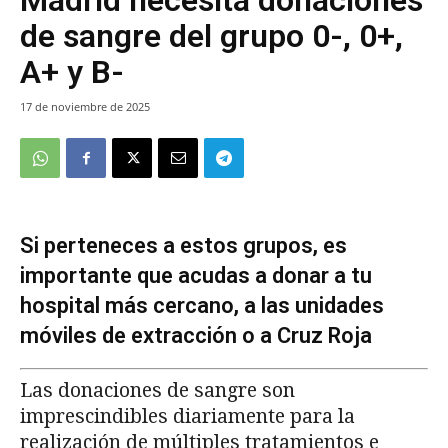
de sangre del grupo 0-, 0+,
A+ y B-
17 de noviembre de 2025
Si perteneces a estos grupos, es
importante que acudas a donar a tu
hospital más cercano, a las unidades
móviles de extracción o a Cruz Roja
Las donaciones de sangre son
imprescindibles diariamente para la
realización de múltiples tratamientos e