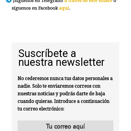
¡Síguenos en Telegram!
a través de este enlace
o
síguenos en Facebook
aquí
.
Suscríbete a
nuestra newsletter
No cederemos nunca tus datos personales a
nadie. Solo te enviaremos correos con
nuestras noticias y podrás darte de baja
cuando quieras. Introduce a continuación
tu correo electrónico: