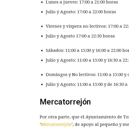
Lunes a jueves: 17:00 a 21:00 horas
Julio y Agosto: 17:00 a 22:00 horas
Viernes y víspera no lectivos: 17:00 a 22
Julio y Agosto 17:00 a 22:30 horas
Sábados: 11:00 a 15:00 y 16:00 a 22:00 ho
Julio y Agosto: 11:00 a 15:00 y 16:30 a 22
Domingos y No lectivos: 11:00 a 15:00 y 
Julio y Agosto: 11:00 a 15:00 y de 16:30 a
Mercatorrejón
Por otra parte, que el Ayuntamiento de T
‘
Mercatorrejón
‘, de apoyo al pequeño y me