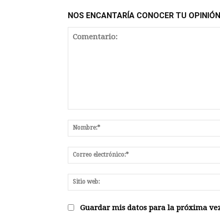
NOS ENCANTARÍA CONOCER TU OPINIÓ
Comentario:
Guardar mis datos para la próxima vez