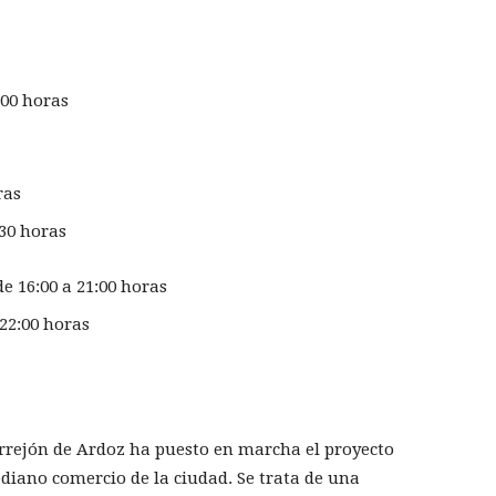
:00 horas
ras
:30 horas
de 16:00 a 21:00 horas
 22:00 horas
orrejón de Ardoz ha puesto en marcha el proyecto
diano comercio de la ciudad. Se trata de una