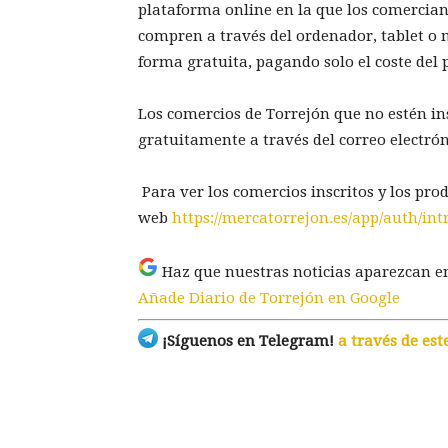
plataforma online en la que los comercian
compren a través del ordenador, tablet o
forma gratuita, pagando solo el coste del 
Los comercios de Torrejón que no estén in
gratuitamente a través del correo electró
Para ver los comercios inscritos y los pro
web
https://mercatorrejon.es/app/auth/int
Haz que nuestras noticias aparezcan e
Añade Diario de Torrejón en Google
¡Síguenos en Telegram!
a través de est