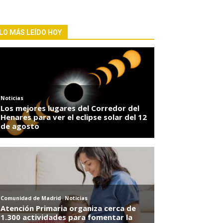
LO MÁS LEÍDO HOY