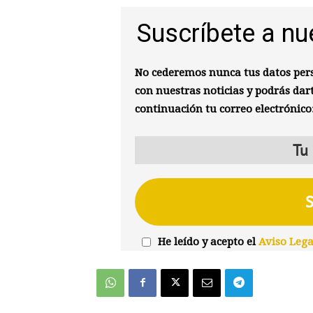
Suscríbete a nu
No cederemos nunca tus datos pers
con nuestras noticias y podrás dar
continuación tu correo electrónico
He leído y acepto el
Aviso Lega