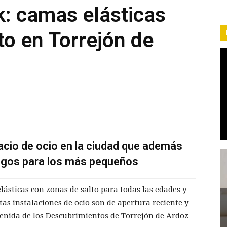
: camas elásticas
to en Torrejón de
cio de ocio en la ciudad que además
egos para los más pequeños
sticas con zonas de salto para todas las edades y
as instalaciones de ocio son de apertura reciente y
avenida de los Descubrimientos de Torrejón de Ardoz