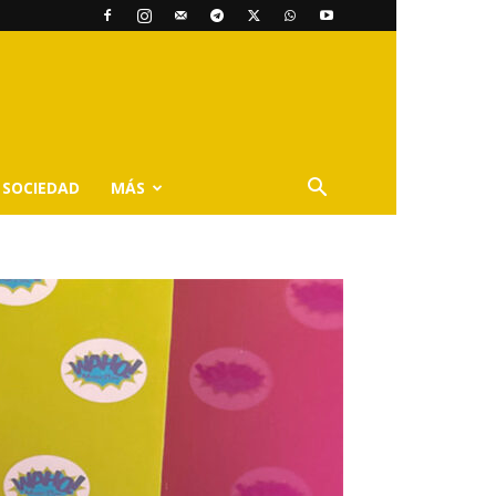
SOCIEDAD
MÁS