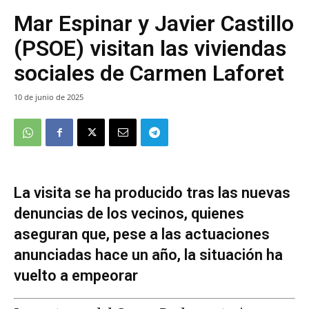
Mar Espinar y Javier Castillo
(PSOE) visitan las viviendas
sociales de Carmen Laforet
10 de junio de 2025
La visita se ha producido tras las nuevas
denuncias de los vecinos, quienes
aseguran que, pese a las actuaciones
anunciadas hace un año, la situación ha
vuelto a empeorar