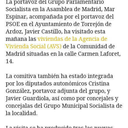
La portavoz del Grupo Parlamentario
Socialista en la Asamblea de Madrid, Mar
Espinar, acompañada por el portavoz del
PSOE en el Ayuntamiento de Torrejón de
Ardoz, Javier Castillo, ha visitado esta
mañana las
viviendas de la Agencia de
Vivienda Social (AVS)
de la Comunidad de
Madrid situadas en la calle Carmen Laforet,
14.
La comitiva también ha estado integrada
por los diputados autonómicos Cristina
González, portavoz adjunta del grupo, y
Javier Guardiola, así como por concejales y
concejalas del Grupo Municipal Socialista de
la localidad.