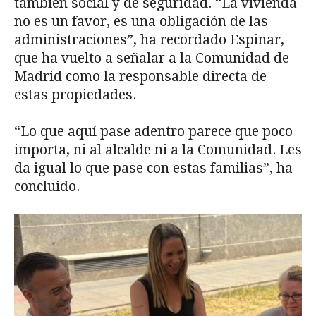
también social y de seguridad. “La vivienda
no es un favor, es una obligación de las
administraciones”, ha recordado Espinar,
que ha vuelto a señalar a la Comunidad de
Madrid como la responsable directa de
estas propiedades.
“Lo que aquí pase adentro parece que poco
importa, ni al alcalde ni a la Comunidad. Les
da igual lo que pase con estas familias”, ha
concluido.