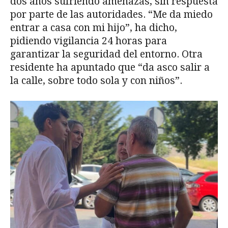
dos años sufriendo amenazas, sin respuesta
por parte de las autoridades. “Me da miedo
entrar a casa con mi hijo”, ha dicho,
pidiendo vigilancia 24 horas para
garantizar la seguridad del entorno. Otra
residente ha apuntado que “da asco salir a
la calle, sobre todo sola y con niños”.