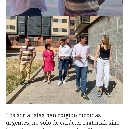
Los socialistas han exigido medidas
urgentes, no solo de carácter material, sino