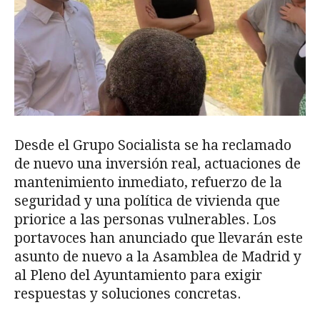
Desde el Grupo Socialista se ha reclamado
de nuevo una inversión real, actuaciones de
mantenimiento inmediato, refuerzo de la
seguridad y una política de vivienda que
priorice a las personas vulnerables. Los
portavoces han anunciado que llevarán este
asunto de nuevo a la Asamblea de Madrid y
al Pleno del Ayuntamiento para exigir
respuestas y soluciones concretas.