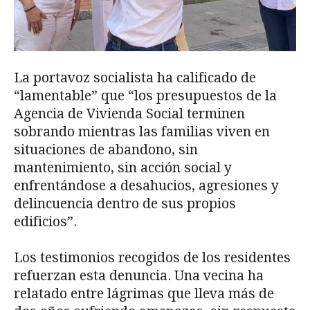
La portavoz socialista ha calificado de
“lamentable” que “los presupuestos de la
Agencia de Vivienda Social terminen
sobrando mientras las familias viven en
situaciones de abandono, sin
mantenimiento, sin acción social y
enfrentándose a desahucios, agresiones y
delincuencia dentro de sus propios
edificios”.
Los testimonios recogidos de los residentes
refuerzan esta denuncia. Una vecina ha
relatado entre lágrimas que lleva más de