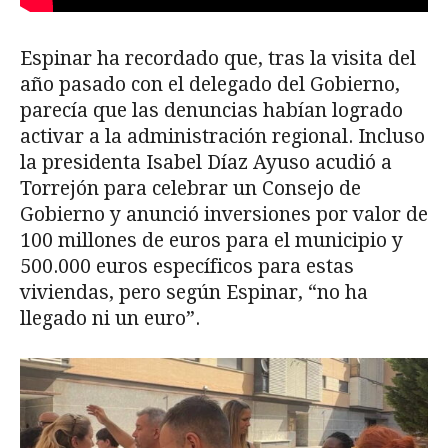
Espinar ha recordado que, tras la visita del
año pasado con el delegado del Gobierno,
parecía que las denuncias habían logrado
activar a la administración regional. Incluso
la presidenta Isabel Díaz Ayuso acudió a
Torrejón para celebrar un Consejo de
Gobierno y anunció inversiones por valor de
100 millones de euros para el municipio y
500.000 euros específicos para estas
viviendas, pero según Espinar, “no ha
llegado ni un euro”.