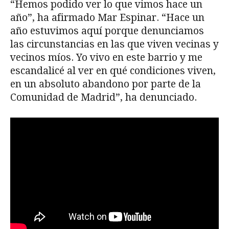
“Hemos podido ver lo que vimos hace un
año”, ha afirmado Mar Espinar. “Hace un
año estuvimos aquí porque denunciamos
las circunstancias en las que viven vecinas y
vecinos míos. Yo vivo en este barrio y me
escandalicé al ver en qué condiciones viven,
en un absoluto abandono por parte de la
Comunidad de Madrid”, ha denunciado.