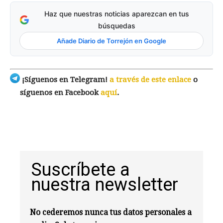
Haz que nuestras noticias aparezcan en tus
búsquedas
Añade Diario de Torrejón en Google
¡Síguenos en Telegram!
a través de este enlace
o
síguenos en Facebook
aquí
.
Suscríbete a
nuestra newsletter
No cederemos nunca tus datos personales a