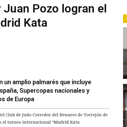
 Juan Pozo logran el
drid Kata
 un amplio palmarés que incluye
spaña, Supercopas nacionales y
os de Europa
el Club de Judo Corredor del Henares de Torrejón de
n el torneo internacional “Madrid Kata