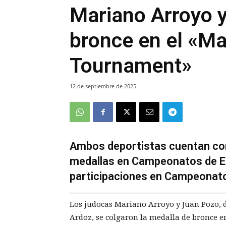
Mariano Arroyo y
bronce en el «Ma
Tournament»
12 de septiembre de 2025
Ambos deportistas cuentan con
medallas en Campeonatos de E
participaciones en Campeonat
Los judocas Mariano Arroyo y Juan Pozo, d
Ardoz, se colgaron la medalla de bronce e