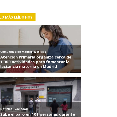
LO MÁS LEÍDO HOY