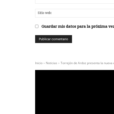
Guardar mis datos para la próxima vez