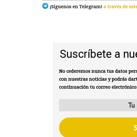
¡Síguenos en Telegram!
a través de est
Suscríbete a nu
No cederemos nunca tus datos pers
con nuestras noticias y podrás dar
continuación tu correo electrónico