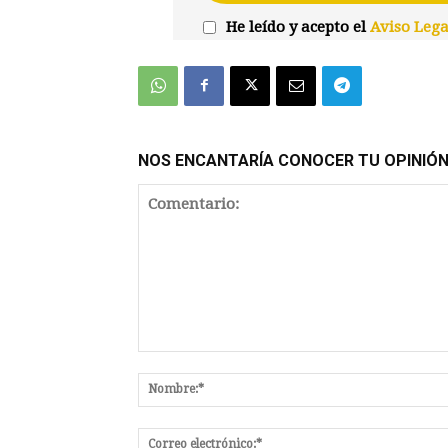
He leído y acepto el
Aviso Lega
NOS ENCANTARÍA CONOCER TU OPINIÓ
Comentario: