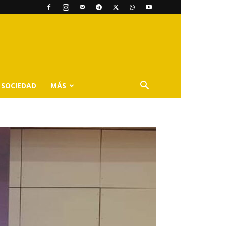
SOCIEDAD
MÁS