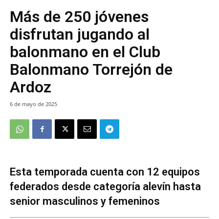
Más de 250 jóvenes
disfrutan jugando al
balonmano en el Club
Balonmano Torrejón de
Ardoz
6 de mayo de 2025
Esta temporada cuenta con 12 equipos
federados desde categoría alevín hasta
senior masculinos y femeninos