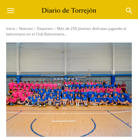
Inicio
Noticias
Deportes
Más de 250 jóvenes disfrutan jugando al
balonmano en el Club Balonmano...