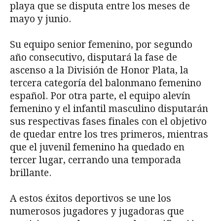
playa que se disputa entre los meses de
mayo y junio.
Su equipo senior femenino, por segundo
año consecutivo, disputará la fase de
ascenso a la División de Honor Plata, la
tercera categoría del balonmano femenino
español. Por otra parte, el equipo alevín
femenino y el infantil masculino disputarán
sus respectivas fases finales con el objetivo
de quedar entre los tres primeros, mientras
que el juvenil femenino ha quedado en
tercer lugar, cerrando una temporada
brillante.
A estos éxitos deportivos se une los
numerosos jugadores y jugadoras que