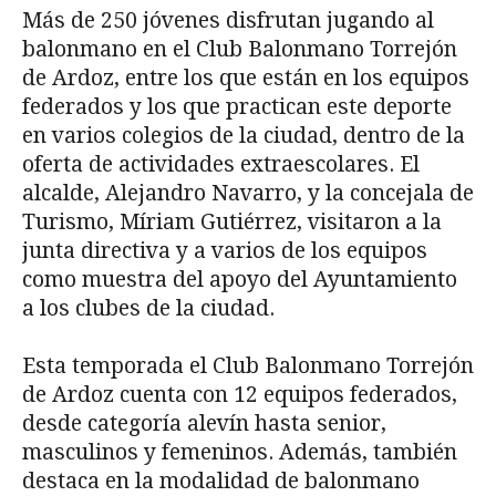
Más de 250 jóvenes disfrutan jugando al
balonmano en el Club Balonmano Torrejón
de Ardoz, entre los que están en los equipos
federados y los que practican este deporte
en varios colegios de la ciudad, dentro de la
oferta de actividades extraescolares. El
alcalde, Alejandro Navarro, y la concejala de
Turismo, Míriam Gutiérrez, visitaron a la
junta directiva y a varios de los equipos
como muestra del apoyo del Ayuntamiento
a los clubes de la ciudad.
Esta temporada el Club Balonmano Torrejón
de Ardoz cuenta con 12 equipos federados,
desde categoría alevín hasta senior,
masculinos y femeninos. Además, también
destaca en la modalidad de balonmano