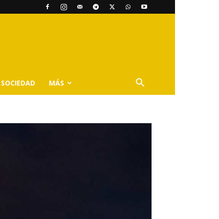
SOCIEDAD
MÁS