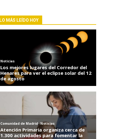
LO MÁS LEÍDO HOY