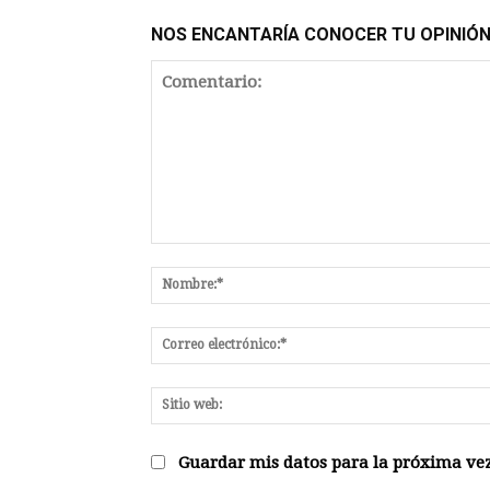
NOS ENCANTARÍA CONOCER TU OPINIÓ
Comentario:
Guardar mis datos para la próxima vez