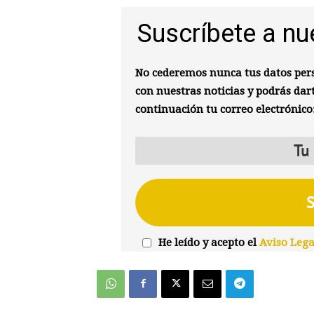
Suscríbete a nu
No cederemos nunca tus datos pers
con nuestras noticias y podrás dar
continuación tu correo electrónico
He leído y acepto el
Aviso Lega