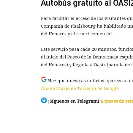
Autobús gratuito al OASI
Para facilitar el acceso de los visitantes q
Compañía de Phalsbourg ha habilitado un a
del Henares y el resort comercial.
Este servicio pasa cada 20 minutos, funcio
al inicio del Paseo de la Democracia esqu
del Henares) y llegada a Oasiz (parada de 
Haz que nuestras noticias aparezcan e
Añade Diario de Torrejón en Google
¡Síguenos en Telegram!
a través de est