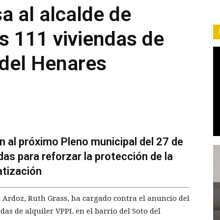
 al alcalde de
as 111 viviendas de
 del Henares
n al próximo Pleno municipal del 27 de
as para reforzar la protección de la
vatización
 Ardoz, Ruth Grass, ha cargado contra el anuncio del
das de alquiler VPPL en el barrio del Soto del