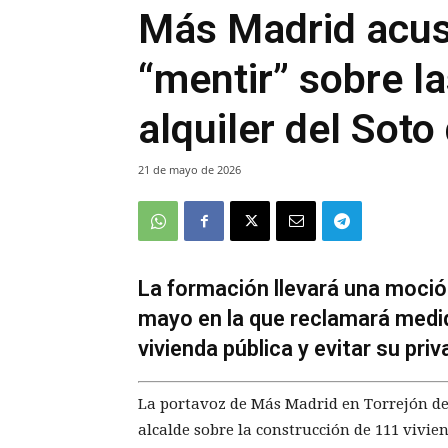
Más Madrid acusa
“mentir” sobre l
alquiler del Soto
21 de mayo de 2026
La formación llevará una moció
mayo en la que reclamará medid
vivienda pública y evitar su pri
La portavoz de Más Madrid en Torrejón de
alcalde sobre la construcción de 111 vivien