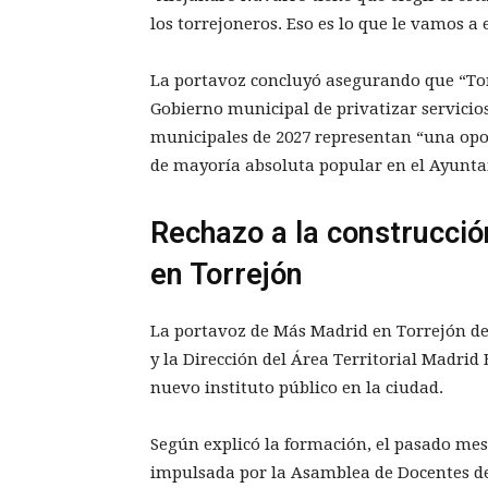
los torrejoneros. Eso es lo que le vamos a
La portavoz concluyó asegurando que “Torr
Gobierno municipal de privatizar servicios
municipales de 2027 representan “una opo
de mayoría absoluta popular en el Ayunta
Rechazo a la construcción
en Torrejón
La portavoz de Más Madrid en Torrejón d
y la Dirección del Área Territorial Madrid
nuevo instituto público en la ciudad.
Según explicó la formación, el pasado mes
impulsada por la Asamblea de Docentes d