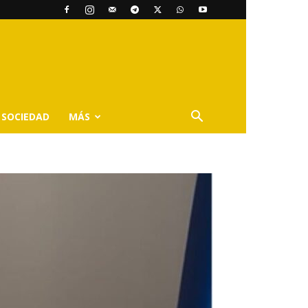
SOCIEDAD
MÁS