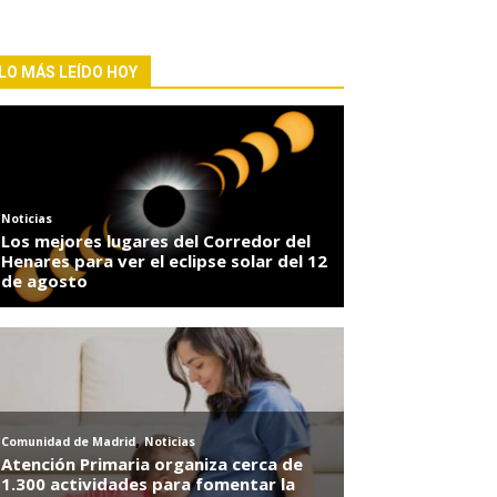
LO MÁS LEÍDO HOY