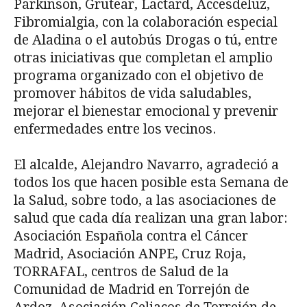
Parkinson, Grutear, Lactard, Accesdeluz,
Fibromialgia, con la colaboración especial
de Aladina o el autobús Drogas o tú, entre
otras iniciativas que completan el amplio
programa organizado con el objetivo de
promover hábitos de vida saludables,
mejorar el bienestar emocional y prevenir
enfermedades entre los vecinos.
El alcalde, Alejandro Navarro, agradeció a
todos los que hacen posible esta Semana de
la Salud, sobre todo, a las asociaciones de
salud que cada día realizan una gran labor:
Asociación Española contra el Cáncer
Madrid, Asociación ANPE, Cruz Roja,
TORRAFAL, centros de Salud de la
Comunidad de Madrid en Torrejón de