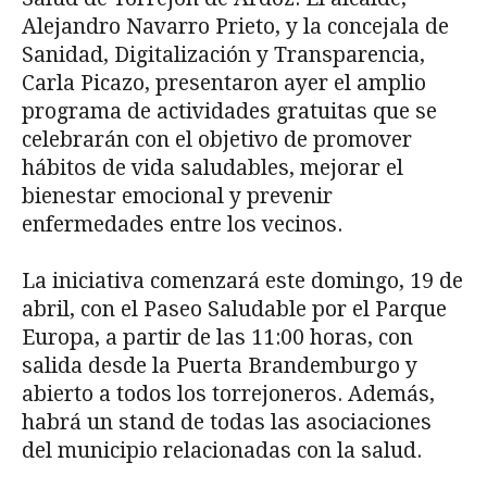
Alejandro Navarro Prieto, y la concejala de
Sanidad, Digitalización y Transparencia,
Carla Picazo, presentaron ayer el amplio
programa de actividades gratuitas que se
celebrarán con el objetivo de promover
hábitos de vida saludables, mejorar el
bienestar emocional y prevenir
enfermedades entre los vecinos.
La iniciativa comenzará este domingo, 19 de
abril, con el Paseo Saludable por el Parque
Europa, a partir de las 11:00 horas, con
salida desde la Puerta Brandemburgo y
abierto a todos los torrejoneros. Además,
habrá un stand de todas las asociaciones
del municipio relacionadas con la salud.