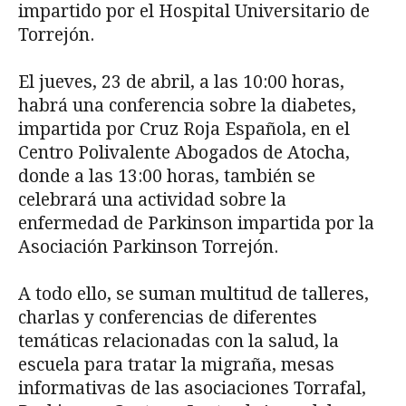
impartido por el Hospital Universitario de
Torrejón.
El jueves, 23 de abril, a las 10:00 horas,
habrá una conferencia sobre la diabetes,
impartida por Cruz Roja Española, en el
Centro Polivalente Abogados de Atocha,
donde a las 13:00 horas, también se
celebrará una actividad sobre la
enfermedad de Parkinson impartida por la
Asociación Parkinson Torrejón.
A todo ello, se suman multitud de talleres,
charlas y conferencias de diferentes
temáticas relacionadas con la salud, la
escuela para tratar la migraña, mesas
informativas de las asociaciones Torrafal,