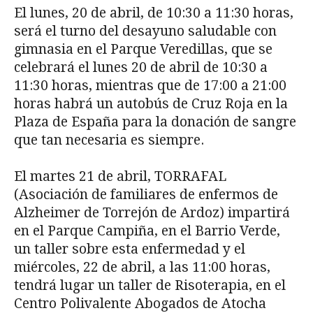
El lunes, 20 de abril, de 10:30 a 11:30 horas,
será el turno del desayuno saludable con
gimnasia en el Parque Veredillas, que se
celebrará el lunes 20 de abril de 10:30 a
11:30 horas, mientras que de 17:00 a 21:00
horas habrá un autobús de Cruz Roja en la
Plaza de España para la donación de sangre
que tan necesaria es siempre.
El martes 21 de abril, TORRAFAL
(Asociación de familiares de enfermos de
Alzheimer de Torrejón de Ardoz) impartirá
en el Parque Campiña, en el Barrio Verde,
un taller sobre esta enfermedad y el
miércoles, 22 de abril, a las 11:00 horas,
tendrá lugar un taller de Risoterapia, en el
Centro Polivalente Abogados de Atocha