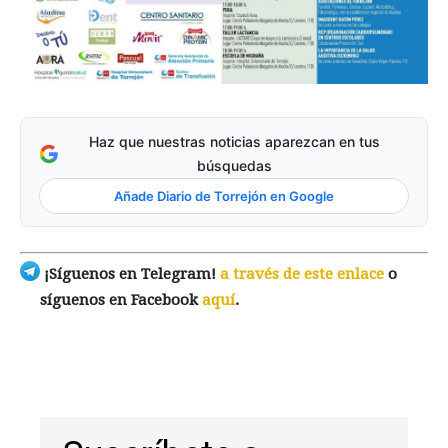
Haz que nuestras noticias aparezcan en tus
búsquedas
Añade Diario de Torrejón en Google
¡Síguenos en Telegram!
a través de este enlace
o
síguenos en Facebook
aquí
.