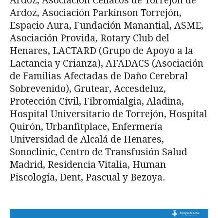
Ardoz, Asociación Celiacos de Torrejón de
Ardoz, Asociación Parkinson Torrejón,
Espacio Aura, Fundación Manantial, ASME,
Asociación Provida, Rotary Club del
Henares, LACTARD (Grupo de Apoyo a la
Lactancia y Crianza), AFADACS (Asociación
de Familias Afectadas de Daño Cerebral
Sobrevenido), Grutear, Accesdeluz,
Protección Civil, Fibromialgia, Aladina,
Hospital Universitario de Torrejón, Hospital
Quirón, Urbanfitplace, Enfermería
Universidad de Alcalá de Henares,
Sonoclinic, Centro de Transfusión Salud
Madrid, Residencia Vitalia, Human
Piscología, Dent, Pascual y Bezoya.