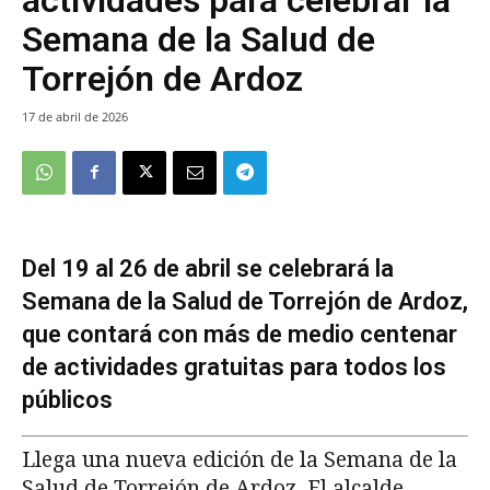
Semana de la Salud de
Torrejón de Ardoz
17 de abril de 2026
Del 19 al 26 de abril se celebrará la
Semana de la Salud de Torrejón de Ardoz,
que contará con más de medio centenar
de actividades gratuitas para todos los
públicos
Llega una nueva edición de la Semana de la
Salud de Torrejón de Ardoz. El alcalde,