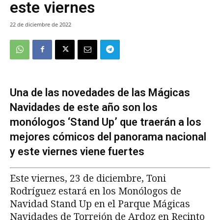
este viernes
22 de diciembre de 2022
Una de las novedades de las Mágicas
Navidades de este año son los
monólogos ‘Stand Up’ que traerán a los
mejores cómicos del panorama nacional
y este viernes viene fuertes
Este viernes, 23 de diciembre, Toni
Rodríguez estará en los Monólogos de
Navidad Stand Up en el Parque Mágicas
Navidades de Torrejón de Ardoz en Recinto