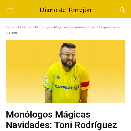
Inicio
Noticias
Monólogos Mágicas Navidades: Toni Rodríguez este
viernes
Monólogos Mágicas
Navidades: Toni Rodríguez