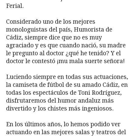
Ferial.
Considerado uno de los mejores
monologuistas del país, Humorista de
Cádiz, siempre dice que no es muy
agraciado y es que cuando nació, su madre
le pregunto al doctor ¿qué he tenido? Y el
doctor le contestó ¡mu mala suerte señora!
Luciendo siempre en todas sus actuaciones,
la camiseta de fútbol de su amado Cádiz, en
todas los espectáculos de Toni Rodríguez,
disfrutaremos del humor andaluz más
divertido y los chistes más ingeniosos.
En los últimos años, lo hemos podido ver
actuando en las mejores salas y teatros del