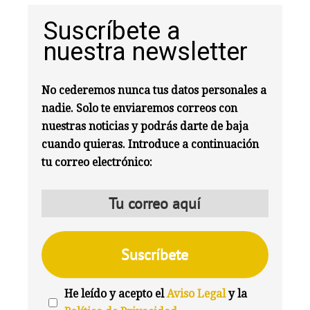
Suscríbete a
nuestra newsletter
No cederemos nunca tus datos personales a
nadie. Solo te enviaremos correos con
nuestras noticias y podrás darte de baja
cuando quieras. Introduce a continuación
tu correo electrónico:
He leído y acepto el
Aviso Legal
y la