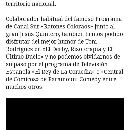
territorio nacional.
Colaborador habitual del famoso Programa
de Canal Sur «Ratones Coloraos» junto al
gran Jesus Quintero, también hemos podido
disfrutar del mejor humor de Toni
Rodríguez en «El Derby, Risoterapia y El
Último Duelo» y no podemos olvidarnos de
su paso por el programa de Televisión
Española «El Rey de La Comedia» o «Central
de Cómicos» de Paramount Comedy entre
muchos otros.