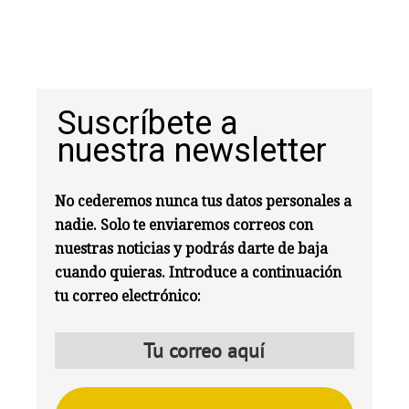
Suscríbete a
nuestra newsletter
No cederemos nunca tus datos personales a
nadie. Solo te enviaremos correos con
nuestras noticias y podrás darte de baja
cuando quieras. Introduce a continuación
tu correo electrónico: