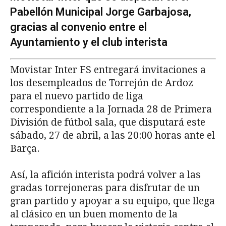
Pabellón Municipal Jorge Garbajosa,
gracias al convenio entre el
Ayuntamiento y el club interista
Movistar Inter FS entregará invitaciones a
los desempleados de Torrejón de Ardoz
para el nuevo partido de liga
correspondiente a la Jornada 28 de Primera
División de fútbol sala, que disputará este
sábado, 27 de abril, a las 20:00 horas ante el
Barça.
Así, la afición interista podrá volver a las
gradas torrejoneras para disfrutar de un
gran partido y apoyar a su equipo, que llega
al clásico en un buen momento de la