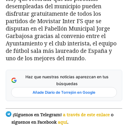
desempleadas del municipio pueden
disfrutar gratuitamente de todos los
partidos de Movistar Inter FS que se
disputan en el Pabellón Municipal Jorge
Garbajosa gracias al convenio entre el
Ayuntamiento y el club interista, el equipo
de fútbol sala más laureado de España y
uno de los mejores del mundo.
Haz que nuestras noticias aparezcan en tus
búsquedas
Añade Diario de Torrejón en Google
¡Síguenos en Telegram!
a través de este enlace
o
síguenos en Facebook
aquí
.