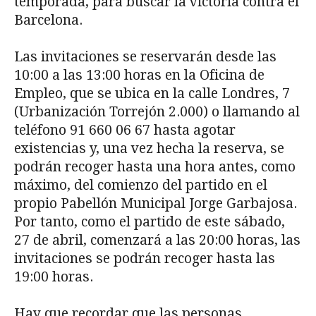
temporada, para buscar la victoria contra el
Barcelona.
Las invitaciones se reservarán desde las
10:00 a las 13:00 horas en la Oficina de
Empleo, que se ubica en la calle Londres, 7
(Urbanización Torrejón 2.000) o llamando al
teléfono 91 660 06 67 hasta agotar
existencias y, una vez hecha la reserva, se
podrán recoger hasta una hora antes, como
máximo, del comienzo del partido en el
propio Pabellón Municipal Jorge Garbajosa.
Por tanto, como el partido de este sábado,
27 de abril, comenzará a las 20:00 horas, las
invitaciones se podrán recoger hasta las
19:00 horas.
Hay que recordar que las personas