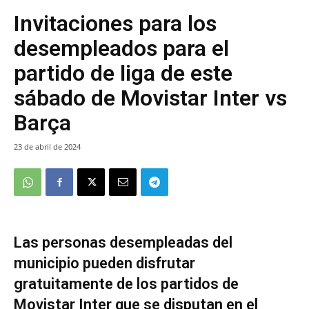
Invitaciones para los
desempleados para el
partido de liga de este
sábado de Movistar Inter vs
Barça
23 de abril de 2024
Las personas desempleadas del
municipio pueden disfrutar
gratuitamente de los partidos de
Movistar Inter que se disputan en el