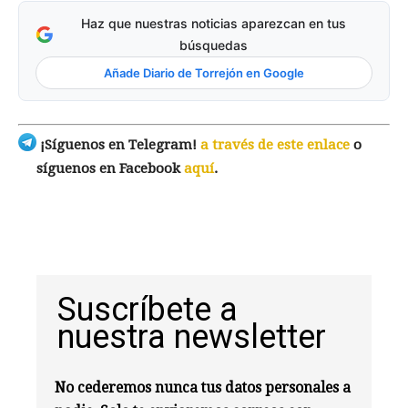
Haz que nuestras noticias aparezcan en tus
búsquedas
Añade Diario de Torrejón en Google
¡Síguenos en Telegram!
a través de este enlace
o
síguenos en Facebook
aquí
.
Suscríbete a
nuestra newsletter
No cederemos nunca tus datos personales a