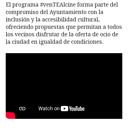
El programa #venTEAlcine forma parte del
compromiso del Ayuntamiento con la
inclusión y la accesibilidad cultural,
ofreciendo propuestas que permitan a todos
los vecinos disfrutar de la oferta de ocio de
la ciudad en igualdad de condiciones.