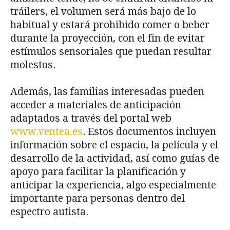
tráilers, el volumen será más bajo de lo
habitual y estará prohibido comer o beber
durante la proyección, con el fin de evitar
estímulos sensoriales que puedan resultar
molestos.
Además, las familias interesadas pueden
acceder a materiales de anticipación
adaptados a través del portal web
www.ventea.es
. Estos documentos incluyen
información sobre el espacio, la película y el
desarrollo de la actividad, así como guías de
apoyo para facilitar la planificación y
anticipar la experiencia, algo especialmente
importante para personas dentro del
espectro autista.