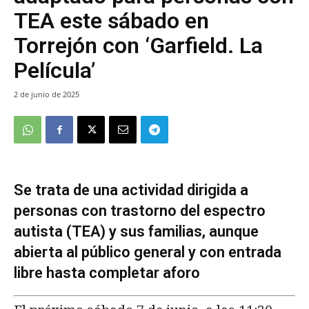
TEA este sábado en
Torrejón con ‘Garfield. La
Película’
2 de junio de 2025
Se trata de una actividad dirigida a
personas con trastorno del espectro
autista (TEA) y sus familias, aunque
abierta al público general y con entrada
libre hasta completar aforo