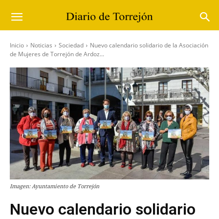
Inicio
Noticias
Sociedad
Nuevo calendario solidario de la Asociación
de Mujeres de Torrejón de Ardoz...
Imagen: Ayuntamiento de Torrejón
Nuevo calendario solidario