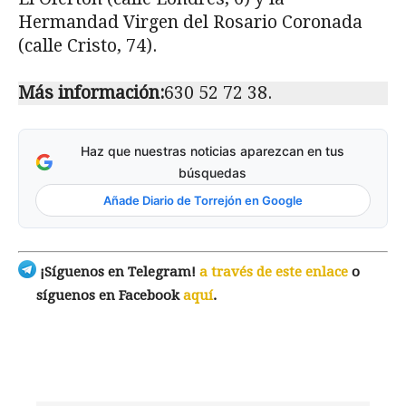
Hermandad Virgen del Rosario Coronada
(calle Cristo, 74).
Más información:
630 52 72 38.
Haz que nuestras noticias aparezcan en tus
búsquedas
Añade Diario de Torrejón en Google
¡Síguenos en Telegram!
a través de este enlace
o
síguenos en Facebook
aquí
.