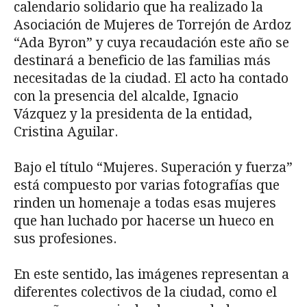
calendario solidario que ha realizado la
Asociación de Mujeres de Torrejón de Ardoz
“Ada Byron” y cuya recaudación este año se
destinará a beneficio de las familias más
necesitadas de la ciudad. El acto ha contado
con la presencia del alcalde, Ignacio
Vázquez y la presidenta de la entidad,
Cristina Aguilar.
Bajo el título “Mujeres. Superación y fuerza”
está compuesto por varias fotografías que
rinden un homenaje a todas esas mujeres
que han luchado por hacerse un hueco en
sus profesiones.
En este sentido, las imágenes representan a
diferentes colectivos de la ciudad, como el