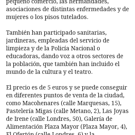
pequeño comercio, las hermandades,
asociaciones de distintas enfermedades y de
mujeres o los pisos tutelados.
También han participado sanitarias,
jardineras, empleadas del servicio de
limpieza y de la Policía Nacional o
educadoras, dando voz a otros sectores de
la población, que también han incluido el
mundo de la cultura y el teatro.
El precio es de 5 euros y se puede conseguir
en diferentes puntos de venta de la ciudad,
como Macohenares (calle Marquesas, 15),
Pastelería Migas (calle Metano, 2), Las Joyas
de Irene (calle Londres, 50), Galería de
Alimentación Plaza Mayor (Plaza Mayor, 4),
El Ofertón (calle Londres, 6) y la