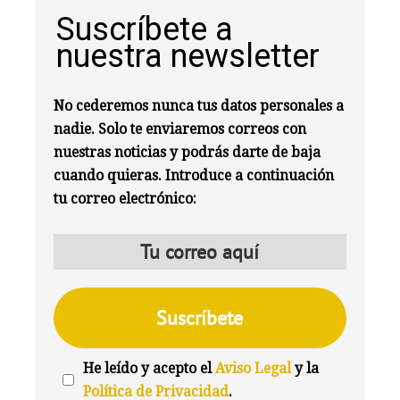
Suscríbete a
nuestra newsletter
No cederemos nunca tus datos personales a
nadie. Solo te enviaremos correos con
nuestras noticias y podrás darte de baja
cuando quieras. Introduce a continuación
tu correo electrónico:
He leído y acepto el
Aviso Legal
y la
Política de Privacidad
.