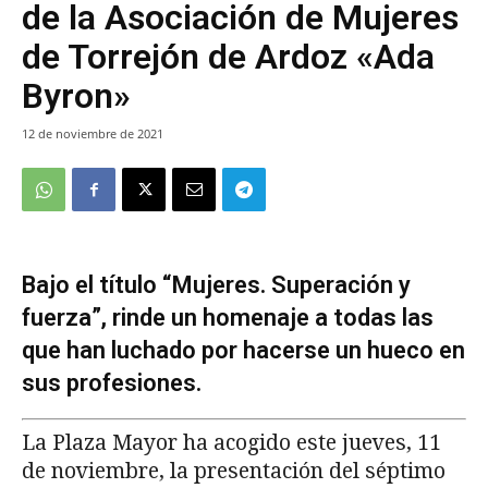
de la Asociación de Mujeres
de Torrejón de Ardoz «Ada
Byron»
12 de noviembre de 2021
Bajo el título “Mujeres. Superación y
fuerza”, rinde un homenaje a todas las
que han luchado por hacerse un hueco en
sus profesiones.
La Plaza Mayor ha acogido este jueves, 11
de noviembre, la presentación del séptimo