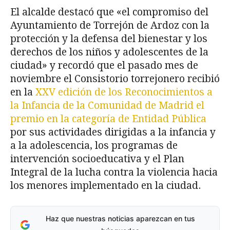
El alcalde destacó que «el compromiso del
Ayuntamiento de Torrejón de Ardoz con la
protección y la defensa del bienestar y los
derechos de los niños y adolescentes de la
ciudad» y recordó que el pasado mes de
noviembre el Consistorio torrejonero recibió
en la
XXV edición de los Reconocimientos a
la Infancia de la Comunidad de Madrid el
premio en la categoría de Entidad Pública
por sus actividades dirigidas a la infancia y
a la adolescencia, los programas de
intervención socioeducativa y el Plan
Integral de la lucha contra la violencia hacia
los menores implementado en la ciudad.
Haz que nuestras noticias aparezcan en tus