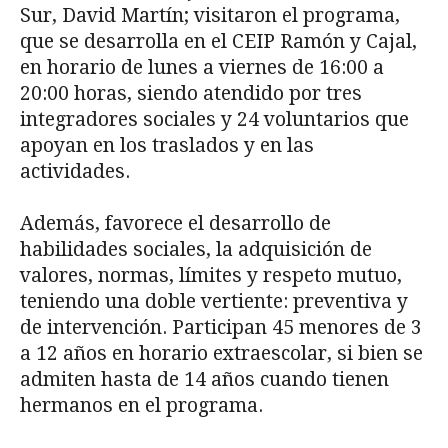
Sur, David Martín; visitaron el programa,
que se desarrolla en el CEIP Ramón y Cajal,
en horario de lunes a viernes de 16:00 a
20:00 horas, siendo atendido por tres
integradores sociales y 24 voluntarios que
apoyan en los traslados y en las
actividades.
Además, favorece el desarrollo de
habilidades sociales, la adquisición de
valores, normas, límites y respeto mutuo,
teniendo una doble vertiente: preventiva y
de intervención. Participan 45 menores de 3
a 12 años en horario extraescolar, si bien se
admiten hasta de 14 años cuando tienen
hermanos en el programa.