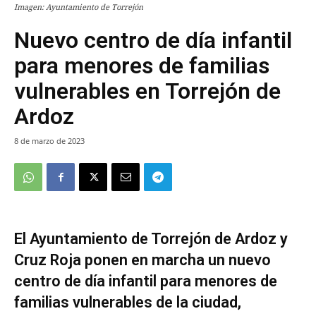
Imagen: Ayuntamiento de Torrejón
Nuevo centro de día infantil
para menores de familias
vulnerables en Torrejón de
Ardoz
8 de marzo de 2023
El Ayuntamiento de Torrejón de Ardoz y
Cruz Roja ponen en marcha un nuevo
centro de día infantil para menores de
familias vulnerables de la ciudad,