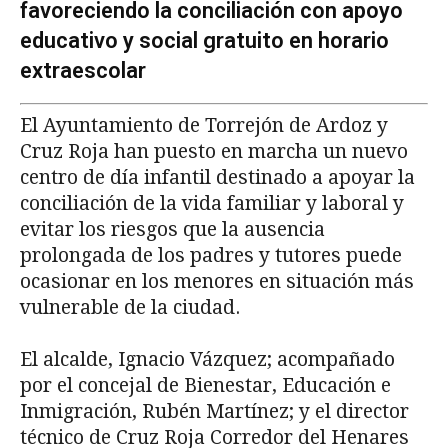
favoreciendo la conciliación con apoyo
educativo y social gratuito en horario
extraescolar
El Ayuntamiento de Torrejón de Ardoz y
Cruz Roja han puesto en marcha un nuevo
centro de día infantil destinado a apoyar la
conciliación de la vida familiar y laboral y
evitar los riesgos que la ausencia
prolongada de los padres y tutores puede
ocasionar en los menores en situación más
vulnerable de la ciudad.
El alcalde, Ignacio Vázquez; acompañado
por el concejal de Bienestar, Educación e
Inmigración, Rubén Martínez; y el director
técnico de Cruz Roja Corredor del Henares