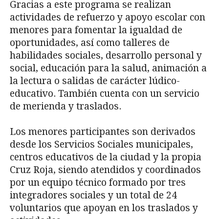
Gracias a este programa se realizan
actividades de refuerzo y apoyo escolar con
menores para fomentar la igualdad de
oportunidades, así como talleres de
habilidades sociales, desarrollo personal y
social, educación para la salud, animación a
la lectura o salidas de carácter lúdico-
educativo. También cuenta con un servicio
de merienda y traslados.
Los menores participantes son derivados
desde los Servicios Sociales municipales,
centros educativos de la ciudad y la propia
Cruz Roja, siendo atendidos y coordinados
por un equipo técnico formado por tres
integradores sociales y un total de 24
voluntarios que apoyan en los traslados y