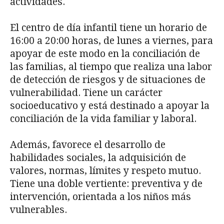
actividades.
El centro de día infantil tiene un horario de
16:00 a 20:00 horas, de lunes a viernes, para
apoyar de este modo en la conciliación de
las familias, al tiempo que realiza una labor
de detección de riesgos y de situaciones de
vulnerabilidad. Tiene un carácter
socioeducativo y está destinado a apoyar la
conciliación de la vida familiar y laboral.
Además, favorece el desarrollo de
habilidades sociales, la adquisición de
valores, normas, límites y respeto mutuo.
Tiene una doble vertiente: preventiva y de
intervención, orientada a los niños más
vulnerables.