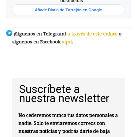
búsquedas
Añade Diario de Torrejón en Google
¡Síguenos en Telegram!
a través de este enlace
o
síguenos en Facebook
aquí
.
Suscríbete a
nuestra newsletter
No cederemos nunca tus datos personales a
nadie. Solo te enviaremos correos con
nuestras noticias y podrás darte de baja