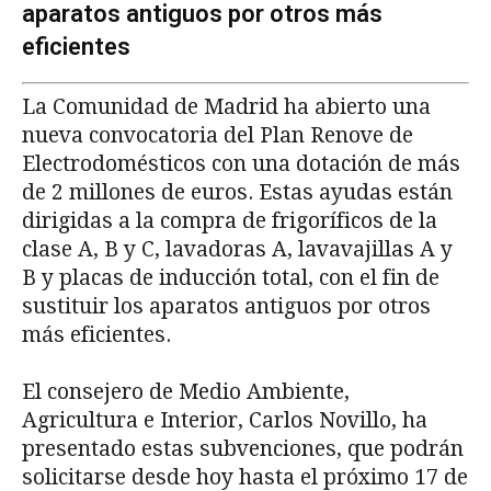
aparatos antiguos por otros más
eficientes
La Comunidad de Madrid ha abierto una
nueva convocatoria del Plan Renove de
Electrodomésticos con una dotación de más
de 2 millones de euros. Estas ayudas están
dirigidas a la compra de frigoríficos de la
clase A, B y C, lavadoras A, lavavajillas A y
B y placas de inducción total, con el fin de
sustituir los aparatos antiguos por otros
más eficientes.
El consejero de Medio Ambiente,
Agricultura e Interior, Carlos Novillo, ha
presentado estas subvenciones, que podrán
solicitarse desde hoy hasta el próximo 17 de