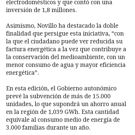
electrodomésticos y que contó con una
inversión de 1,8 millones.
Asimismo, Novillo ha destacado la doble
finalidad que persigue esta iniciativa, “con
la que el ciudadano puede ver reducida su
factura energética a la vez que contribuye a
la conservación del medioambiente, con un
menor consumo de agua y mayor eficiencia
energética”.
En esta edición, el Gobierno autonómico
prevé la subvención de más de 15.000
unidades, lo que supondrá un ahorro anual
en la región de 1,039 GWh. Esta cantidad
equivale al consumo medio de energía de
3.000 familias durante un año.