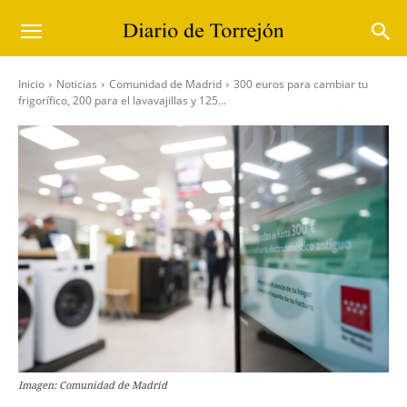
Inicio
Noticias
Comunidad de Madrid
300 euros para cambiar tu
frigorífico, 200 para el lavavajillas y 125...
Imagen: Comunidad de Madrid