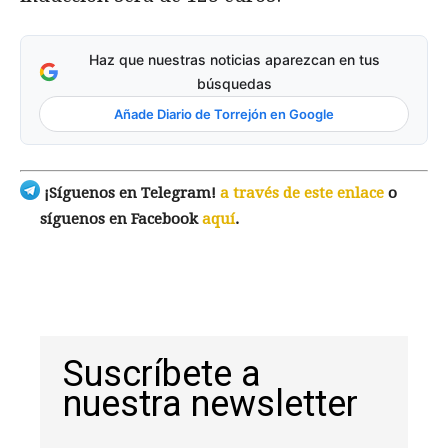
Haz que nuestras noticias aparezcan en tus
búsquedas
Añade Diario de Torrejón en Google
¡Síguenos en Telegram!
a través de este enlace
o
síguenos en Facebook
aquí
.
Suscríbete a
nuestra newsletter