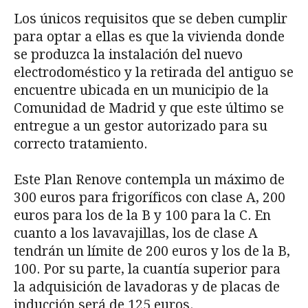
Los únicos requisitos que se deben cumplir
para optar a ellas es que la vivienda donde
se produzca la instalación del nuevo
electrodoméstico y la retirada del antiguo se
encuentre ubicada en un municipio de la
Comunidad de Madrid y que este último se
entregue a un gestor autorizado para su
correcto tratamiento.
Este Plan Renove contempla un máximo de
300 euros para frigoríficos con clase A, 200
euros para los de la B y 100 para la C. En
cuanto a los lavavajillas, los de clase A
tendrán un límite de 200 euros y los de la B,
100. Por su parte, la cuantía superior para
la adquisición de lavadoras y de placas de
inducción será de 125 euros.