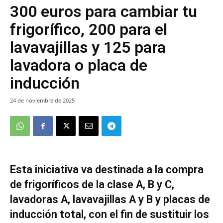
300 euros para cambiar tu
frigorífico, 200 para el
lavavajillas y 125 para
lavadora o placa de
inducción
24 de noviembre de 2025
Esta iniciativa va destinada a la compra
de frigoríficos de la clase A, B y C,
lavadoras A, lavavajillas A y B y placas de
inducción total, con el fin de sustituir los