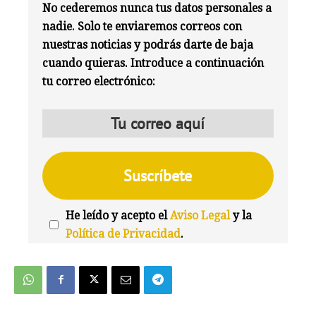
No cederemos nunca tus datos personales a
nadie. Solo te enviaremos correos con
nuestras noticias y podrás darte de baja
cuando quieras. Introduce a continuación
tu correo electrónico:
He leído y acepto el
Aviso Legal
y la
Política de Privacidad
.
We're
by
SendX