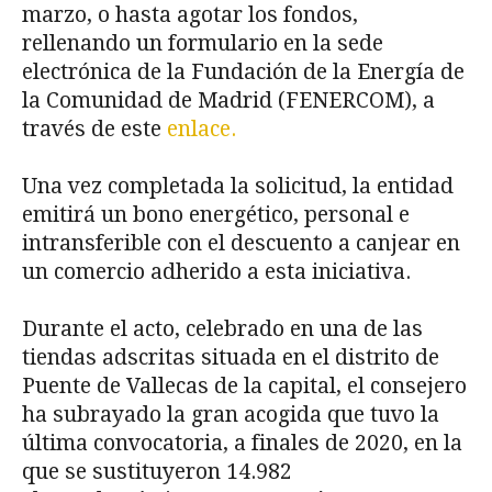
marzo, o hasta agotar los fondos,
rellenando un formulario en la sede
electrónica de la Fundación de la Energía de
la Comunidad de Madrid (FENERCOM), a
través de este
enlace.
Una vez completada la solicitud, la entidad
emitirá un bono energético, personal e
intransferible con el descuento a canjear en
un comercio adherido a esta iniciativa.
Durante el acto, celebrado en una de las
tiendas adscritas situada en el distrito de
Puente de Vallecas de la capital, el consejero
ha subrayado la gran acogida que tuvo la
última convocatoria, a finales de 2020, en la
que se sustituyeron 14.982