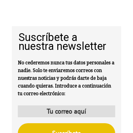
Suscríbete a
nuestra newsletter
No cederemos nunca tus datos personales a
nadie. Solo te enviaremos correos con
nuestras noticias y podrás darte de baja
cuando quieras. Introduce a continuación
tu correo electrónico: