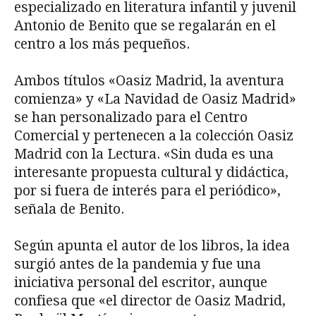
especializado en literatura infantil y juvenil
Antonio de Benito que se regalarán en el
centro a los más pequeños.
Ambos títulos «Oasiz Madrid, la aventura
comienza» y «La Navidad de Oasiz Madrid»
se han personalizado para el Centro
Comercial y pertenecen a la colección Oasiz
Madrid con la Lectura. «Sin duda es una
interesante propuesta cultural y didáctica,
por si fuera de interés para el periódico»,
señala de Benito.
Según apunta el autor de los libros, la idea
surgió antes de la pandemia y fue una
iniciativa personal del escritor, aunque
confiesa que «el director de Oasiz Madrid,