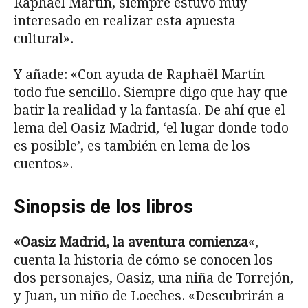
Raphaël Martín, siempre estuvo muy
interesado en realizar esta apuesta
cultural».
Y añade: «Con ayuda de Raphaël Martín
todo fue sencillo. Siempre digo que hay que
batir la realidad y la fantasía. De ahí que el
lema del Oasiz Madrid, ‘el lugar donde todo
es posible’, es también en lema de los
cuentos».
Sinopsis de los libros
«Oasiz Madrid, la aventura comienza
«,
cuenta la historia de cómo se conocen los
dos personajes, Oasiz, una niña de Torrejón,
y Juan, un niño de Loeches. «Descubrirán a