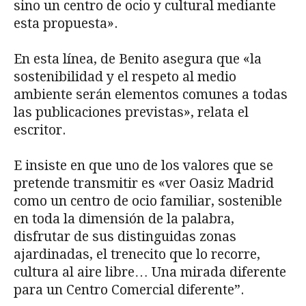
sino un centro de ocio y cultural mediante
esta propuesta».
En esta línea, de Benito asegura que «la
sostenibilidad y el respeto al medio
ambiente serán elementos comunes a todas
las publicaciones previstas», relata el
escritor.
E insiste en que uno de los valores que se
pretende transmitir es «ver Oasiz Madrid
como un centro de ocio familiar, sostenible
en toda la dimensión de la palabra,
disfrutar de sus distinguidas zonas
ajardinadas, el trenecito que lo recorre,
cultura al aire libre… Una mirada diferente
para un Centro Comercial diferente”.