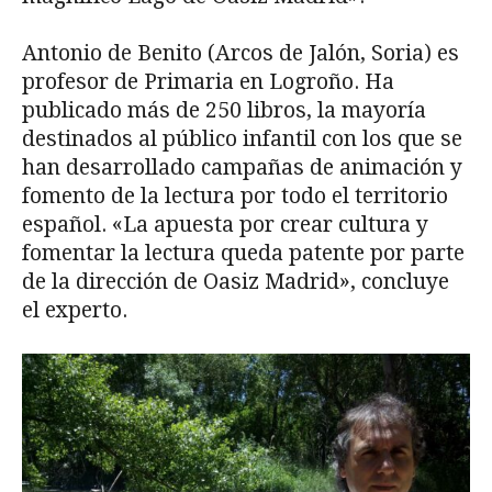
Antonio de Benito (Arcos de Jalón, Soria) es
profesor de Primaria en Logroño. Ha
publicado más de 250 libros, la mayoría
destinados al público infantil con los que se
han desarrollado campañas de animación y
fomento de la lectura por todo el territorio
español. «La apuesta por crear cultura y
fomentar la lectura queda patente por parte
de la dirección de Oasiz Madrid», concluye
el experto.