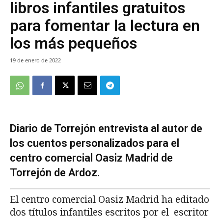
libros infantiles gratuitos
para fomentar la lectura en
los más pequeños
19 de enero de 2022
Diario de Torrejón entrevista al autor de
los cuentos personalizados para el
centro comercial Oasiz Madrid de
Torrejón de Ardoz.
El centro comercial Oasiz Madrid ha editado
dos títulos infantiles escritos por el escritor