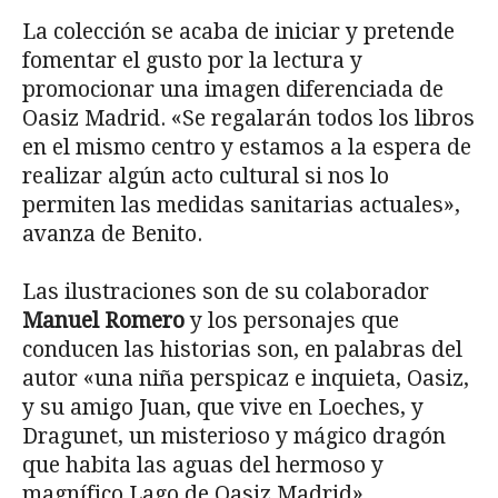
La colección se acaba de iniciar y pretende
fomentar el gusto por la lectura y
promocionar una imagen diferenciada de
Oasiz Madrid. «Se regalarán todos los libros
en el mismo centro y estamos a la espera de
realizar algún acto cultural si nos lo
permiten las medidas sanitarias actuales»,
avanza de Benito.
Las ilustraciones son de su colaborador
Manuel Romero
y los personajes que
conducen las historias son, en palabras del
autor «una niña perspicaz e inquieta, Oasiz,
y su amigo Juan, que vive en Loeches, y
Dragunet, un misterioso y mágico dragón
que habita las aguas del hermoso y
magnífico Lago de Oasiz Madrid».