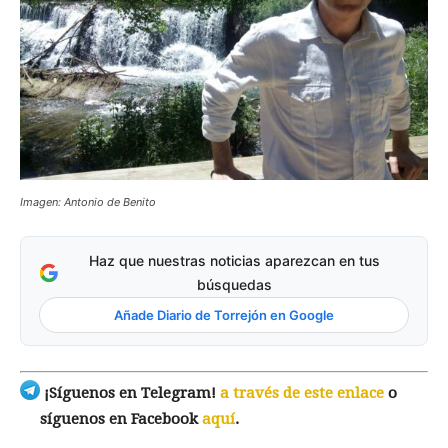
Imagen: Antonio de Benito
Haz que nuestras noticias aparezcan en tus
búsquedas
Añade Diario de Torrejón en Google
¡Síguenos en Telegram!
a través de este enlace
o
síguenos en Facebook
aquí
.