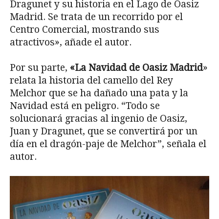
Dragunet y su historia en el Lago de Oasiz
Madrid. Se trata de un recorrido por el
Centro Comercial, mostrando sus
atractivos», añade el autor.
Por su parte,
«La Navidad de Oasiz Madrid
»
relata la historia del camello del Rey
Melchor que se ha dañado una pata y la
Navidad está en peligro. “Todo se
solucionará gracias al ingenio de Oasiz,
Juan y Dragunet, que se convertirá por un
día en el dragón-paje de Melchor”, señala el
autor.