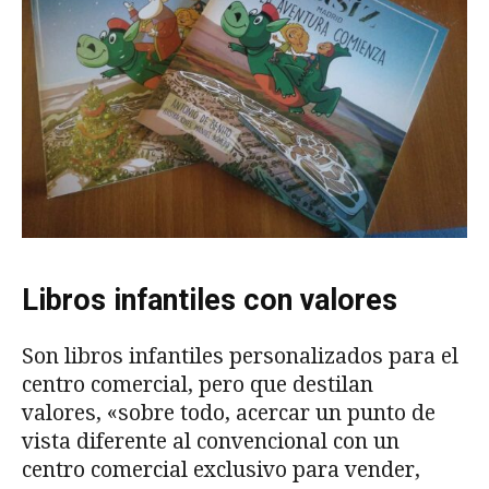
Libros infantiles con valores
Son libros infantiles personalizados para el
centro comercial, pero que destilan
valores, «sobre todo, acercar un punto de
vista diferente al convencional con un
centro comercial exclusivo para vender,