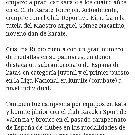
empezó a practicar karate a los cuatro años
en el Club Karate Torrejón. Actualmente,
compite con el Club Deportivo Kime bajo la
tutela del Maestro Miguel Gómez Nacarino,
noveno dan de karate.
Cristina Rubio cuenta con un gran número
de medallas en su palmarés, en donde
destaca un subcampeonato de España de
katas en categoría juvenil y el primer puesto
en la Liga Nacional en kumite (combate) a
nivel individual.
También fue campeona por equipos en kata
y kumite júnior con el club Kazoku Sport de
Valencia y bronce en el pasado campeonato
de España de clubes en las modalidades de