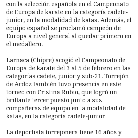
con la selección española en el Campeonato
de Europa de karate en la categoría cadete-
junior, en la modalidad de katas. Además, el
equipo español se proclamó campeón de
Europa a nivel general al quedar primero en
el medallero.
Larnaca (Chipre) acogió el Campeonato de
Europa de karate del 3 al 5 de febrero en las
categorías cadete, junior y sub-21. Torrejón
de Ardoz también tuvo presencia en este
torneo con Cristina Rubio, que logró un
brillante tercer puesto junto a sus
compañeras de equipo en la modalidad de
katas, en la categoría cadete-junior
La deportista torrejonera tiene 16 años y