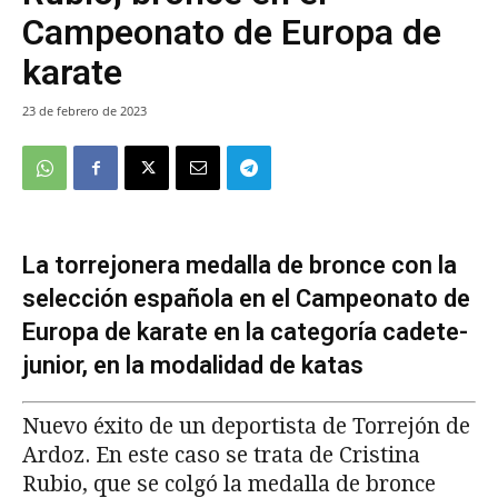
Campeonato de Europa de
karate
23 de febrero de 2023
La torrejonera medalla de bronce con la
selección española en el Campeonato de
Europa de karate en la categoría cadete-
junior, en la modalidad de katas
Nuevo éxito de un deportista de Torrejón de
Ardoz. En este caso se trata de Cristina
Rubio, que se colgó la medalla de bronce