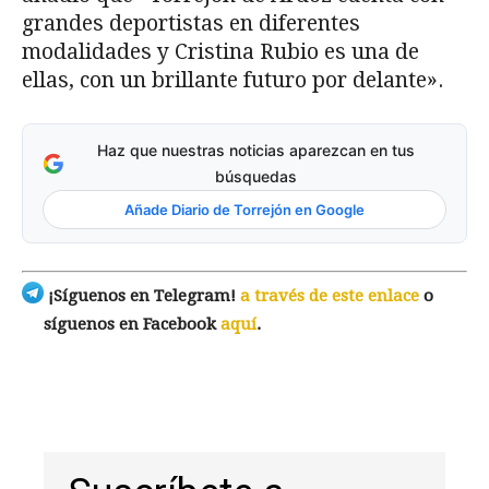
grandes deportistas en diferentes
modalidades y Cristina Rubio es una de
ellas, con un brillante futuro por delante».
Haz que nuestras noticias aparezcan en tus
búsquedas
Añade Diario de Torrejón en Google
¡Síguenos en Telegram!
a través de este enlace
o
síguenos en Facebook
aquí
.