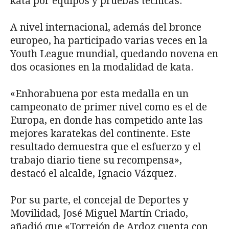
kata por equipos y pruebas técnicas.
A nivel internacional, además del bronce
europeo, ha participado varias veces en la
Youth League mundial, quedando novena en
dos ocasiones en la modalidad de kata.
«Enhorabuena por esta medalla en un
campeonato de primer nivel como es el de
Europa, en donde has competido ante las
mejores karatekas del continente. Este
resultado demuestra que el esfuerzo y el
trabajo diario tiene su recompensa»,
destacó el alcalde, Ignacio Vázquez.
Por su parte, el concejal de Deportes y
Movilidad, José Miguel Martín Criado,
añadió que «Torrejón de Ardoz cuenta con