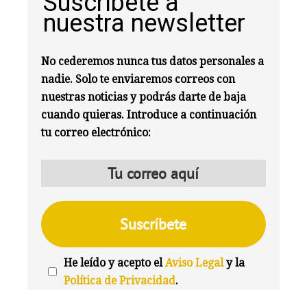
Suscríbete a
nuestra newsletter
No cederemos nunca tus datos personales a
nadie. Solo te enviaremos correos con
nuestras noticias y podrás darte de baja
cuando quieras. Introduce a continuación
tu correo electrónico:
He leído y acepto el
Aviso Legal
y la
Política de Privacidad
.
We're
by
SendX