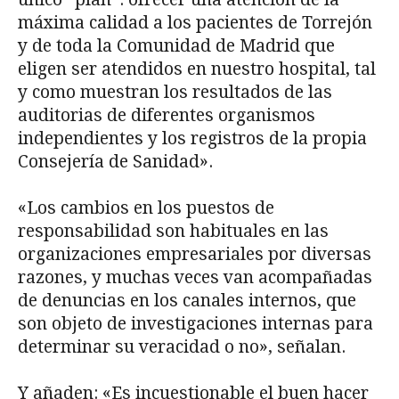
máxima calidad a los pacientes de Torrejón
y de toda la Comunidad de Madrid que
eligen ser atendidos en nuestro hospital, tal
y como muestran los resultados de las
auditorias de diferentes organismos
independientes y los registros de la propia
Consejería de Sanidad».
«Los cambios en los puestos de
responsabilidad son habituales en las
organizaciones empresariales por diversas
razones, y muchas veces van acompañadas
de denuncias en los canales internos, que
son objeto de investigaciones internas para
determinar su veracidad o no», señalan.
Y añaden: «Es incuestionable el buen hacer