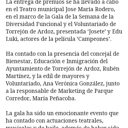
La entrega de premios se ha llevado a cabo
en el Teatro municipal Jose María Rodero,
en el marco de la Gala de la Semana de la
Diversidad Funcional y el Voluntariado de
Torrejón de Ardoz, presentada ‘Josete’ y Edu
Luki, actores de la película ‘Campeones’.
Ha contado con la presencia del concejal de
Bienestar, Educación e Inmigración del
Ayuntamiento de Torrejón de Ardoz, Rubén
Martínez, y la edil de mayores y
Voluntariado, Ana Verónica González, junto
a la responsable de Marketing de Parque
Corredor, María Peñacoba.
La gala ha sido un emocionante evento que
ha contado con actuaciones teatrales,