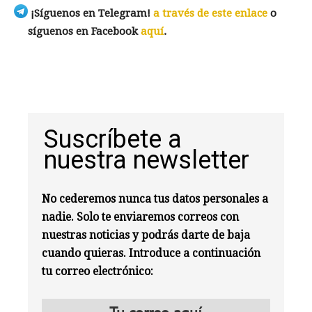
¡Síguenos en Telegram!
a través de este enlace
o
síguenos en Facebook
aquí
.
Suscríbete a
nuestra newsletter
No cederemos nunca tus datos personales a
nadie. Solo te enviaremos correos con
nuestras noticias y podrás darte de baja
cuando quieras. Introduce a continuación
tu correo electrónico: