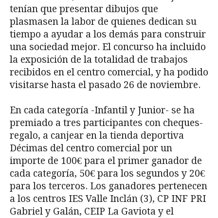
tenían que presentar dibujos que
plasmasen la labor de quienes dedican su
tiempo a ayudar a los demás para construir
una sociedad mejor. El concurso ha incluido
la exposición de la totalidad de trabajos
recibidos en el centro comercial, y ha podido
visitarse hasta el pasado 26 de noviembre.
En cada categoría -Infantil y Junior- se ha
premiado a tres participantes con cheques-
regalo, a canjear en la tienda deportiva
Décimas del centro comercial por un
importe de 100€ para el primer ganador de
cada categoría, 50€ para los segundos y 20€
para los terceros. Los ganadores pertenecen
a los centros IES Valle Inclán (3), CP INF PRI
Gabriel y Galán, CEIP La Gaviota y el