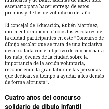
musicales y de baile, además de haber sido
escenario para hacer entrega de estos
premios y de los de voluntario del año.
El concejal de Educación, Rubén Martínez,
dio la enhorabuena a todos los escolares de
la ciudad participantes en este “Concurso de
dibujo escolar que se trata de una iniciativa
desarrollada con el objetivo de concienciar a
los más jóvenes de la ciudad sobre la
importancia de la acción voluntaria,
reconociendo la gran labor de las personas
que dedican su tiempo a ayudar a los demás
de forma altruista”.
Cuatro
años del concurso
solidario de dibujo infantil