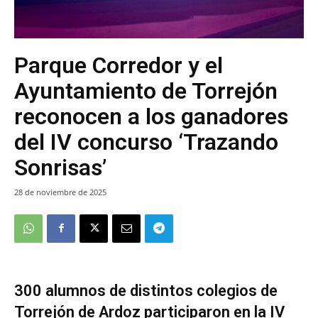
Parque Corredor y el
Ayuntamiento de Torrejón
reconocen a los ganadores
del IV concurso ‘Trazando
Sonrisas’
28 de noviembre de 2025
300 alumnos de distintos colegios de
Torrejón de Ardoz participaron en la IV