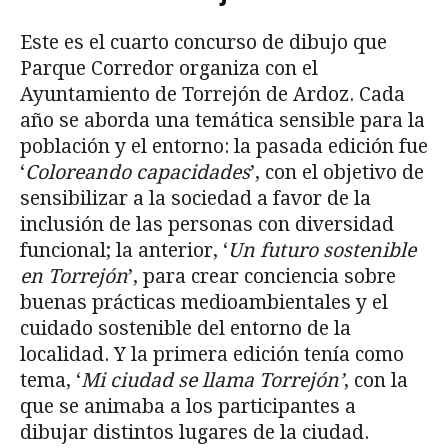
Este es el cuarto concurso de dibujo que
Parque Corredor organiza con el
Ayuntamiento de Torrejón de Ardoz. Cada
año se aborda una temática sensible para la
población y el entorno: la pasada edición fue
‘
Coloreando capacidades
’, con el objetivo de
sensibilizar a la sociedad a favor de la
inclusión de las personas con diversidad
funcional; la anterior, ‘
Un futuro sostenible
en Torrejón
’, para crear conciencia sobre
buenas prácticas medioambientales y el
cuidado sostenible del entorno de la
localidad. Y la primera edición tenía como
tema, ‘
Mi ciudad se llama Torrejón’
, con la
que se animaba a los participantes a
dibujar distintos lugares de la ciudad.