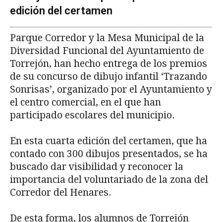
edición del certamen
Parque Corredor y la Mesa Municipal de la
Diversidad Funcional del Ayuntamiento de
Torrejón, han hecho entrega de los premios
de su concurso de dibujo infantil ‘Trazando
Sonrisas’, organizado por el Ayuntamiento y
el centro comercial, en el que han
participado escolares del municipio.
En esta cuarta edición del certamen, que ha
contado con 300 dibujos presentados, se ha
buscado dar visibilidad y reconocer la
importancia del voluntariado de la zona del
Corredor del Henares.
De esta forma, los alumnos de Torrejón