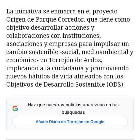
La iniciativa se enmarca en el proyecto
Origen de Parque Corredor, que tiene como
objetivo desarrollar acciones y
colaboraciones con instituciones,
asociaciones y empresas para impulsar un
cambio sostenible -social, medioambiental y
económico- en Torrejón de Ardoz,
implicando a la ciudadanía y promoviendo
nuevos hábitos de vida alineados con los
Objetivos de Desarrollo Sostenible (ODS).
Haz que nuestras noticias aparezcan en tus
búsquedas
Añade Diario de Torrejón en Google