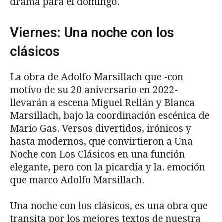
drama para el domingo.
Viernes: Una noche con los
clásicos
La obra de Adolfo Marsillach que -con
motivo de su 20 aniversario en 2022-
llevarán a escena Miguel Rellán y Blanca
Marsillach, bajo la coordinación escénica de
Mario Gas. Versos divertidos, irónicos y
hasta modernos, que convirtieron a Una
Noche con Los Clásicos en una función
elegante, pero con la picardía y la. emoción
que marco Adolfo Marsillach.
Una noche con los clásicos, es una obra que
transita por los mejores textos de nuestra