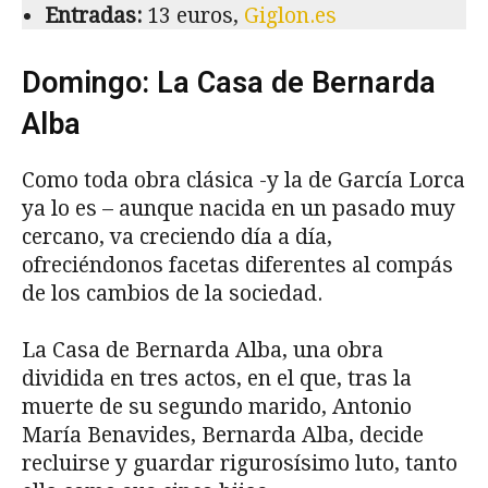
Entradas:
13 euros,
Giglon.es
Domingo: La Casa de Bernarda
Alba
Como toda obra clásica -y la de García Lorca
ya lo es – aunque nacida en un pasado muy
cercano, va creciendo día a día,
ofreciéndonos facetas diferentes al compás
de los cambios de la sociedad.
La Casa de Bernarda Alba, una obra
dividida en tres actos, en el que, tras la
muerte de su segundo marido, Antonio
María Benavides, Bernarda Alba, decide
recluirse y guardar rigurosísimo luto, tanto