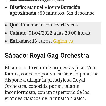
Diseño:
Manuel Vicente
Duración
aproximada.:
80 minutos. Sin descanso
Qué:
Una noche con los clásicos
Cuándo:
01/04/2022 a las 20:00 horas
Entradas:
13 euros,
Giglon.es
Sábado: Royal Gag Orchestra
El famoso director de orquestas Josef Von
Ramik, conocido por su carácter bipolar, se
dispone a dirigir la prestigiosa Royal
Orchestra, conocida por su talante
inconformista, con un repertorio de los
grandes clásicos de la música clásica.