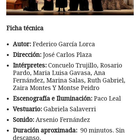
Ficha técnica
Autor:
Federico García Lorca
Dirección:
José Carlos Plaza
Intérpretes:
Concuelo Trujillo, Rosario
Pardo, Maria Luisa Gavasa, Ana
Fernández, Marina Salas, Ruth Gabriel,
Zaira Montes Y Montse Peidro
Escenografía e Iluminación:
Paco Leal
Vestuario:
Gabriela Salaverri
Sonido:
Arsenio Fernández
Duración aproximada:
90 minutos. Sin
descanso.