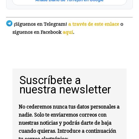
¡Síguenos en Telegram!
a través de este enlace
o
síguenos en Facebook
aquí
.
Suscríbete a
nuestra newsletter
No cederemos nunca tus datos personales a
nadie. Solo te enviaremos correos con
nuestras noticias y podrás darte de baja
cuando quieras. Introduce a continuación