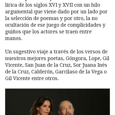
lírica de los siglos XVI y XVII con un hilo
argumental que viene dado por un lado por
la selección de poemas y por otro, la no
ocultación de ese juego de complicidades y
guiños que los actores se traen entre
manos.
Un sugestivo viaje a través de los versos de
nuestros mejores poetas, Góngora, Lope, Gil
Vicente, San Juan de la Cruz, Sor Juana Inés
de la Cruz, Calderón, Garcilaso de la Vega o
Gil Vicente entre otros.