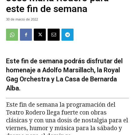
este fin de semana
30 de marzo de 2022
Este fin de semana podrás disfrutar del
homenaje a Adolfo Marsillach, la Royal
Gag Orchestra y La Casa de Bernarda
Alba.
Este fin de semana la programación del
Teatro Rodero llega fuerte con obras
clásicas y con una dosis de nostalgia para el
viernes, humor y música para la sábado y