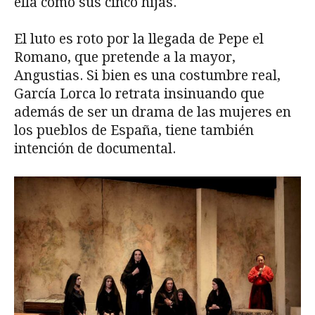
ella como sus cinco hijas.
El luto es roto por la llegada de Pepe el
Romano, que pretende a la mayor,
Angustias. Si bien es una costumbre real,
García Lorca lo retrata insinuando que
además de ser un drama de las mujeres en
los pueblos de España, tiene también
intención de documental.