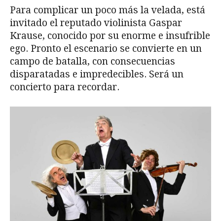
Para complicar un poco más la velada, está
invitado el reputado violinista Gaspar
Krause, conocido por su enorme e insufrible
ego. Pronto el escenario se convierte en un
campo de batalla, con consecuencias
disparatadas e impredecibles. Será un
concierto para recordar.