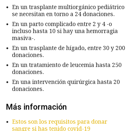
En un trasplante multiorgánico pediátrico
se necesitan en torno a 24 donaciones.
En un parto complicado entre 2 y 4 -o
incluso hasta 10 si hay una hemorragia
masiva-.
En un trasplante de hígado, entre 30 y 200
donaciones.
En un tratamiento de leucemia hasta 250
donaciones.
En una intervención quirúrgica hasta 20
donaciones.
Más información
Estos son los requisitos para donar
sangre si has tenido covid-19