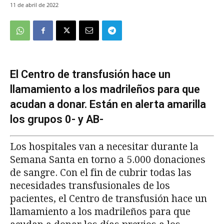
11 de abril de 2022
El Centro de transfusión hace un
llamamiento a los madrileños para que
acudan a donar. Están en alerta amarilla
los grupos 0- y AB-
Los hospitales van a necesitar durante la
Semana Santa en torno a 5.000 donaciones
de sangre. Con el fin de cubrir todas las
necesidades transfusionales de los
pacientes, el Centro de transfusión hace un
llamamiento a los madrileños para que