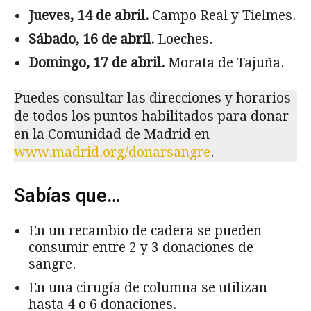
Jueves, 14 de abril.
Campo Real y Tielmes.
Sábado, 16 de abril.
Loeches.
Domingo, 17
de abril.
Morata de Tajuña.
Puedes consultar las direcciones y horarios
de todos los puntos habilitados para donar
en la Comunidad de Madrid en
www.madrid.org/donarsangre
.
Sabías que…
En un recambio de cadera se pueden
consumir entre 2 y 3 donaciones de
sangre.
En una cirugía de columna se utilizan
hasta 4 o 6 donaciones.