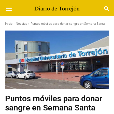
Inicio
Noticias
Puntos móviles para donar sangre en Semana Santa
Puntos móviles para donar
sangre en Semana Santa