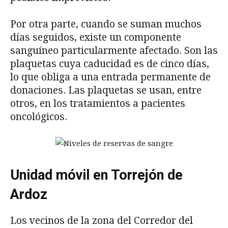
Por otra parte, cuando se suman muchos
días seguidos, existe un componente
sanguíneo particularmente afectado. Son las
plaquetas cuya caducidad es de cinco días,
lo que obliga a una entrada permanente de
donaciones. Las plaquetas se usan, entre
otros, en los tratamientos a pacientes
oncológicos.
Unidad móvil en Torrejón de
Ardoz
Los vecinos de la zona del Corredor del