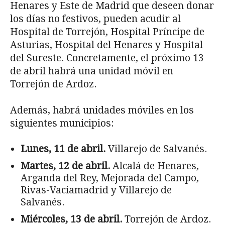
Henares y Este de Madrid que deseen donar
los días no festivos, pueden acudir al
Hospital de Torrejón, Hospital Príncipe de
Asturias, Hospital del Henares y Hospital
del Sureste. Concretamente, el próximo 13
de abril habrá una unidad móvil en
Torrejón de Ardoz.
Además, habrá unidades móviles en los
siguientes municipios:
Lunes, 11 de abril.
Villarejo de Salvanés.
Martes, 12
de abril.
Alcalá de Henares,
Arganda del Rey, Mejorada del Campo,
Rivas-Vaciamadrid y Villarejo de
Salvanés.
Miércoles, 13 de abril.
Torrejón de Ardoz.