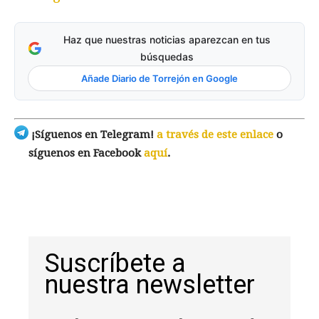
Haz que nuestras noticias aparezcan en tus
búsquedas
Añade Diario de Torrejón en Google
¡Síguenos en Telegram!
a través de este enlace
o
síguenos en Facebook
aquí
.
Suscríbete a
nuestra newsletter