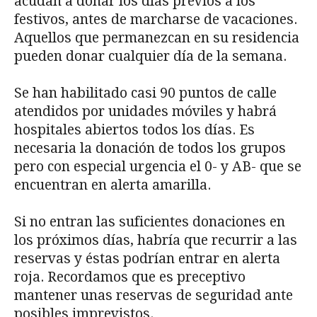
acudan a donar los días previos a los
festivos, antes de marcharse de vacaciones.
Aquellos que permanezcan en su residencia
pueden donar cualquier día de la semana.
Se han habilitado casi 90 puntos de calle
atendidos por unidades móviles y habrá
hospitales abiertos todos los días. Es
necesaria la donación de todos los grupos
pero con especial urgencia el 0- y AB- que se
encuentran en alerta amarilla.
Si no entran las suficientes donaciones en
los próximos días, habría que recurrir a las
reservas y éstas podrían entrar en alerta
roja. Recordamos que es preceptivo
mantener unas reservas de seguridad ante
posibles imprevistos.