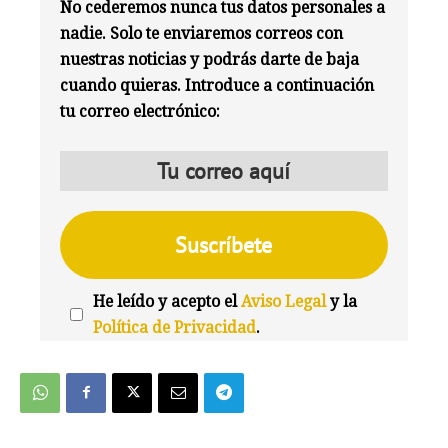
No cederemos nunca tus datos personales a
nadie. Solo te enviaremos correos con
nuestras noticias y podrás darte de baja
cuando quieras. Introduce a continuación
tu correo electrónico:
He leído y acepto el
Aviso Legal
y la
Política de Privacidad
.
We're
by
SendX