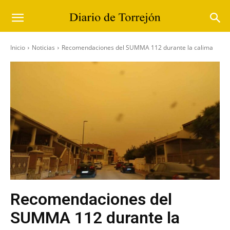
Inicio
Noticias
Recomendaciones del SUMMA 112 durante la calima
Recomendaciones del
SUMMA 112 durante la