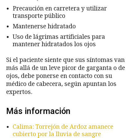
Precaución en carretera y utilizar
transporte público
Mantenerse hidratado
Uso de lágrimas artificiales para
mantener hidratados los ojos
Si el paciente siente que sus síntomas van
más allá de un leve picor de garganta o de
ojos, debe ponerse en contacto con su
médico de cabecera, según apuntan los
expertos.
Más información
Calima: Torrejón de Ardoz amanece
cubierto por la lluvia de sangre