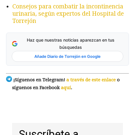
Consejos para combatir la incontinencia
urinaria, según expertos del Hospital de
Torrejón
Haz que nuestras noticias aparezcan en tus
búsquedas
Añade Diario de Torrejón en Google
¡Síguenos en Telegram!
a través de este enlace
o
síguenos en Facebook
aquí
.
Suscríbete a