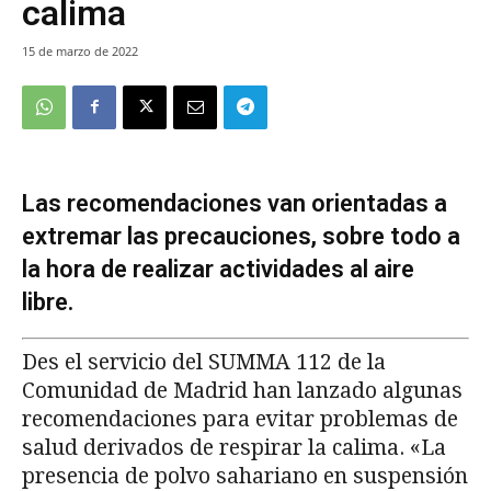
calima
15 de marzo de 2022
Las recomendaciones van orientadas a
extremar las precauciones, sobre todo a
la hora de realizar actividades al aire
libre.
Des el servicio del SUMMA 112 de la
Comunidad de Madrid han lanzado algunas
recomendaciones para evitar problemas de
salud derivados de respirar la calima. «La
presencia de polvo sahariano en suspensión