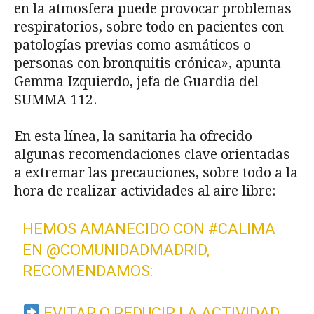
en la atmosfera puede provocar problemas
respiratorios, sobre todo en pacientes con
patologías previas como asmáticos o
personas con bronquitis crónica», apunta
Gemma Izquierdo, jefa de Guardia del
SUMMA 112.
En esta línea, la sanitaria ha ofrecido
algunas recomendaciones clave orientadas
a extremar las precauciones, sobre todo a la
hora de realizar actividades al aire libre:
HEMOS AMANECIDO CON
#CALIMA
EN
@COMUNIDADMADRID
,
RECOMENDAMOS:
EVITAR O REDUCIR LA ACTIVIDAD