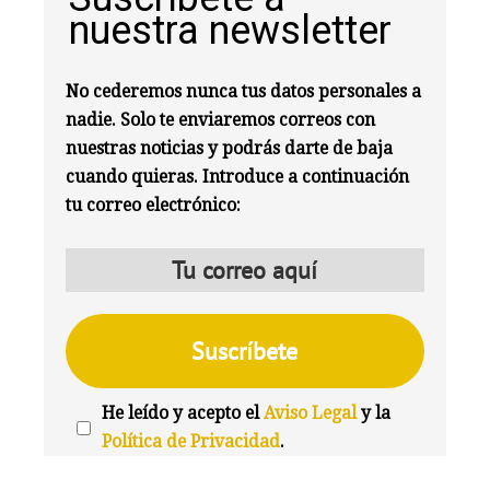
nuestra newsletter
No cederemos nunca tus datos personales a
nadie. Solo te enviaremos correos con
nuestras noticias y podrás darte de baja
cuando quieras. Introduce a continuación
tu correo electrónico:
He leído y acepto el
Aviso Legal
y la
Política de Privacidad
.
We're
by
SendX