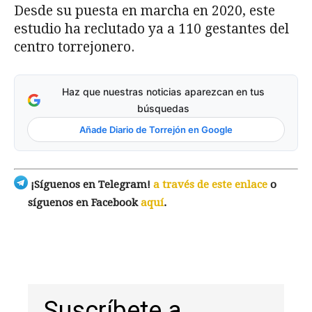
Desde su puesta en marcha en 2020, este
estudio ha reclutado ya a 110 gestantes del
centro torrejonero.
Haz que nuestras noticias aparezcan en tus
búsquedas
Añade Diario de Torrejón en Google
¡Síguenos en Telegram!
a través de este enlace
o
síguenos en Facebook
aquí
.
Suscríbete a