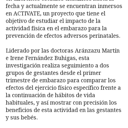
fecha y actualmente se encuentran inmersos
en ACTIVATE, un proyecto que tiene el
objetivo de estudiar el impacto de la
actividad física en el embarazo para la
prevención de efectos adversos perinatales.
Liderado por las doctoras Aránzazu Martín
e Irene Fernández Buhigas, esta
investigación realiza seguimiento a dos
grupos de gestantes desde el primer
trimestre de embarazo para comparar los
efectos del ejercicio físico específico frente a
la continuación de hábitos de vida
habituales, y así mostrar con precisión los
beneficios de esta actividad en las gestantes
y sus bebés.