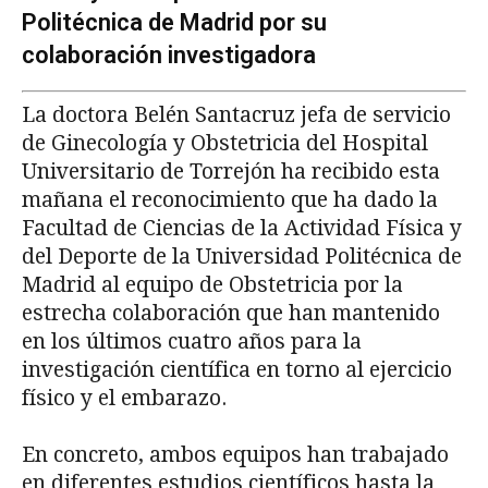
Politécnica de Madrid por su
colaboración investigadora
La doctora Belén Santacruz
jefa de servicio
de Ginecología y Obstetricia del Hospital
Universitario de Torrejón ha recibido esta
mañana el reconocimiento que ha dado la
Facultad de Ciencias de la Actividad Física y
del Deporte de la Universidad Politécnica de
Madrid al equipo de Obstetricia por la
estrecha colaboración que han mantenido
en los últimos cuatro años para la
investigación científica en torno al ejercicio
físico y el embarazo.
En concreto, ambos equipos han trabajado
en diferentes estudios científicos hasta la