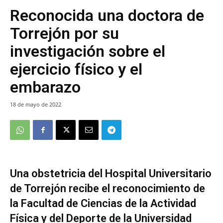
Reconocida una doctora de
Torrejón por su
investigación sobre el
ejercicio físico y el
embarazo
18 de mayo de 2022
Una obstetricia del Hospital Universitario
de Torrejón recibe el reconocimiento de
la Facultad de Ciencias de la Actividad
Física y del Deporte de la Universidad