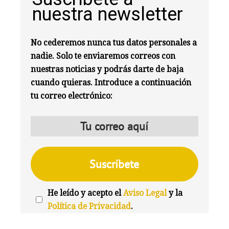
nuestra newsletter
No cederemos nunca tus datos personales a
nadie. Solo te enviaremos correos con
nuestras noticias y podrás darte de baja
cuando quieras. Introduce a continuación
tu correo electrónico:
He leído y acepto el
Aviso Legal
y la
Política de Privacidad
.
We're
by
SendX