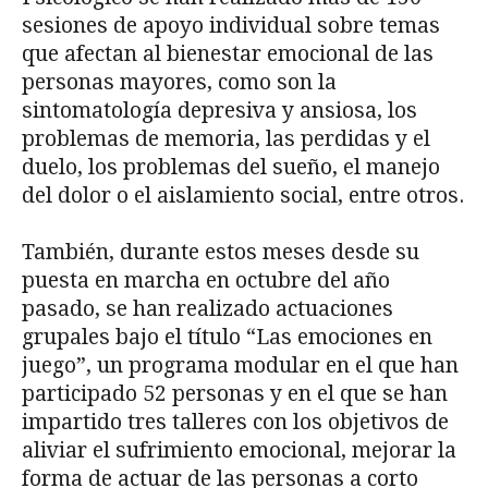
sesiones de apoyo individual sobre temas
que afectan al bienestar emocional de las
personas mayores, como son la
sintomatología depresiva y ansiosa, los
problemas de memoria, las perdidas y el
duelo, los problemas del sueño, el manejo
del dolor o el aislamiento social, entre otros.
También, durante estos meses desde su
puesta en marcha en octubre del año
pasado, se han realizado actuaciones
grupales bajo el título “Las emociones en
juego”, un programa modular en el que han
participado 52 personas y en el que se han
impartido tres talleres con los objetivos de
aliviar el sufrimiento emocional, mejorar la
forma de actuar de las personas a corto