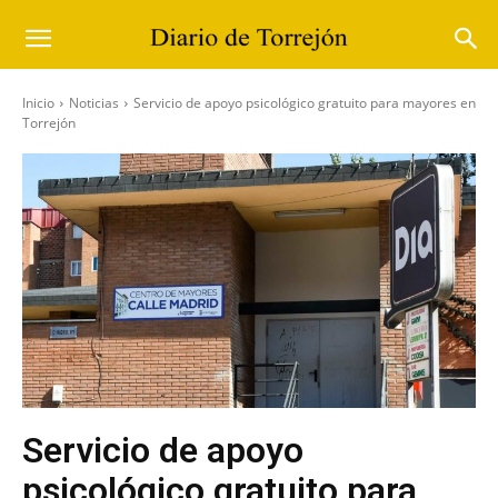
Inicio
Noticias
Servicio de apoyo psicológico gratuito para mayores en
Torrejón
Servicio de apoyo
psicológico gratuito para