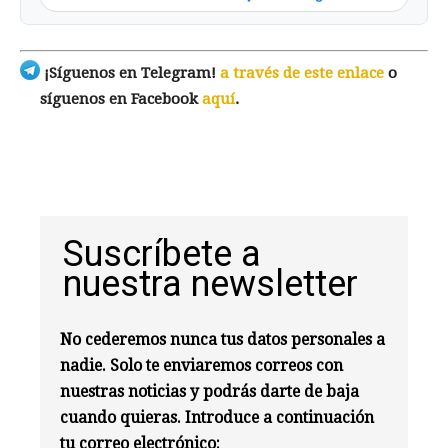
¡Síguenos en Telegram!
a través de este enlace
o
síguenos en Facebook
aquí
.
Suscríbete a
nuestra newsletter
No cederemos nunca tus datos personales a
nadie. Solo te enviaremos correos con
nuestras noticias y podrás darte de baja
cuando quieras. Introduce a continuación
tu correo electrónico: