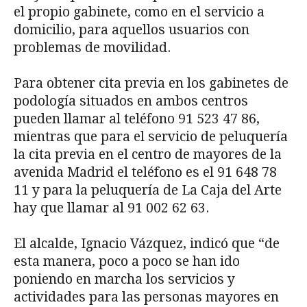
el propio gabinete, como en el servicio a
domicilio, para aquellos usuarios con
problemas de movilidad.
Para obtener cita previa en los gabinetes de
podología situados en ambos centros
pueden llamar al teléfono 91 523 47 86,
mientras que para el servicio de peluquería
la cita previa en el centro de mayores de la
avenida Madrid el teléfono es el 91 648 78
11 y para la peluquería de La Caja del Arte
hay que llamar al 91 002 62 63.
El alcalde, Ignacio Vázquez, indicó que “de
esta manera, poco a poco se han ido
poniendo en marcha los servicios y
actividades para las personas mayores en