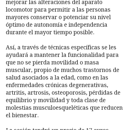
mejorar las alteraciones del aparato
locomotor para permitir a las personas
mayores conservar o potenciar su nivel
óptimo de autonomía e independencia
durante el mayor tiempo posible.
Así, a través de técnicas específicas se les
ayudará a mantener la funcionalidad para
que no se pierda movilidad o masa
muscular, propio de muchos trastornos de
salud asociados a la edad, como en las
enfermedades crónicas degenerativas,
artritis, artrosis, osteoporosis, pérdidas de
equilibrio y movilidad y toda clase de
molestias musculoesqueléticas que reducen
el bienestar.