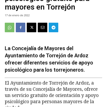
mayores en Torrejón
17 de enero de 2022
La Concejalía de Mayores del
Ayuntamiento de Torrejón de Ardoz
ofrecer diferentes servicios de apoyo
psicológico para los torrejoneros.
El Ayuntamiento de Torrejón de Ardoz, a
través de su Concejalía de Mayores, ofrece
un servicio gratuito de orientación y apoyo
psicológico para personas mayores de la