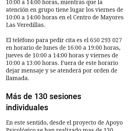
10:00 a 14:00 horas, mientras que la
atención en grupo tiene lugar los viernes de
10:00 a 14:00 horas en el Centro de Mayores
Las Veredillas.
El teléfono para pedir cita es el 650 293 027
en horario de lunes de 16:00 a 19:00 horas,
jueves de 10:00 a 14:00 horas y viernes de
10:00 a 13:00 horas. Fuera de este horario
dejar mensaje y se atenderá por orden de
llamada.
Más de 130 sesiones
individuales
En este sentido, desde el proyecto de Apoyo
Psicológico se han realizado mas de 130