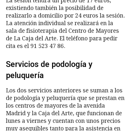
La sesión tendrá un precio de 17 euros,
existiendo también la posibilidad de
realizarlo a domicilio por 24 euros la sesión.
La atención individual se realizará en la
sala de fisioterapia del Centro de Mayores
de La Caja del Arte. El teléfono para pedir
cita es el 91 523 47 86.
Servicios de podología y
peluquería
Los dos servicios anteriores se suman a los
de podología y peluquería que se prestan en
los centros de mayores de la avenida
Madrid y la Caja del Arte, que funcionan de
lunes a viernes y cuentan con unos precios
muy asequibles tanto para la asistencia en