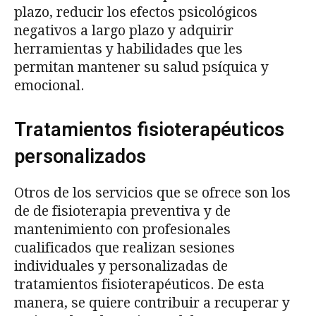
plazo, reducir los efectos psicológicos
negativos a largo plazo y adquirir
herramientas y habilidades que les
permitan mantener su salud psíquica y
emocional.
Tratamientos fisioterapéuticos
personalizados
Otros de los servicios que se ofrece son los
de de fisioterapia preventiva y de
mantenimiento con profesionales
cualificados que realizan sesiones
individuales y personalizadas de
tratamientos fisioterapéuticos. De esta
manera, se quiere contribuir a recuperar y