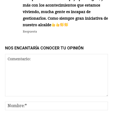
más con los acontecimientos que estamos
viviendo, mucha gente es incapaz de
gestionarlos. Como siempre gran iniciativa de
nuestro alcalde
Respuesta
NOS ENCANTARÍA CONOCER TU OPINIÓN
Comentario:
No