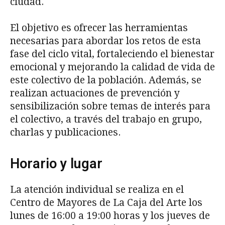
ciudad.
El objetivo es ofrecer las herramientas
necesarias para abordar los retos de esta
fase del ciclo vital, fortaleciendo el bienestar
emocional y mejorando la calidad de vida de
este colectivo de la población. Además, se
realizan actuaciones de prevención y
sensibilización sobre temas de interés para
el colectivo, a través del trabajo en grupo,
charlas y publicaciones.
Horario y lugar
La atención individual se realiza en el
Centro de Mayores de La Caja del Arte los
lunes de 16:00 a 19:00 horas y los jueves de