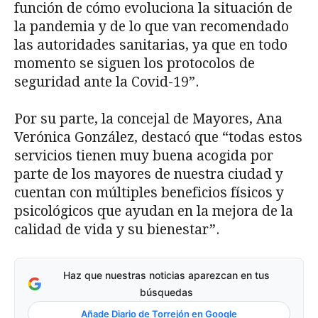
función de cómo evoluciona la situación de
la pandemia y de lo que van recomendado
las autoridades sanitarias, ya que en todo
momento se siguen los protocolos de
seguridad ante la Covid-19”.
Por su parte, la concejal de Mayores, Ana
Verónica González, destacó que “todas estos
servicios tienen muy buena acogida por
parte de los mayores de nuestra ciudad y
cuentan con múltiples beneficios físicos y
psicológicos que ayudan en la mejora de la
calidad de vida y su bienestar”.
Haz que nuestras noticias aparezcan en tus
búsquedas
Añade Diario de Torrejón en Google