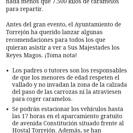
nada menos que 7.500 kilos de caramelos
para repartir.
Antes del gran evento, el Ayuntamiento de
Torrejón ha querido lanzar algunas
recomendaciones para todos los que
quieran asistir a ver a Sus Majestades los
Reyes Magos. ¡Toma nota!
Los padres o tutores son los responsables
de que los menores de edad respeten el
vallado y no invadan la zona de la calzada
del paso de las carrozas ni la atraviesen
para coger caramelos.
Se podrán estacionar los vehículos hasta
las 17 horas en el aparcamiento gratuito
de avenida Constitución situado frente al
Hostal Torrejón. Además, se han