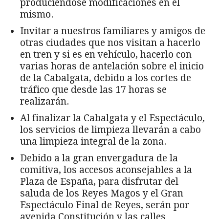
produciéndose modificaciones en el
mismo.
Invitar a nuestros familiares y amigos de
otras ciudades que nos visitan a hacerlo
en tren y si es en vehículo, hacerlo con
varias horas de antelación sobre el inicio
de la Cabalgata, debido a los cortes de
tráfico que desde las 17 horas se
realizarán.
Al finalizar la Cabalgata y el Espectáculo,
los servicios de limpieza llevarán a cabo
una limpieza integral de la zona.
Debido a la gran envergadura de la
comitiva, los accesos aconsejables a la
Plaza de España, para disfrutar del
saluda de los Reyes Magos y el Gran
Espectáculo Final de Reyes, serán por
avenida Constitución y las calles