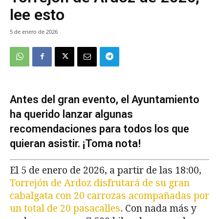
lee esto
5 de enero de 2026
Antes del gran evento, el Ayuntamiento
ha querido lanzar algunas
recomendaciones para todos los que
quieran asistir. ¡Toma nota!
El 5 de enero de 2026, a partir de las 18:00,
Torrejón de Ardoz disfrutará de su gran
cabalgata con 20 carrozas acompañadas por
un total de 20 pasacalles
. Con nada más y