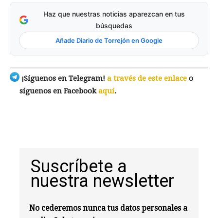
Haz que nuestras noticias aparezcan en tus
búsquedas
Añade Diario de Torrejón en Google
¡Síguenos en Telegram!
a través de este enlace
o
síguenos en Facebook
aquí
.
Suscríbete a
nuestra newsletter
No cederemos nunca tus datos personales a