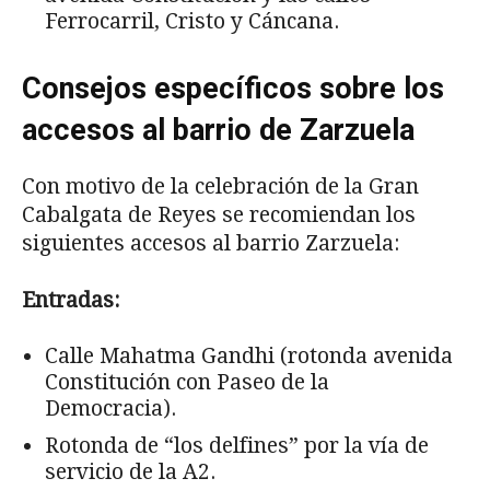
Ferrocarril, Cristo y Cáncana.
Consejos específicos sobre los
accesos al barrio de Zarzuela
Con motivo de la celebración de la Gran
Cabalgata de Reyes se recomiendan los
siguientes accesos al barrio Zarzuela:
Entradas:
Calle Mahatma Gandhi (rotonda avenida
Constitución con Paseo de la
Democracia).
Rotonda de “los delfines” por la vía de
servicio de la A2.