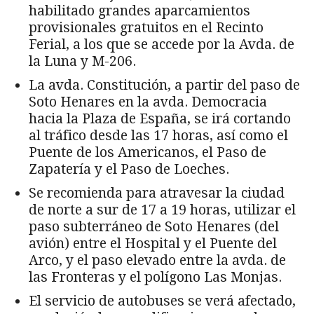
habilitado grandes aparcamientos
provisionales gratuitos en el Recinto
Ferial, a los que se accede por la Avda. de
la Luna y M-206.
La avda. Constitución, a partir del paso de
Soto Henares en la avda. Democracia
hacia la Plaza de España, se irá cortando
al tráfico desde las 17 horas, así como el
Puente de los Americanos, el Paso de
Zapatería y el Paso de Loeches.
Se recomienda para atravesar la ciudad
de norte a sur de 17 a 19 horas, utilizar el
paso subterráneo de Soto Henares (del
avión) entre el Hospital y el Puente del
Arco, y el paso elevado entre la avda. de
las Fronteras y el polígono Las Monjas.
El servicio de autobuses se verá afectado,