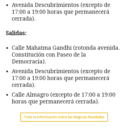
Avenida Descubrimientos (excepto de
17:00 a 19:00 horas que permanecerá
cerrada).
Salidas:
Calle Mahatma Gandhi (rotonda avenida.
Constitución con Paseo de la
Democracia).
Avenida Descubrimientos (excepto de
17:00 a 19:00 horas que permanecerá
cerrada).
Calle Almagro (excepto de 17:00 a 19:00
horas que permanecerá cerrada).
Toda la información sobre las Mágicas Navidades