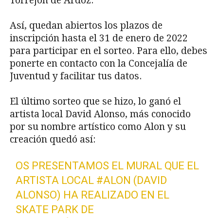
Torrejón de Ardoz.
Así, quedan abiertos los plazos de
inscripción hasta el 31 de enero de 2022
para participar en el sorteo. Para ello, debes
ponerte en contacto con la Concejalía de
Juventud y facilitar tus datos.
El último sorteo que se hizo, lo ganó el
artista local David Alonso, más conocido
por su nombre artístico como Alon y su
creación quedó así:
OS PRESENTAMOS EL MURAL QUE EL
ARTISTA LOCAL
#ALON
(DAVID
ALONSO) HA REALIZADO EN EL
SKATE PARK DE