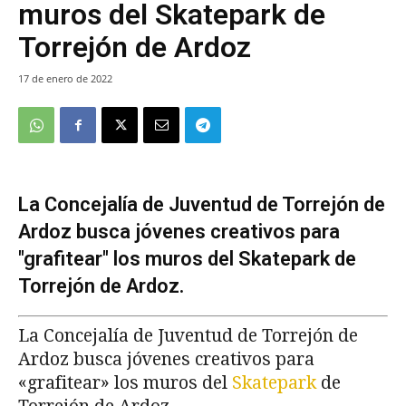
muros del Skatepark de
Torrejón de Ardoz
17 de enero de 2022
La Concejalía de Juventud de Torrejón de
Ardoz busca jóvenes creativos para
"grafitear" los muros del Skatepark de
Torrejón de Ardoz.
La Concejalía de Juventud de Torrejón de
Ardoz busca jóvenes creativos para
«grafitear» los muros del
Skatepark
de