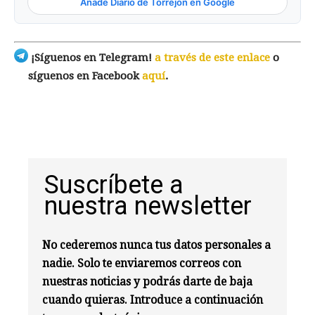
Añade Diario de Torrejón en Google
¡Síguenos en Telegram!
a través de este enlace
o
síguenos en Facebook
aquí
.
Suscríbete a
nuestra newsletter
No cederemos nunca tus datos personales a
nadie. Solo te enviaremos correos con
nuestras noticias y podrás darte de baja
cuando quieras. Introduce a continuación