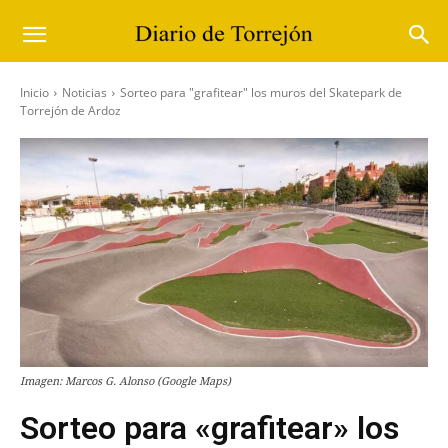
Inicio
Noticias
Sorteo para "grafitear" los muros del Skatepark de
Torrejón de Ardoz
Imagen: Marcos G. Alonso (Google Maps)
Sorteo para «grafitear» los