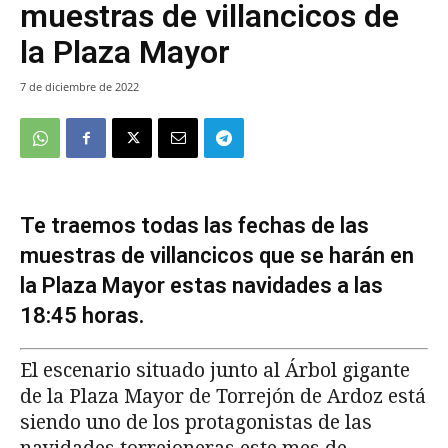
muestras de villancicos de
la Plaza Mayor
7 de diciembre de 2022
Te traemos todas las fechas de las
muestras de villancicos que se harán en
la Plaza Mayor estas navidades a las
18:45 horas.
El escenario situado junto al Árbol gigante
de la Plaza Mayor de Torrejón de Ardoz está
siendo uno de los protagonistas de las