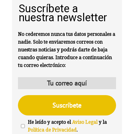
Suscríbete a
nuestra newsletter
No cederemos nunca tus datos personales a
nadie. Solo te enviaremos correos con
nuestras noticias y podrás darte de baja
cuando quieras. Introduce a continuación
tu correo electrónico:
He leído y acepto el
Aviso Legal
y la
Política de Privacidad
.