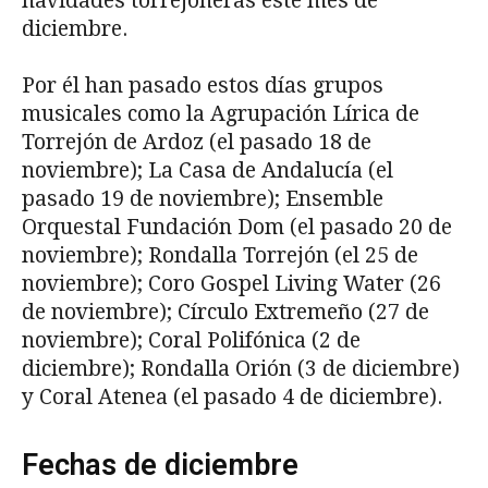
navidades torrejoneras este mes de
diciembre.
Por él han pasado estos días grupos
musicales como la Agrupación Lírica de
Torrejón de Ardoz (el pasado 18 de
noviembre); La Casa de Andalucía (el
pasado 19 de noviembre); Ensemble
Orquestal Fundación Dom (el pasado 20 de
noviembre); Rondalla Torrejón (el 25 de
noviembre); Coro Gospel Living Water (26
de noviembre); Círculo Extremeño (27 de
noviembre); Coral Polifónica (2 de
diciembre); Rondalla Orión (3 de diciembre)
y Coral Atenea (el pasado 4 de diciembre).
Fechas de diciembre