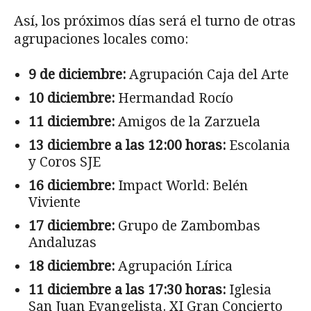
Así, los próximos días será el turno de otras
agrupaciones locales como:
9 de diciembre:
Agrupación Caja del Arte
10 diciembre:
Hermandad Rocío
11 diciembre:
Amigos de la Zarzuela
13 diciembre a las 12:00 horas:
Escolania
y Coros SJE
16 diciembre:
Impact World: Belén
Viviente
17 diciembre:
Grupo de Zambombas
Andaluzas
18 diciembre:
Agrupación Lírica
11 diciembre a las 17:30 horas:
Iglesia
San Juan Evangelista. XI Gran Concierto