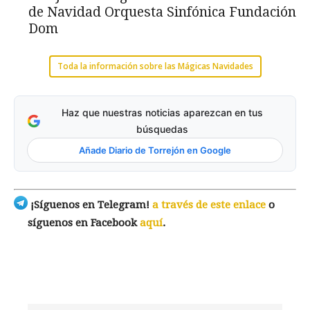
de Navidad Orquesta Sinfónica Fundación
Dom
Toda la información sobre las Mágicas Navidades
Haz que nuestras noticias aparezcan en tus
búsquedas
Añade Diario de Torrejón en Google
¡Síguenos en Telegram!
a través de este enlace
o
síguenos en Facebook
aquí
.