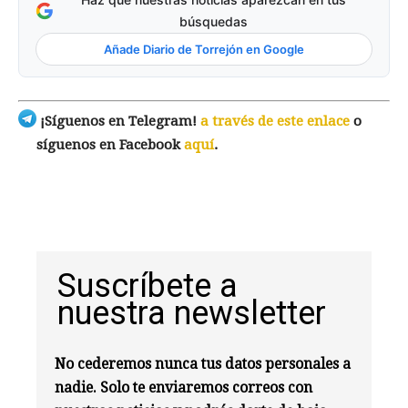
búsquedas
Añade Diario de Torrejón en Google
¡Síguenos en Telegram!
a través de este enlace
o
síguenos en Facebook
aquí
.
Suscríbete a
nuestra newsletter
No cederemos nunca tus datos personales a
nadie. Solo te enviaremos correos con