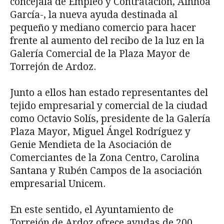
concejala de Empleo y Contratación, Ainhoa
García-, la nueva ayuda destinada al
pequeño y mediano comercio para hacer
frente al aumento del recibo de la luz en la
Galería Comercial de la Plaza Mayor de
Torrejón de Ardoz.
Junto a ellos han estado representantes del
tejido empresarial y comercial de la ciudad
como Octavio Solís, presidente de la Galería
Plaza Mayor, Miguel Ángel Rodríguez y
Genie Mendieta de la Asociación de
Comerciantes de la Zona Centro, Carolina
Santana y Rubén Campos de la asociación
empresarial Unicem.
En este sentido, el Ayuntamiento de
Torrejón de Ardoz ofrece ayudas de 200