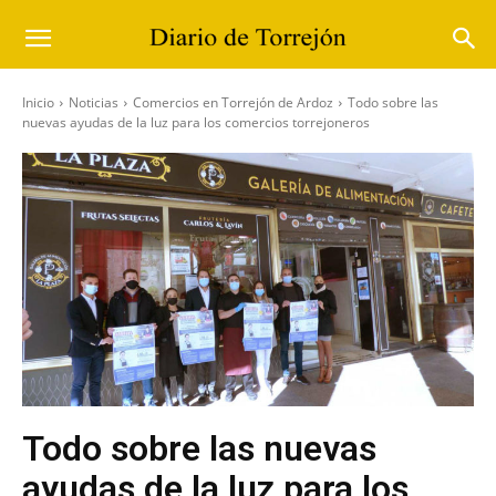
Inicio
Noticias
Comercios en Torrejón de Ardoz
Todo sobre las
nuevas ayudas de la luz para los comercios torrejoneros
Todo sobre las nuevas
ayudas de la luz para los