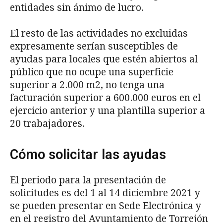
entidades sin ánimo de lucro.
El resto de las actividades no excluidas
expresamente serían susceptibles de
ayudas para locales que estén abiertos al
público que no ocupe una superficie
superior a 2.000 m2, no tenga una
facturación superior a 600.000 euros en el
ejercicio anterior y una plantilla superior a
20 trabajadores.
Cómo solicitar las ayudas
El periodo para la presentación de
solicitudes es del 1 al 14 diciembre 2021 y
se pueden presentar en Sede Electrónica y
en el registro del Ayuntamiento de Torrejón