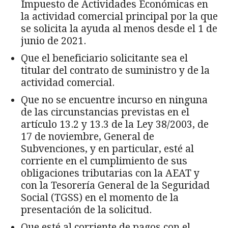
Impuesto de Actividades Económicas en
la actividad comercial principal por la que
se solicita la ayuda al menos desde el 1 de
junio de 2021.
Que el beneficiario solicitante sea el
titular del contrato de suministro y de la
actividad comercial.
Que no se encuentre incurso en ninguna
de las circunstancias previstas en el
artículo 13.2 y 13.3 de la Ley 38/2003, de
17 de noviembre, General de
Subvenciones, y en particular, esté al
corriente en el cumplimiento de sus
obligaciones tributarias con la AEAT y
con la Tesorería General de la Seguridad
Social (TGSS) en el momento de la
presentación de la solicitud.
Que esté al corriente de pagos con el