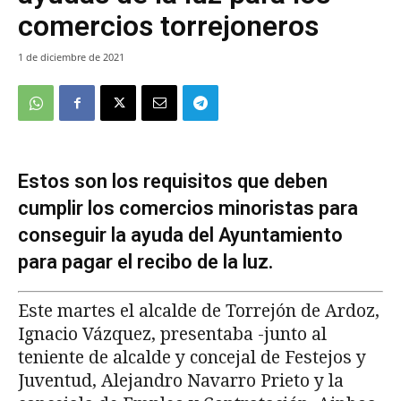
comercios torrejoneros
1 de diciembre de 2021
Estos son los requisitos que deben
cumplir los comercios minoristas para
conseguir la ayuda del Ayuntamiento
para pagar el recibo de la luz.
Este martes el alcalde de Torrejón de Ardoz,
Ignacio Vázquez, presentaba -junto al
teniente de alcalde y concejal de Festejos y
Juventud, Alejandro Navarro Prieto y la