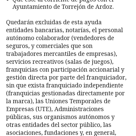
Ayuntamiento de Torrejón de Ardoz.
Quedarán excluidas de esta ayuda
entidades bancarias, notarías, el personal
autónomo colaborador (vendedores de
seguros, y comerciales que son
trabajadores mercantiles de empresas),
servicios recreativos (salas de juegos),
franquicias con participación accionarial y
gestión directa por parte del franquiciador,
sin que exista franquiciado independiente
(franquicias gestionadas directamente por
la marca), las Uniones Temporales de
Empresas (UTE), Administraciones
públicas, sus organismos autónomos y
otras entidades del sector público, las
asociaciones, fundaciones y, en general,