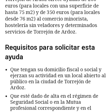
euros (para locales con una superficie de
hasta 75 m2) y de 350 euros (para locales
desde 76 m2) al comercio minorista,
hostelería sin veladores y determinados
servicios de Torrejón de Ardoz.
Requisitos para solicitar esta
ayuda
Que tengan su domicilio fiscal o social y
ejerzan su actividad en un local abierto al
público en la ciudad de Torrejón de
Ardoz.
Que esté dado de alta en el régimen de
Seguridad Social o en la Mutua
profesional correspondiente y en el