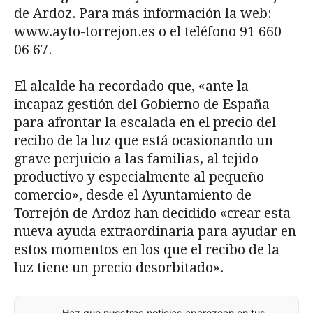
de Ardoz. Para más información la web:
www.ayto-torrejon.es o el teléfono 91 660
06 67.
El alcalde ha recordado que, «ante la
incapaz gestión del Gobierno de España
para afrontar la escalada en el precio del
recibo de la luz que está ocasionando un
grave perjuicio a las familias, al tejido
productivo y especialmente al pequeño
comercio», desde el Ayuntamiento de
Torrejón de Ardoz han decidido «crear esta
nueva ayuda extraordinaria para ayudar en
estos momentos en los que el recibo de la
luz tiene un precio desorbitado».
Haz que nuestras noticias aparezcan en tus