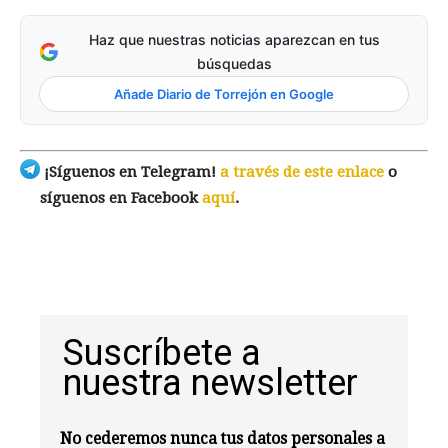
Haz que nuestras noticias aparezcan en tus
búsquedas
Añade Diario de Torrejón en Google
¡Síguenos en Telegram!
a través de este enlace
o
síguenos en Facebook
aquí
.
Suscríbete a
nuestra newsletter
No cederemos nunca tus datos personales a