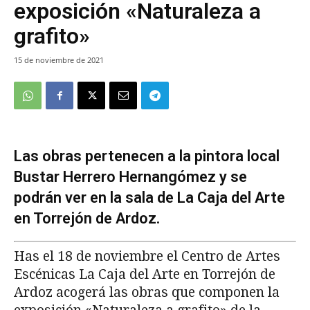
exposición «Naturaleza a
grafito»
15 de noviembre de 2021
Las obras pertenecen a la pintora local
Bustar Herrero Hernangómez y se
podrán ver en la sala de La Caja del Arte
en Torrejón de Ardoz.
Has el 18 de noviembre el Centro de Artes
Escénicas La Caja del Arte en Torrejón de
Ardoz acogerá las obras que componen la