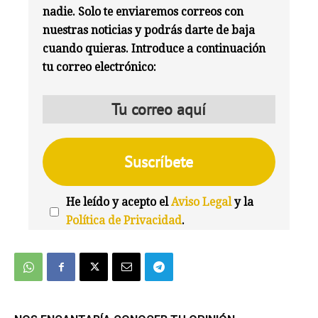
nadie. Solo te enviaremos correos con
nuestras noticias y podrás darte de baja
cuando quieras. Introduce a continuación
tu correo electrónico:
He leído y acepto el
Aviso Legal
y la
Política de Privacidad
.
We're
by
SendX