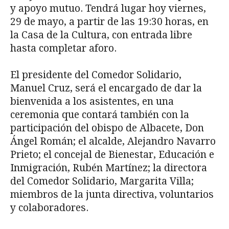
y apoyo mutuo. Tendrá lugar hoy viernes,
29 de mayo, a partir de las 19:30 horas, en
la Casa de la Cultura, con entrada libre
hasta completar aforo.
El presidente del Comedor Solidario,
Manuel Cruz, será el encargado de dar la
bienvenida a los asistentes, en una
ceremonia que contará también con la
participación del obispo de Albacete, Don
Ángel Román; el alcalde, Alejandro Navarro
Prieto; el concejal de Bienestar, Educación e
Inmigración, Rubén Martínez; la directora
del Comedor Solidario, Margarita Villa;
miembros de la junta directiva, voluntarios
y colaboradores.