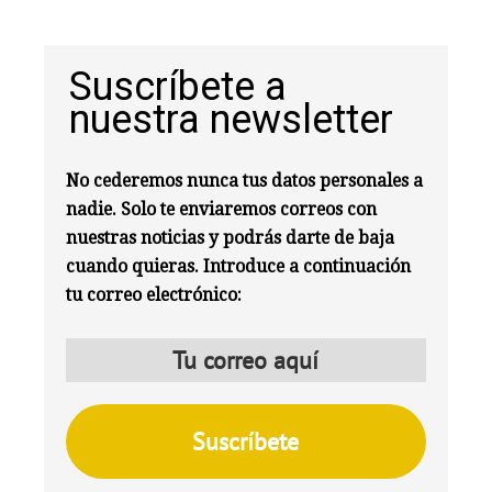
Suscríbete a
nuestra newsletter
No cederemos nunca tus datos personales a
nadie. Solo te enviaremos correos con
nuestras noticias y podrás darte de baja
cuando quieras. Introduce a continuación
tu correo electrónico: