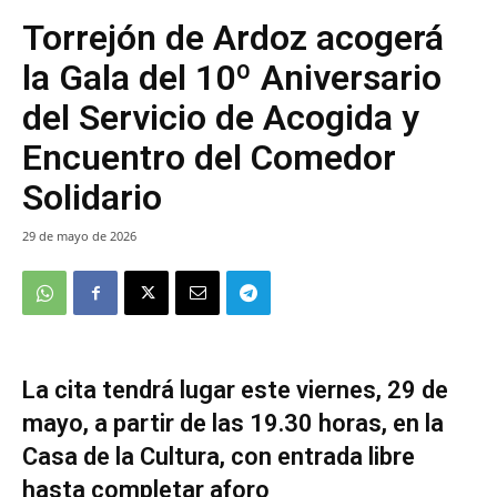
Torrejón de Ardoz acogerá
la Gala del 10º Aniversario
del Servicio de Acogida y
Encuentro del Comedor
Solidario
29 de mayo de 2026
La cita tendrá lugar este viernes, 29 de
mayo, a partir de las 19.30 horas, en la
Casa de la Cultura, con entrada libre
hasta completar aforo