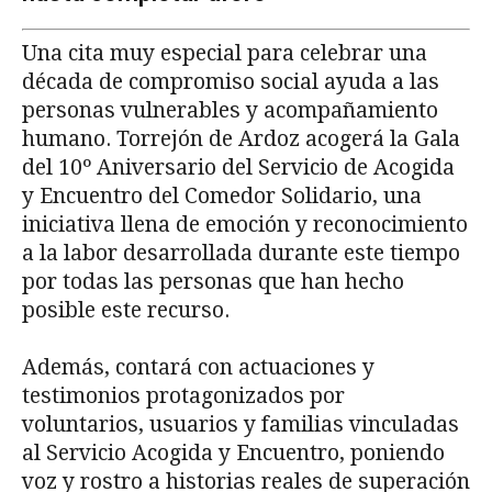
Una cita muy especial para celebrar una
década de compromiso social ayuda a las
personas vulnerables y acompañamiento
humano. Torrejón de Ardoz acogerá la Gala
del 10º Aniversario del Servicio de Acogida
y Encuentro del Comedor Solidario, una
iniciativa llena de emoción y reconocimiento
a la labor desarrollada durante este tiempo
por todas las personas que han hecho
posible este recurso.
Además, contará con actuaciones y
testimonios protagonizados por
voluntarios, usuarios y familias vinculadas
al Servicio Acogida y Encuentro, poniendo
voz y rostro a historias reales de superación