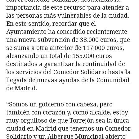
importancia de este recurso para atender a
las personas más vulnerables de la ciudad.
En este sentido, recordar que el
Ayuntamiento ha concedido recientemente
una nueva subvención de 38.000 euros, que
se suma a otra anterior de 117.000 euros,
alcanzando un total de 155.000 euros
destinados a garantizar la continuidad de
los servicios del Comedor Solidario hasta la
llegada de nuevas ayudas de la Comunidad
de Madrid.
“Somos un gobierno con cabeza, pero
también con corazón y, como alcalde, estoy
muy orgulloso de que Torrejón sea la única
ciudad en Madrid que tenemos un Comedor
Solidario y un Albergue Municipal abierto