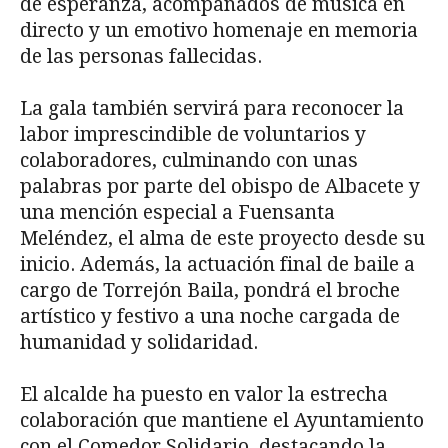
de esperanza, acompañados de música en
directo y un emotivo homenaje en memoria
de las personas fallecidas.
La gala también servirá para reconocer la
labor imprescindible de voluntarios y
colaboradores, culminando con unas
palabras por parte del obispo de Albacete y
una mención especial a Fuensanta
Meléndez, el alma de este proyecto desde su
inicio. Además, la actuación final de baile a
cargo de Torrejón Baila, pondrá el broche
artístico y festivo a una noche cargada de
humanidad y solidaridad.
El alcalde ha puesto en valor la estrecha
colaboración que mantiene el Ayuntamiento
con el Comedor Solidario, destacando la