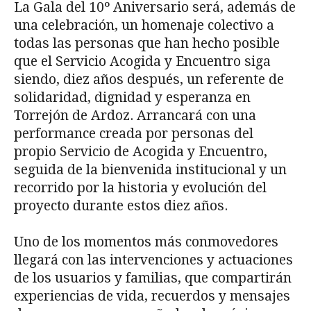
La Gala del 10º Aniversario será, además de
una celebración, un homenaje colectivo a
todas las personas que han hecho posible
que el Servicio Acogida y Encuentro siga
siendo, diez años después, un referente de
solidaridad, dignidad y esperanza en
Torrejón de Ardoz. Arrancará con una
performance creada por personas del
propio Servicio de Acogida y Encuentro,
seguida de la bienvenida institucional y un
recorrido por la historia y evolución del
proyecto durante estos diez años.
Uno de los momentos más conmovedores
llegará con las intervenciones y actuaciones
de los usuarios y familias, que compartirán
experiencias de vida, recuerdos y mensajes