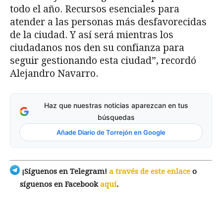
todo el año. Recursos esenciales para
atender a las personas más desfavorecidas
de la ciudad. Y así será mientras los
ciudadanos nos den su confianza para
seguir gestionando esta ciudad”, recordó
Alejandro Navarro.
Haz que nuestras noticias aparezcan en tus
búsquedas
Añade Diario de Torrejón en Google
¡Síguenos en Telegram!
a través de este enlace
o
síguenos en Facebook
aquí
.