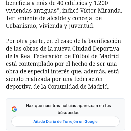
beneficia a más de 40 edificios y 1.200
viviendas antiguas”, indicó Víctor Miranda,
1er teniente de alcalde y concejal de
Urbanismo, Vivienda y Juventud.
Por otra parte, en el caso de la bonificación
de las obras de la nueva Ciudad Deportiva
de la Real Federación de Fútbol de Madrid
está contemplado por el hecho de ser una
obra de especial interés que, además, está
siendo realizada por una federación
deportiva de la Comunidad de Madrid.
Haz que nuestras noticias aparezcan en tus
búsquedas
Añade Diario de Torrejón en Google