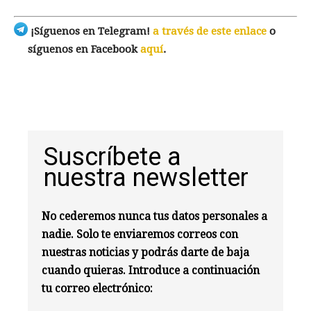
¡Síguenos en Telegram!
a través de este enlace
o
síguenos en Facebook
aquí
.
Suscríbete a
nuestra newsletter
No cederemos nunca tus datos personales a
nadie. Solo te enviaremos correos con
nuestras noticias y podrás darte de baja
cuando quieras. Introduce a continuación
tu correo electrónico: