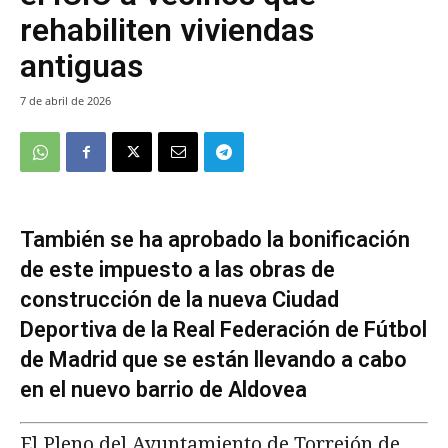
rehabiliten viviendas
antiguas
7 de abril de 2026
También se ha aprobado la bonificación
de este impuesto a las obras de
construcción de la nueva Ciudad
Deportiva de la Real Federación de Fútbol
de Madrid que se están llevando a cabo
en el nuevo barrio de Aldovea
El Pleno del Ayuntamiento de Torrejón de