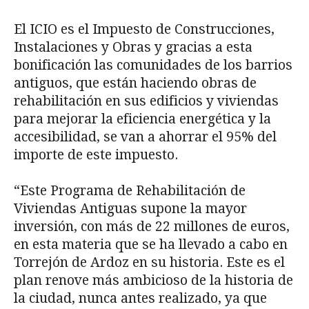
El ICIO es el Impuesto de Construcciones,
Instalaciones y Obras y gracias a esta
bonificación las comunidades de los barrios
antiguos, que están haciendo obras de
rehabilitación en sus edificios y viviendas
para mejorar la eficiencia energética y la
accesibilidad, se van a ahorrar el 95% del
importe de este impuesto.
“Este Programa de Rehabilitación de
Viviendas Antiguas supone la mayor
inversión, con más de 22 millones de euros,
en esta materia que se ha llevado a cabo en
Torrejón de Ardoz en su historia. Este es el
plan renove más ambicioso de la historia de
la ciudad, nunca antes realizado, ya que