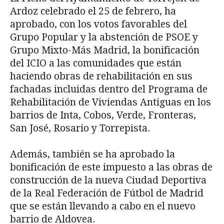
Ardoz celebrado el 25 de febrero, ha
aprobado, con los votos favorables del
Grupo Popular y la abstención de PSOE y
Grupo Mixto-Más Madrid, la bonificación
del ICIO a las comunidades que están
haciendo obras de rehabilitación en sus
fachadas incluidas dentro del Programa de
Rehabilitación de Viviendas Antiguas en los
barrios de Inta, Cobos, Verde, Fronteras,
San José, Rosario y Torrepista.
Además, también se ha aprobado la
bonificación de este impuesto a las obras de
construcción de la nueva Ciudad Deportiva
de la Real Federación de Fútbol de Madrid
que se están llevando a cabo en el nuevo
barrio de Aldovea.