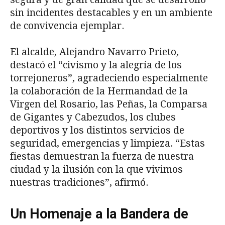
sin incidentes destacables y en un ambiente
de convivencia ejemplar.
El alcalde, Alejandro Navarro Prieto,
destacó el “civismo y la alegría de los
torrejoneros”, agradeciendo especialmente
la colaboración de la Hermandad de la
Virgen del Rosario, las Peñas, la Comparsa
de Gigantes y Cabezudos, los clubes
deportivos y los distintos servicios de
seguridad, emergencias y limpieza. “Estas
fiestas demuestran la fuerza de nuestra
ciudad y la ilusión con la que vivimos
nuestras tradiciones”, afirmó.
Un Homenaje a la Bandera de