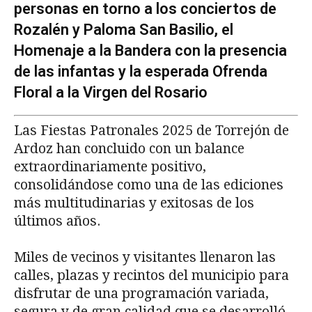
personas en torno a los conciertos de
Rozalén y Paloma San Basilio, el
Homenaje a la Bandera con la presencia
de las infantas y la esperada Ofrenda
Floral a la Virgen del Rosario
Las Fiestas Patronales 2025 de Torrejón de
Ardoz han concluido con un balance
extraordinariamente positivo,
consolidándose como una de las ediciones
más multitudinarias y exitosas de los
últimos años.
Miles de vecinos y visitantes llenaron las
calles, plazas y recintos del municipio para
disfrutar de una programación variada,
segura y de gran calidad que se desarrolló