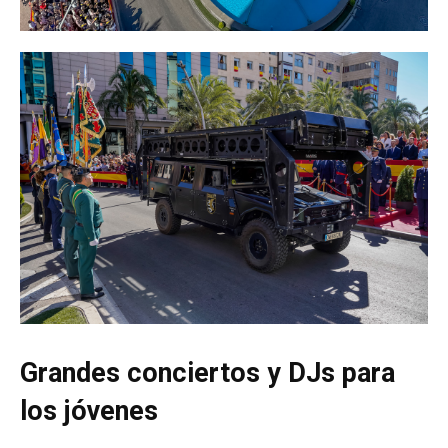
Grandes conciertos y DJs para
los jóvenes