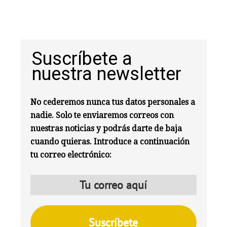
Suscríbete a
nuestra newsletter
No cederemos nunca tus datos personales a
nadie. Solo te enviaremos correos con
nuestras noticias y podrás darte de baja
cuando quieras. Introduce a continuación
tu correo electrónico: