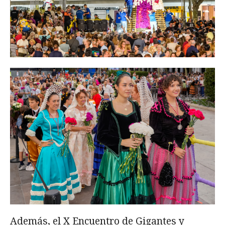
Además, el X Encuentro de Gigantes y