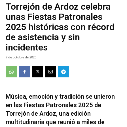
Torrejón de Ardoz celebra
unas Fiestas Patronales
2025 históricas con récord
de asistencia y sin
incidentes
7 de octubre de 2025
Música, emoción y tradición se unieron
en las Fiestas Patronales 2025 de
Torrejón de Ardoz, una edición
multitudinaria que reunió a miles de