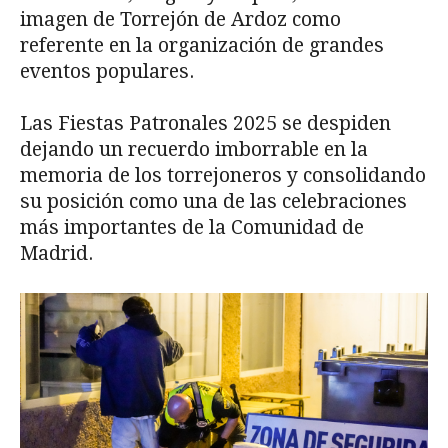
imagen de Torrejón de Ardoz como
referente en la organización de grandes
eventos populares.
Las Fiestas Patronales 2025 se despiden
dejando un recuerdo imborrable en la
memoria de los torrejoneros y consolidando
su posición como una de las celebraciones
más importantes de la Comunidad de
Madrid.