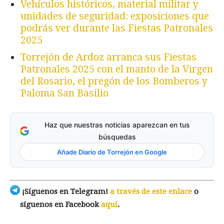
Vehículos históricos, material militar y
unidades de seguridad: exposiciones que
podrás ver durante las Fiestas Patronales
2025
Torrejón de Ardoz arranca sus Fiestas
Patronales 2025 con el manto de la Virgen
del Rosario, el pregón de los Bomberos y
Paloma San Basilio
Haz que nuestras noticias aparezcan en tus
búsquedas
Añade Diario de Torrejón en Google
¡Síguenos en Telegram!
a través de este enlace
o
síguenos en Facebook
aquí
.