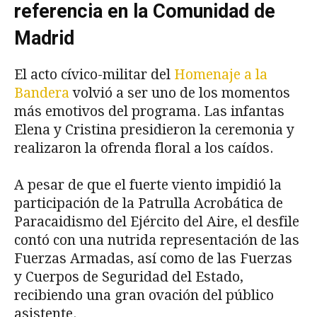
referencia en la Comunidad de
Madrid
El acto cívico-militar del
Homenaje a la
Bandera
volvió a ser uno de los momentos
más emotivos del programa. Las infantas
Elena y Cristina presidieron la ceremonia y
realizaron la ofrenda floral a los caídos.
A pesar de que el fuerte viento impidió la
participación de la Patrulla Acrobática de
Paracaidismo del Ejército del Aire, el desfile
contó con una nutrida representación de las
Fuerzas Armadas, así como de las Fuerzas
y Cuerpos de Seguridad del Estado,
recibiendo una gran ovación del público
asistente.