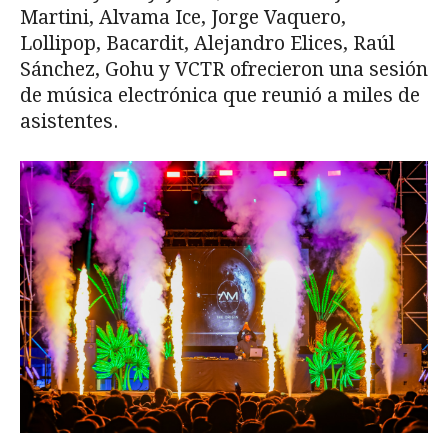
Martini, Alvama Ice, Jorge Vaquero,
Lollipop, Bacardit, Alejandro Elices, Raúl
Sánchez, Gohu y VCTR ofrecieron una sesión
de música electrónica que reunió a miles de
asistentes.