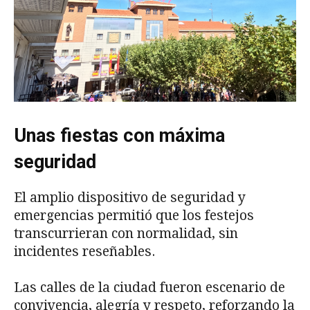
Unas fiestas con máxima
seguridad
El amplio dispositivo de seguridad y
emergencias permitió que los festejos
transcurrieran con normalidad, sin
incidentes reseñables.
Las calles de la ciudad fueron escenario de
convivencia, alegría y respeto, reforzando la