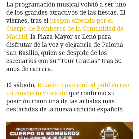
La programación musical volvió a ser uno
de los grandes atractivos de las fiestas. El
viernes, tras el
pregón ofrecido por el
Cuerpo de Bomberos de la Comunidad de
Madrid,
la Plaza Mayor se llenó para
disfrutar de la voz y elegancia de Paloma
San Basilio, quien se despide de los
escenarios con su “Tour Gracias” tras 50
años de carrera.
El sábado,
Rozalén emocionó al público con
un concierto vibrante
que confirmó su
posición como una de las artistas más
destacadas de la nueva canción española.