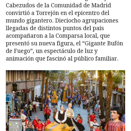
Cabezudos de la Comunidad de Madrid
convirtió a Torrejón en el epicentro del
mundo gigantero. Dieciocho agrupaciones
llegadas de distintos puntos del país
acompañaron a la Comparsa local, que
presentó su nueva figura, el “Gigante Bufón
de Fuego”, un espectáculo de luz y
animación que fascinó al público familiar.