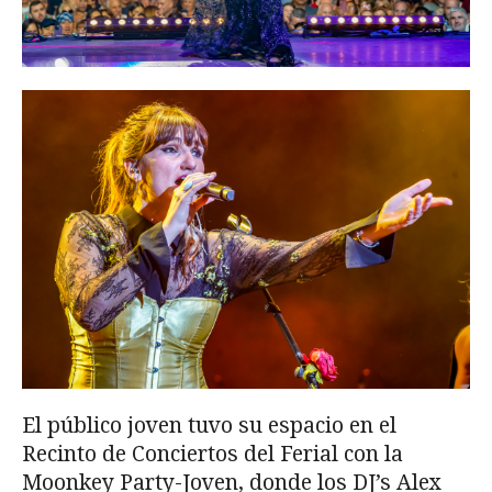
El público joven tuvo su espacio en el
Recinto de Conciertos del Ferial con la
Moonkey Party-Joven, donde los DJ’s Alex