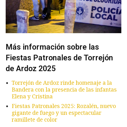
Más información sobre las
Fiestas Patronales de Torrejón
de Ardoz 2025
Torrejón de Ardoz rinde homenaje a la
Bandera con la presencia de las infantas
Elena y Cristina
Fiestas Patronales 2025: Rozalén, nuevo
gigante de fuego y un espectacular
ramillete de color