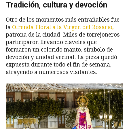
Tradición, cultura y devoción
Otro de los momentos más entrañables fue
la
Ofrenda Floral a la Virgen del Rosario,
patrona de la ciudad. Miles de torrejoneros
participaron llevando claveles que
formaron un colorido manto, símbolo de
devoción y unidad vecinal. La pieza quedó
expuesta durante todo el fin de semana,
atrayendo a numerosos visitantes.