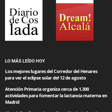
LO MÁS LEÍDO HOY