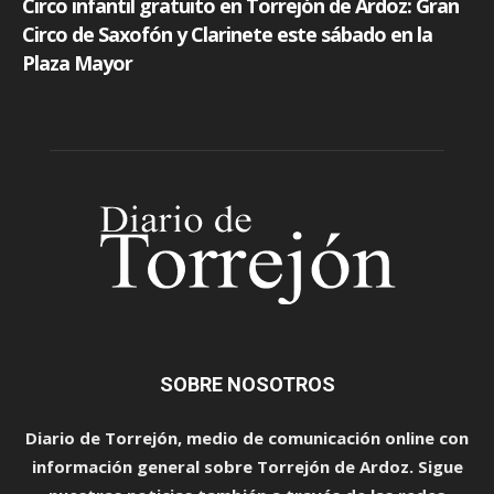
SOBRE NOSOTROS
Diario de Torrejón, medio de comunicación online con
información general sobre Torrejón de Ardoz. Sigue