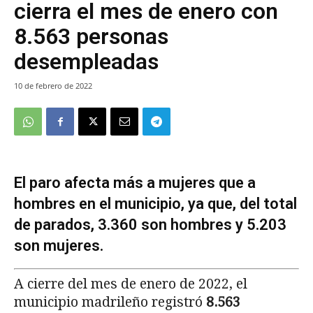
cierra el mes de enero con
8.563 personas
desempleadas
10 de febrero de 2022
El paro afecta más a mujeres que a
hombres en el municipio, ya que, del total
de parados, 3.360 son hombres y 5.203
son mujeres.
A cierre del mes de enero de 2022, el
municipio madrileño registró
8.563