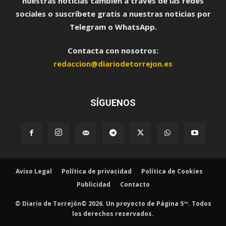
nuestras noticias también a través de las redes
sociales o suscríbete gratis a nuestras noticias por
Telegram o WhatsApp.
Contacta con nosotros:
redaccion@diariodetorrejon.es
SÍGUENOS
Aviso Legal
Política de privacidad
Política de Cookies
Publicidad
Contacto
© Diario de Torrejón© 2026. Un proyecto de Página 5™. Todos
los derechos reservados.