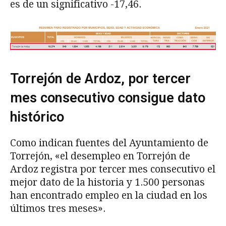
es de un significativo -17,46.
Torrejón de Ardoz, por tercer
mes consecutivo consigue dato
histórico
Como indican fuentes del Ayuntamiento de
Torrejón, «el desempleo en Torrejón de
Ardoz registra por tercer mes consecutivo el
mejor dato de la historia y 1.500 personas
han encontrado empleo en la ciudad en los
últimos tres meses».