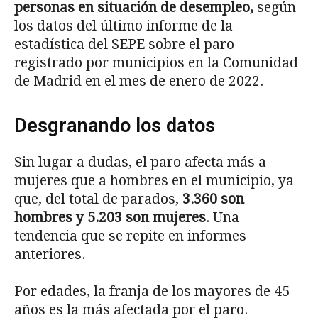
personas en situación de desempleo,
según
los datos del último informe de la
estadística del SEPE sobre el paro
registrado por municipios en la Comunidad
de Madrid en el mes de enero de 2022.
Desgranando los datos
Sin lugar a dudas, el paro afecta más a
mujeres que a hombres en el municipio, ya
que, del total de parados,
3.360 son
hombres y 5.203 son mujeres
. Una
tendencia que se repite en informes
anteriores.
Por edades, la franja de los mayores de 45
años es la más afectada por el paro.