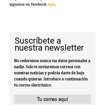
síguenos en Facebook
aquí
.
Suscríbete a
nuestra newsletter
No cederemos nunca tus datos personales a
nadie. Solo te enviaremos correos con
nuestras noticias y podrás darte de baja
cuando quieras. Introduce a continuación
tu correo electrónico: