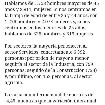
Hablamos de 1.758 hombres mayores de 45
años y 2.811, mujeres. Si nos centramos en
la franja de edad de entre 25 y 44 años, son
1.276 hombres y 2.073 mujeres y, si nos
centramos en los menores de 25 años,
hablamos de 326 hombres y 319 mujeres.
Por sectores, la mayoría pertenecen al
sector Servicios, concretamente 6.392
personas; por orden de mayor a menor
seguiría el sector de la Industria, con 799
personas, seguido de la Construcción (734)
y, por último, con 152 personas, al sector
agrícola.
La variación intermensual de enero es del
-4,46, mientras que la variación interanual