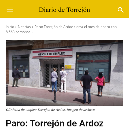
Inicio
Noticias
Paro: Torrejón de Ardoz cierra el mes de enero con
8.563 personas...
Ofinicina de empleo Torrejón de Ardoz. Imagen de archivo.
Paro: Torrejón de Ardoz