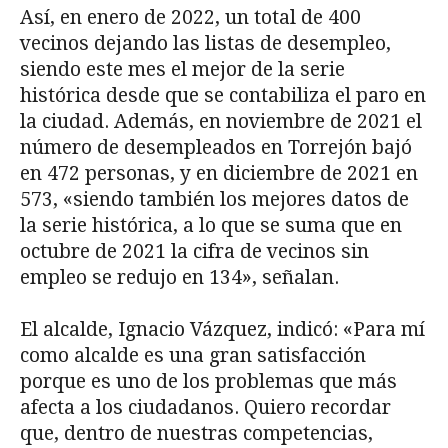
Así, en enero de 2022, un total de 400
vecinos dejando las listas de desempleo,
siendo este mes el mejor de la serie
histórica desde que se contabiliza el paro en
la ciudad. Además, en noviembre de 2021 el
número de desempleados en Torrejón bajó
en 472 personas, y en diciembre de 2021 en
573, «siendo también los mejores datos de
la serie histórica, a lo que se suma que en
octubre de 2021 la cifra de vecinos sin
empleo se redujo en 134», señalan.
El alcalde, Ignacio Vázquez, indicó: «Para mí
como alcalde es una gran satisfacción
porque es uno de los problemas que más
afecta a los ciudadanos. Quiero recordar
que, dentro de nuestras competencias,