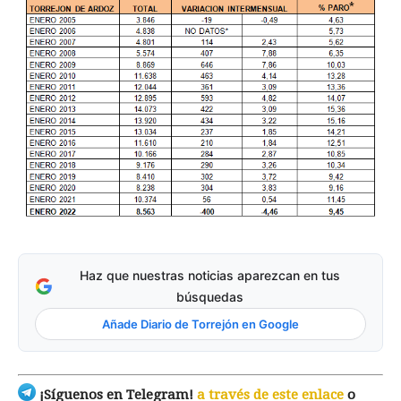
Haz que nuestras noticias aparezcan en tus
búsquedas
Añade Diario de Torrejón en Google
¡Síguenos en Telegram!
a través de este enlace
o