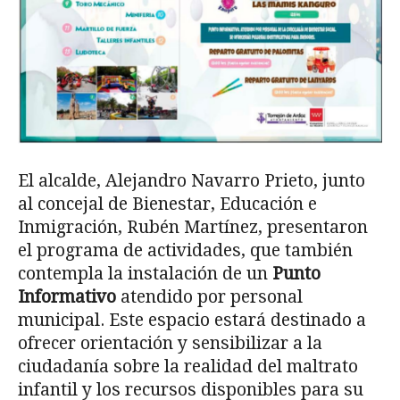
El alcalde, Alejandro Navarro Prieto, junto
al concejal de Bienestar, Educación e
Inmigración, Rubén Martínez, presentaron
el programa de actividades, que también
contempla la instalación de un
Punto
Informativo
atendido por personal
municipal. Este espacio estará destinado a
ofrecer orientación y sensibilizar a la
ciudadanía sobre la realidad del maltrato
infantil y los recursos disponibles para su