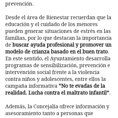
prevención.
Desde el área de Bienestar recuerdan que la
educación y el cuidado de los menores
pueden generar situaciones de estrés en las
familias, por lo que destacan la importancia
de
buscar ayuda profesional y promover un
modelo de crianza basado en el buen trato
.
En este sentido, el Ayuntamiento desarrolla
programas de sensibilización, prevención e
intervención social frente a la violencia
contra niños y adolescentes, entre ellos la
campaña informativa
“No te evadas de la
realidad. Lucha contra el maltrato infantil”
.
Además, la Concejalía ofrece información y
asesoramiento tanto a personas que