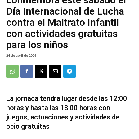
Día Internacional de Lucha
contra el Maltrato Infantil
con actividades gratuitas
para los niños
24 de abril de 2026
La jornada tendrá lugar desde las 12:00
horas y hasta las 18:00 horas con
juegos, actuaciones y actividades de
ocio gratuitas