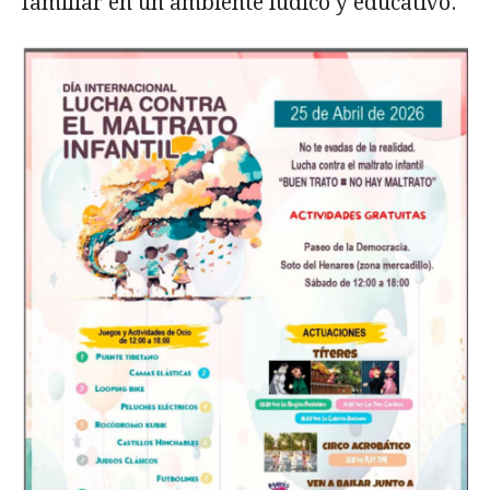
familiar en un ambiente lúdico y educativo.