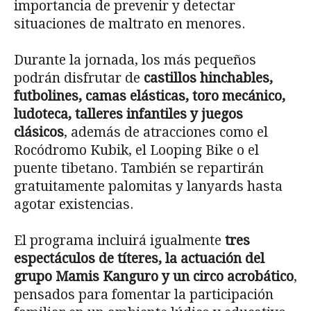
importancia de prevenir y detectar
situaciones de maltrato en menores.
Durante la jornada, los más pequeños
podrán disfrutar de
castillos hinchables,
futbolines, camas elásticas, toro mecánico,
ludoteca, talleres infantiles y juegos
clásicos
, además de atracciones como el
Rocódromo Kubik, el Looping Bike o el
puente tibetano. También se repartirán
gratuitamente palomitas y lanyards hasta
agotar existencias.
El programa incluirá igualmente
tres
espectáculos de títeres, la actuación del
grupo Mamis Kanguro y un circo acrobático
,
pensados para fomentar la participación