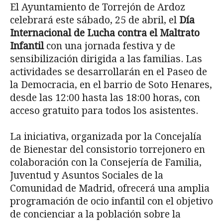
El Ayuntamiento de Torrejón de Ardoz
celebrará este sábado, 25 de abril, el
Día
Internacional de Lucha contra el Maltrato
Infantil
con una jornada festiva y de
sensibilización dirigida a las familias. Las
actividades se desarrollarán en el Paseo de
la Democracia, en el barrio de Soto Henares,
desde las 12:00 hasta las 18:00 horas, con
acceso gratuito para todos los asistentes.
La iniciativa, organizada por la Concejalía
de Bienestar del consistorio torrejonero en
colaboración con la Consejería de Familia,
Juventud y Asuntos Sociales de la
Comunidad de Madrid, ofrecerá una amplia
programación de ocio infantil con el objetivo
de concienciar a la población sobre la