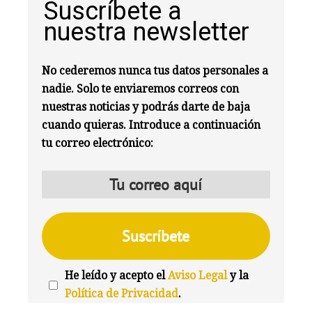
Suscríbete a
nuestra newsletter
No cederemos nunca tus datos personales a
nadie. Solo te enviaremos correos con
nuestras noticias y podrás darte de baja
cuando quieras. Introduce a continuación
tu correo electrónico:
He leído y acepto el
Aviso Legal
y la
Política de Privacidad
.
We're
by
SendX