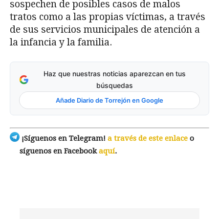
sospechen de posibles casos de malos
tratos como a las propias víctimas, a través
de sus servicios municipales de atención a
la infancia y la familia.
Haz que nuestras noticias aparezcan en tus
búsquedas
Añade Diario de Torrejón en Google
¡Síguenos en Telegram!
a través de este enlace
o
síguenos en Facebook
aquí
.