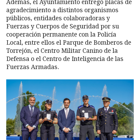
Además, el Ayuntamiento entregó placas de
agradecimiento a distintos organismos
públicos, entidades colaboradoras y
Fuerzas y Cuerpos de Seguridad por su
cooperación permanente con la Policía
Local, entre ellos el Parque de Bomberos de
Torrejón, el Centro Militar Canino de la
Defensa o el Centro de Inteligencia de las
Fuerzas Armadas.