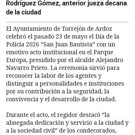
Rodríguez Gómez, anterior jueza decana
de la ciudad
El Ayuntamiento de Torrejón de Ardoz
celebró el pasado 23 de mayo el Día de la
Policía 2026 “San Juan Bautista” con un
emotivo acto institucional en el Parque
Europa, presidido por el alcalde Alejandro
Navarro Prieto. La ceremonia sirvió para
reconocer la labor de los agentes y
distinguir a personalidades e instituciones
por su contribución a la seguridad, la
convivencia y el desarrollo de la ciudad.
Durante el acto, el regidor destacó “la
abnegada dedicación y servicio a la ciudad y
a la sociedad civil” de los condecorados,