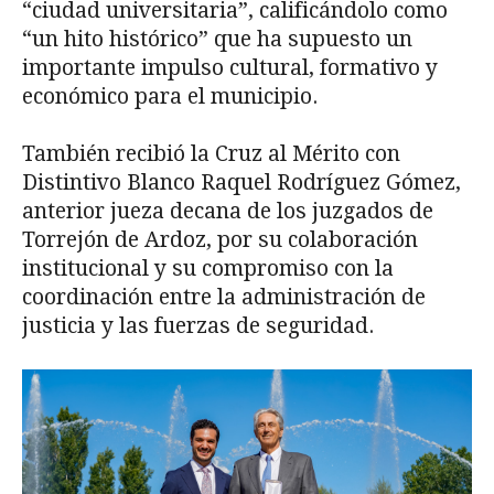
“ciudad universitaria”, calificándolo como
“un hito histórico” que ha supuesto un
importante impulso cultural, formativo y
económico para el municipio.
También recibió la Cruz al Mérito con
Distintivo Blanco Raquel Rodríguez Gómez,
anterior jueza decana de los juzgados de
Torrejón de Ardoz, por su colaboración
institucional y su compromiso con la
coordinación entre la administración de
justicia y las fuerzas de seguridad.