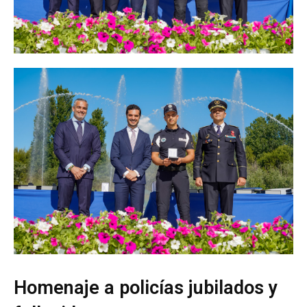
Homenaje a policías jubilados y