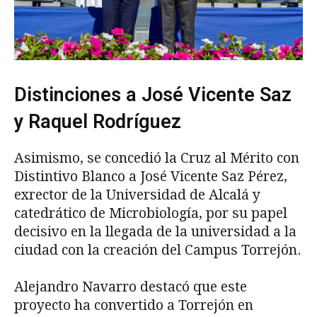
Distinciones a José Vicente Saz
y Raquel Rodríguez
Asimismo, se concedió la Cruz al Mérito con
Distintivo Blanco a José Vicente Saz Pérez,
exrector de la Universidad de Alcalá y
catedrático de Microbiología, por su papel
decisivo en la llegada de la universidad a la
ciudad con la creación del Campus Torrejón.
Alejandro Navarro destacó que este
proyecto ha convertido a Torrejón en