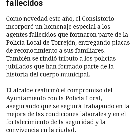
fallecidos
Como novedad este año, el Consistorio
incorporó un homenaje especial a los
agentes fallecidos que formaron parte de la
Policía Local de Torrejón, entregando placas
de reconocimiento a sus familiares.
También se rindió tributo a los policías
jubilados que han formado parte de la
historia del cuerpo municipal.
El alcalde reafirmó el compromiso del
Ayuntamiento con la Policía Local,
asegurando que se seguirá trabajando en la
mejora de las condiciones laborales y en el
fortalecimiento de la seguridad y la
convivencia en la ciudad.