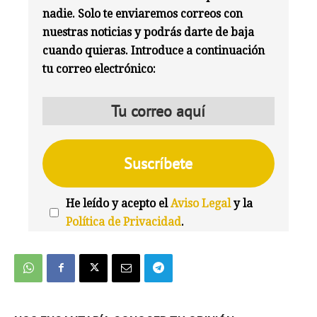
nadie. Solo te enviaremos correos con
nuestras noticias y podrás darte de baja
cuando quieras. Introduce a continuación
tu correo electrónico:
He leído y acepto el
Aviso Legal
y la
Política de Privacidad
.
We're
by
SendX