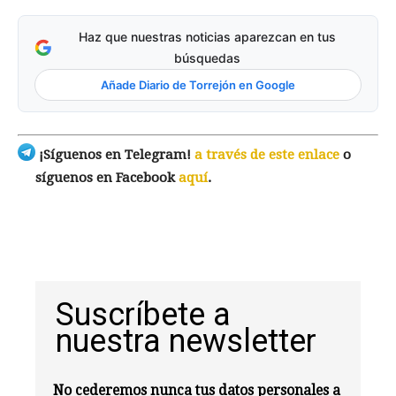
Haz que nuestras noticias aparezcan en tus
búsquedas
Añade Diario de Torrejón en Google
¡Síguenos en Telegram!
a través de este enlace
o
síguenos en Facebook
aquí
.
Suscríbete a
nuestra newsletter
No cederemos nunca tus datos personales a