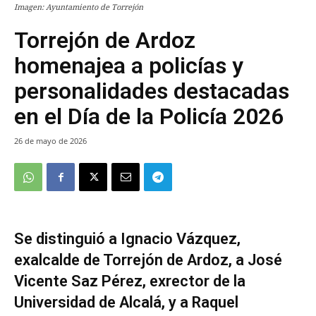
Imagen: Ayuntamiento de Torrejón
Torrejón de Ardoz
homenajea a policías y
personalidades destacadas
en el Día de la Policía 2026
26 de mayo de 2026
Se distinguió a Ignacio Vázquez,
exalcalde de Torrejón de Ardoz, a José
Vicente Saz Pérez, exrector de la
Universidad de Alcalá, y a Raquel