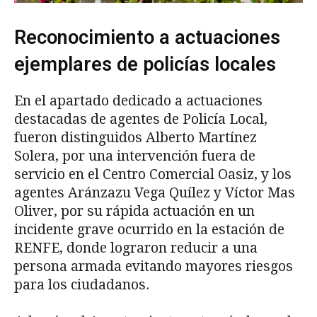
Reconocimiento a actuaciones
ejemplares de policías locales
En el apartado dedicado a actuaciones
destacadas de agentes de Policía Local,
fueron distinguidos Alberto Martínez
Solera, por una intervención fuera de
servicio en el Centro Comercial Oasiz, y los
agentes Aránzazu Vega Quílez y Víctor Mas
Oliver, por su rápida actuación en un
incidente grave ocurrido en la estación de
RENFE, donde lograron reducir a una
persona armada evitando mayores riesgos
para los ciudadanos.