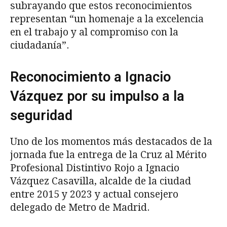
subrayando que estos reconocimientos
representan “un homenaje a la excelencia
en el trabajo y al compromiso con la
ciudadanía”.
Reconocimiento a Ignacio
Vázquez por su impulso a la
seguridad
Uno de los momentos más destacados de la
jornada fue la entrega de la Cruz al Mérito
Profesional Distintivo Rojo a Ignacio
Vázquez Casavilla, alcalde de la ciudad
entre 2015 y 2023 y actual consejero
delegado de Metro de Madrid.