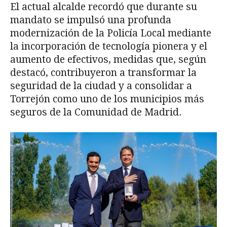
El actual alcalde recordó que durante su
mandato se impulsó una profunda
modernización de la Policía Local mediante
la incorporación de tecnología pionera y el
aumento de efectivos, medidas que, según
destacó, contribuyeron a transformar la
seguridad de la ciudad y a consolidar a
Torrejón como uno de los municipios más
seguros de la Comunidad de Madrid.