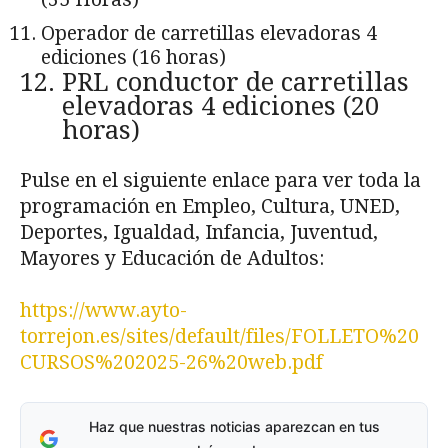
Operador de carretillas elevadoras 4
ediciones (16 horas)
PRL conductor de carretillas
elevadoras 4 ediciones (20
horas)
Pulse en el siguiente enlace para ver toda la
programación en Empleo, Cultura, UNED,
Deportes, Igualdad, Infancia, Juventud,
Mayores y Educación de Adultos:
https://www.ayto-
torrejon.es/sites/default/files/FOLLETO%20
CURSOS%202025-26%20web.pdf
Haz que nuestras noticias aparezcan en tus