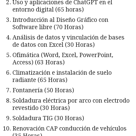
Uso y aplicaciones de ChatGPT en el
entorno digital (65 horas)
Introducción al Diseño Gráfico con
Software libre (70 Horas)
Análisis de datos y vinculación de bases
de datos con Excel (30 Horas)
Ofimática (Word, Excel, PowerPoint,
Access) (63 Horas)
Climatización e instalación de suelo
radiante (65 Horas)
Fontanería (50 Horas)
Soldadura eléctrica por arco con electrodo
revestido (30 Horas)
Soldadura TIG (30 Horas)
Renovación CAP conducción de vehículos
(35 Horas)