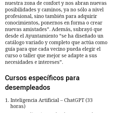
nuestra zona de confort y nos abran nuevas
posibilidades y caminos, ya no sólo a nivel
profesional, sino también para adquirir
conocimientos, ponernos en forma o crear
nuevas amistades”. Además, subrayó que
desde el Ayuntamiento “se ha diseñado un
catálogo variado y completo que actúa como
guía para que cada vecino pueda elegir el
curso o taller que mejor se adapte a sus
necesidades e intereses”.
Cursos específicos para
desempleados
Inteligencia Artificial – ChatGPT (33
horas)