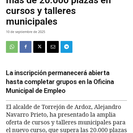
cursos y talleres
municipales
10 de septiembre de 2025
La inscripción permanecerá abierta
hasta completar grupos en la Oficina
Municipal de Empleo
El alcalde de Torrejón de Ardoz, Alejandro
Navarro Prieto, ha presentado la amplia
oferta de cursos y talleres municipales para
el nuevo curso, que supera las 20.000 plazas