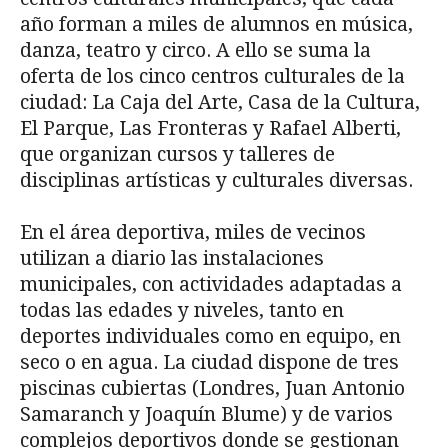
año forman a miles de alumnos en música,
danza, teatro y circo. A ello se suma la
oferta de los cinco centros culturales de la
ciudad: La Caja del Arte, Casa de la Cultura,
El Parque, Las Fronteras y Rafael Alberti,
que organizan cursos y talleres de
disciplinas artísticas y culturales diversas.
En el área deportiva, miles de vecinos
utilizan a diario las instalaciones
municipales, con actividades adaptadas a
todas las edades y niveles, tanto en
deportes individuales como en equipo, en
seco o en agua. La ciudad dispone de tres
piscinas cubiertas (Londres, Juan Antonio
Samaranch y Joaquín Blume) y de varios
complejos deportivos donde se gestionan