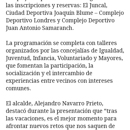
las inscripciones y reservas: El Juncal,
Ciudad Deportiva Joaquín Blume – Complejo
Deportivo Londres y Complejo Deportivo
Juan Antonio Samaranch.
La programación se completa con talleres
organizados por las concejalías de Igualdad,
Juventud, Infancia, Voluntariado y Mayores,
que fomentan la participación, la
socialización y el intercambio de
experiencias entre vecinos con intereses
comunes.
El alcalde, Alejandro Navarro Prieto,
destacó durante la presentación que “tras
las vacaciones, es el mejor momento para
afrontar nuevos retos que nos saquen de