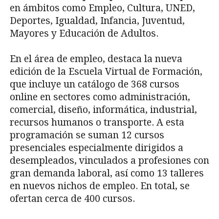
en ámbitos como Empleo, Cultura, UNED,
Deportes, Igualdad, Infancia, Juventud,
Mayores y Educación de Adultos.
En el área de empleo, destaca la nueva
edición de la Escuela Virtual de Formación,
que incluye un catálogo de 368 cursos
online en sectores como administración,
comercial, diseño, informática, industrial,
recursos humanos o transporte. A esta
programación se suman 12 cursos
presenciales especialmente dirigidos a
desempleados, vinculados a profesiones con
gran demanda laboral, así como 13 talleres
en nuevos nichos de empleo. En total, se
ofertan cerca de 400 cursos.