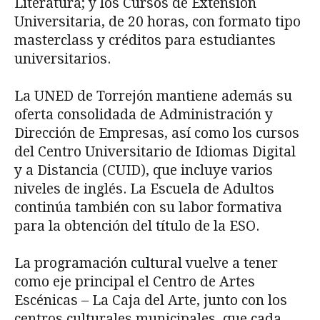
Literatura; y los Cursos de Extensión
Universitaria, de 20 horas, con formato tipo
masterclass y créditos para estudiantes
universitarios.
La UNED de Torrejón mantiene además su
oferta consolidada de Administración y
Dirección de Empresas, así como los cursos
del Centro Universitario de Idiomas Digital
y a Distancia (CUID), que incluye varios
niveles de inglés. La Escuela de Adultos
continúa también con su labor formativa
para la obtención del título de la ESO.
La programación cultural vuelve a tener
como eje principal el Centro de Artes
Escénicas – La Caja del Arte, junto con los
centros culturales municipales, que cada