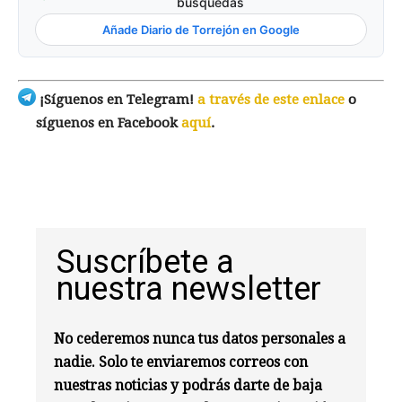
búsquedas
Añade Diario de Torrejón en Google
¡Síguenos en Telegram!
a través de este enlace
o
síguenos en Facebook
aquí
.
Suscríbete a
nuestra newsletter
No cederemos nunca tus datos personales a
nadie. Solo te enviaremos correos con
nuestras noticias y podrás darte de baja