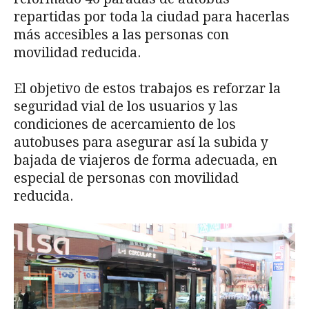
repartidas por toda la ciudad para hacerlas
más accesibles a las personas con
movilidad reducida.
El objetivo de estos trabajos es reforzar la
seguridad vial de los usuarios y las
condiciones de acercamiento de los
autobuses para asegurar así la subida y
bajada de viajeros de forma adecuada, en
especial de personas con movilidad
reducida.