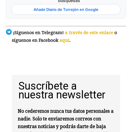
búsquedas
Añade Diario de Torrejón en Google
¡Síguenos en Telegram!
a través de este enlace
o
síguenos en Facebook
aquí
.
Suscríbete a
nuestra newsletter
No cederemos nunca tus datos personales a
nadie. Solo te enviaremos correos con
nuestras noticias y podrás darte de baja