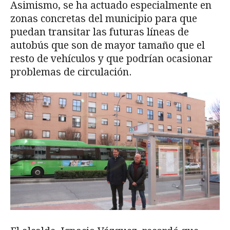
Asimismo, se ha actuado especialmente en
zonas concretas del municipio para que
puedan transitar las futuras líneas de
autobús que son de mayor tamaño que el
resto de vehículos y que podrían ocasionar
problemas de circulación.