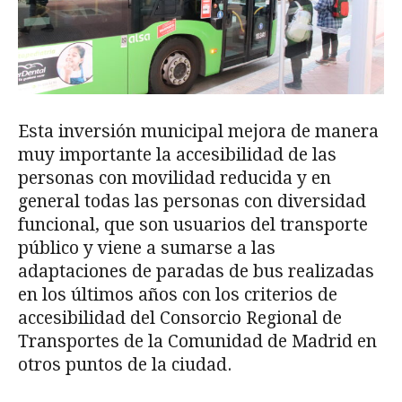
Esta inversión municipal mejora de manera
muy importante la accesibilidad de las
personas con movilidad reducida y en
general todas las personas con diversidad
funcional, que son usuarios del transporte
público y viene a sumarse a las
adaptaciones de paradas de bus realizadas
en los últimos años con los criterios de
accesibilidad del Consorcio Regional de
Transportes de la Comunidad de Madrid en
otros puntos de la ciudad.