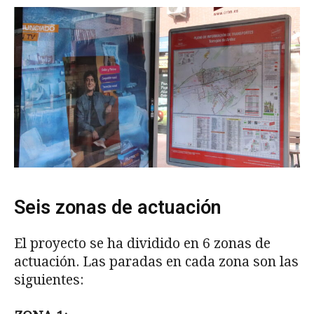
Seis zonas de actuación
El proyecto se ha dividido en 6 zonas de
actuación. Las paradas en cada zona son las
siguientes: