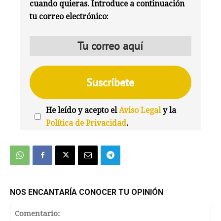
cuando quieras. Introduce a continuación
tu correo electrónico:
He leído y acepto el
Aviso Legal
y la
Política de Privacidad
.
We're
by
SendX
NOS ENCANTARÍA CONOCER TU OPINIÓN