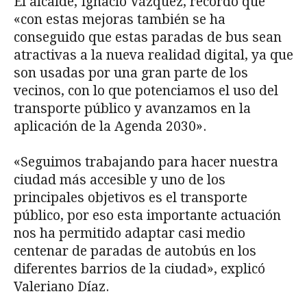
El alcalde, Ignacio Vázquez, recordó que
«con estas mejoras también se ha
conseguido que estas paradas de bus sean
atractivas a la nueva realidad digital, ya que
son usadas por una gran parte de los
vecinos, con lo que potenciamos el uso del
transporte público y avanzamos en la
aplicación de la Agenda 2030».
«Seguimos trabajando para hacer nuestra
ciudad más accesible y uno de los
principales objetivos es el transporte
público, por eso esta importante actuación
nos ha permitido adaptar casi medio
centenar de paradas de autobús en los
diferentes barrios de la ciudad», explicó
Valeriano Díaz.