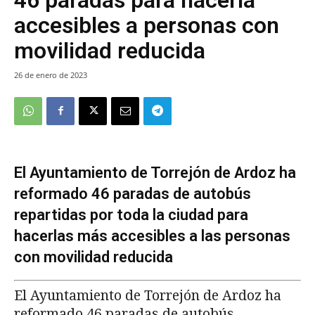
accesibles a personas con
movilidad reducida
26 de enero de 2023
El Ayuntamiento de Torrejón de Ardoz ha
reformado 46 paradas de autobús
repartidas por toda la ciudad para
hacerlas más accesibles a las personas
con movilidad reducida
El Ayuntamiento de Torrejón de Ardoz ha
reformado 46 paradas de autobús