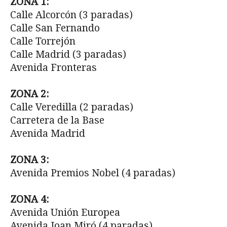
ZONA 1:
Calle Alcorcón (3 paradas)
Calle San Fernando
Calle Torrejón
Calle Madrid (3 paradas)
Avenida Fronteras
ZONA 2:
Calle Veredilla (2 paradas)
Carretera de la Base
Avenida Madrid
ZONA 3:
Avenida Premios Nobel (4 paradas)
ZONA 4:
Avenida Unión Europea
Avenida Joan Miró (4 paradas)