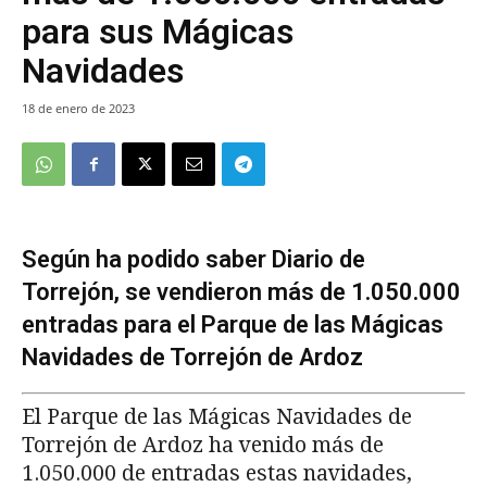
para sus Mágicas
Navidades
18 de enero de 2023
Según ha podido saber Diario de
Torrejón, se vendieron más de 1.050.000
entradas para el Parque de las Mágicas
Navidades de Torrejón de Ardoz
El Parque de las Mágicas Navidades de
Torrejón de Ardoz ha venido más de
1.050.000 de entradas estas navidades,