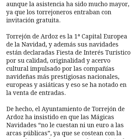
aunque la asistencia ha sido mucho mayor,
ya que los torrejoneros entraban con
invitación gratuita.
Torrejón de Ardoz es la 1ª Capital Europea
de la Navidad, y además sus navidades
están declaradas Fiesta de Interés Turístico
por su calidad, originalidad y acervo
cultural impulsado por las compañías
navideñas más prestigiosas nacionales,
europeas y asiáticas y eso se ha notado en
la venta de entradas.
De hecho, el Ayuntamiento de Torrejón de
Ardoz ha insistido en que las Mágicas
Navidades “no le cuestan ni un euro a las
arcas públicas”, ya que se costean con la