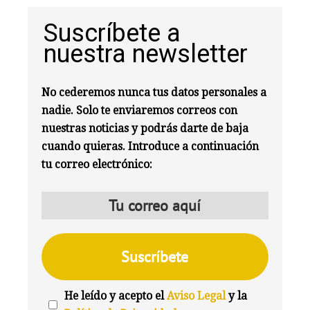
Suscríbete a
nuestra newsletter
No cederemos nunca tus datos personales a
nadie. Solo te enviaremos correos con
nuestras noticias y podrás darte de baja
cuando quieras. Introduce a continuación
tu correo electrónico:
He leído y acepto el
Aviso Legal
y la