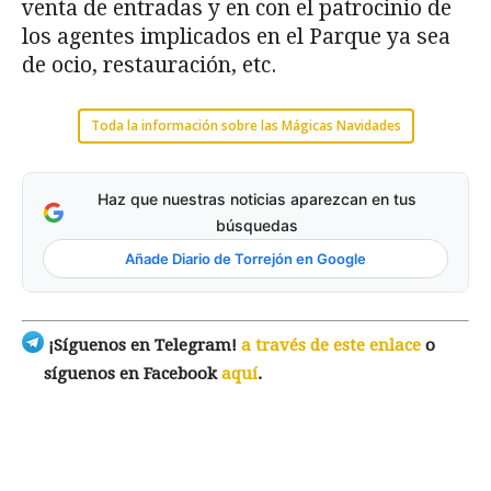
venta de entradas y en con el patrocinio de
los agentes implicados en el Parque ya sea
de ocio, restauración, etc.
Toda la información sobre las Mágicas Navidades
Haz que nuestras noticias aparezcan en tus
búsquedas
Añade Diario de Torrejón en Google
¡Síguenos en Telegram!
a través de este enlace
o
síguenos en Facebook
aquí
.