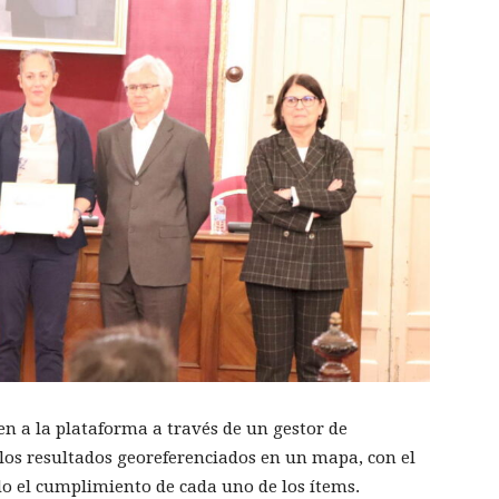
cen a la plataforma a través de un gestor de
os resultados georeferenciados en un mapa, con el
do el cumplimiento de cada uno de los ítems.