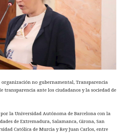
sa organización no gubernamental, Transparencia
de transparencia ante los ciudadanos y la sociedad de
o por la Universidad Autónoma de Barcelona con la
sidades de Extremadura, Salamanca, Girona, San
sidad Católica de Murcia y Rey Juan Carlos, entre