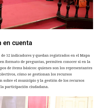
n en cuenta
s de 52 indicadores y quedan registrados en el Mapa
 en formato de preguntas, permiten conocer si en la
rupos de ítems básicos: quienes son los representantes
colectivos, cómo se gestionan los recursos
sobre el municipio y la gestión de los recursos
 la participación ciudadana.