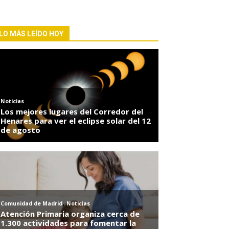
LO MÁS LEÍDO HOY