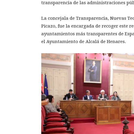
transparencia de las administraciones públi
La concejala de Transparencia, Nuevas Tec
Picazo, fue la encargada de recoger este 
ayuntamientos más transparentes de Españ
el Ayuntamiento de Alcalá de Henares.