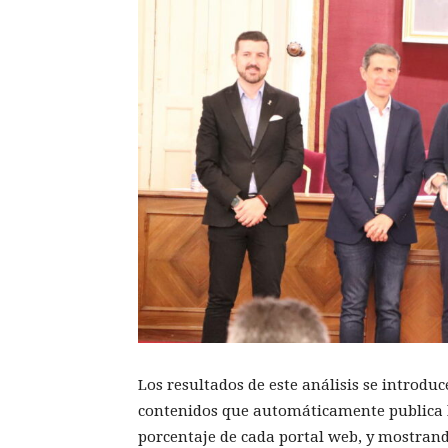
Los resultados de este análisis se introdu
contenidos que automáticamente publica l
porcentaje de cada portal web, y mostran