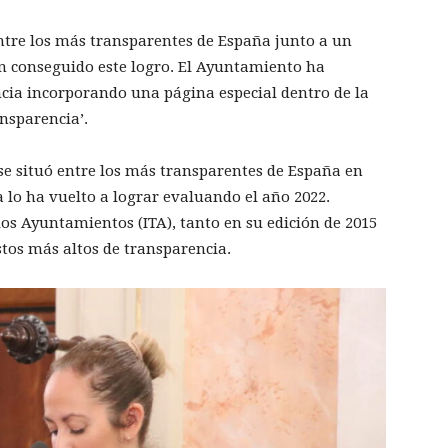
entre los más transparentes de España junto a un
n conseguido este logro. El Ayuntamiento ha
cia incorporando una página especial dentro de la
nsparencia’.
se situó entre los más transparentes de España en
 lo ha vuelto a lograr evaluando el año 2022.
los Ayuntamientos (ITA), tanto en su edición de 2015
stos más altos de transparencia.