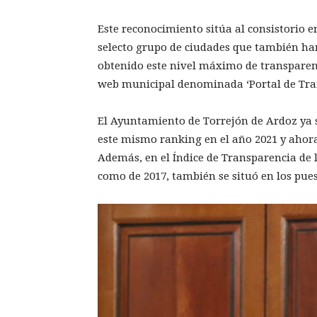
Este reconocimiento sitúa al consistorio 
selecto grupo de ciudades que también ha
obtenido este nivel máximo de transparen
web municipal denominada ‘Portal de Tra
El Ayuntamiento de Torrejón de Ardoz ya 
este mismo ranking en el año 2021 y ahora
Además, en el Índice de Transparencia de 
como de 2017, también se situó en los pue