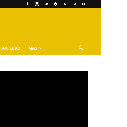
SOCIEDAD
MÁS