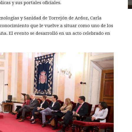
cas y sus portales oficiales.
nologías y Sanidad de Torrejón de Ardoz, Carla
reconocimiento que le vuelve a situar como uno de los
a. El evento se desarrolló en un acto celebrado en