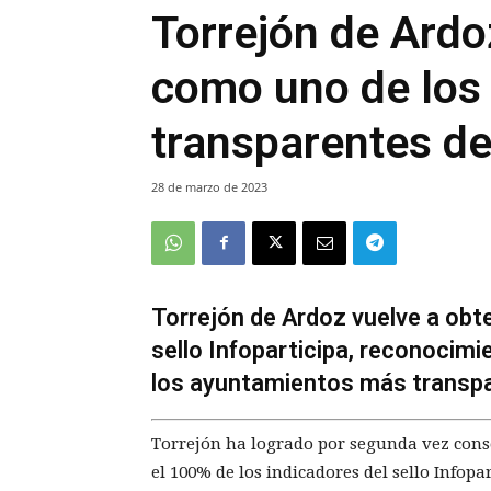
Torrejón de Ardo
como uno de los
transparentes d
28 de marzo de 2023
Torrejón de Ardoz vuelve a obt
sello Infoparticipa, reconocim
los ayuntamientos más transp
Torrejón ha logrado por segunda vez con
el 100% de los indicadores del sello Infopa