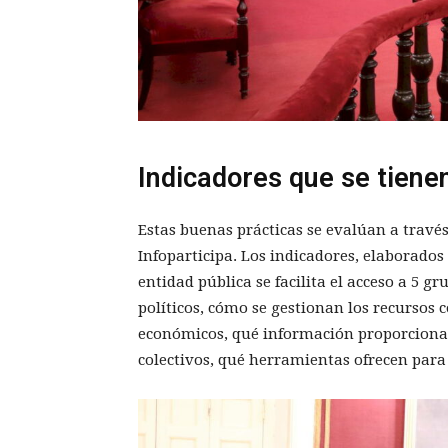
Indicadores que se tiene
Estas buenas prácticas se evalúan a travé
Infoparticipa. Los indicadores, elaborados
entidad pública se facilita el acceso a 5 g
políticos, cómo se gestionan los recursos 
económicos, qué información proporcionan 
colectivos, qué herramientas ofrecen para