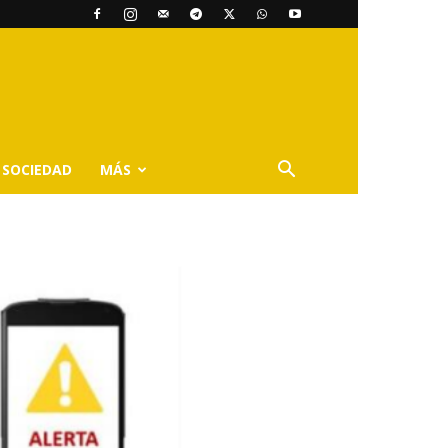
SOCIEDAD
MÁS