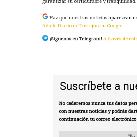
garantizar su certidumbre y tranquilidad.
Haz que nuestras noticias aparezcan e
Añade Diario de Torrejón en Google
¡Síguenos en Telegram!
a través de est
Suscríbete a nu
No cederemos nunca tus datos pers
con nuestras noticias y podrás dar
continuación tu correo electrónico