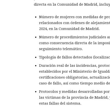
directa en la Comunidad de Madrid, inclu
Número de mujeres con medidas de prot
relacionados con órdenes de alejamient
2024, en la Comunidad de Madrid.
Número de procedimientos judiciales a
como consecuencia directa de la imposib
seguimiento telemático.
Tipología de fallos detectados (localiza
Duración real de las incidencias, proto
establecidos por el Ministerio de Igual
certificaciones obligatorias, actualizac
caso de fallo, así como tiempo medio de
Protocolos y medidas desarrolladas por 
las víctimas de la provincia de Madrid,
estas fallas del sistema.