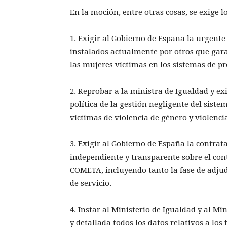
En la moción, entre otras cosas, se exige l
1. Exigir al Gobierno de España la urgente
instalados actualmente por otros que gara
las mujeres víctimas en los sistemas de pr
2. Reprobar a la ministra de Igualdad y 
política de la gestión negligente del sist
víctimas de violencia de género y violenci
3. Exigir al Gobierno de España la contra
independiente y transparente sobre el con
COMETA, incluyendo tanto la fase de adjud
de servicio.
4. Instar al Ministerio de Igualdad y al M
y detallada todos los datos relativos a los