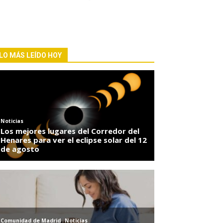
LO MÁS LEÍDO HOY