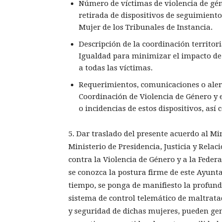
Número de víctimas de violencia de gén
retirada de dispositivos de seguimiento
Mujer de los Tribunales de Instancia.
Descripción de la coordinación territori
Igualdad para minimizar el impacto de lo
a todas las víctimas.
Requerimientos, comunicaciones o alert
Coordinación de Violencia de Género y e
o incidencias de estos dispositivos, así
5. Dar traslado del presente acuerdo al Min
Ministerio de Presidencia, Justicia y Relac
contra la Violencia de Género y a la Feder
se conozca la postura firme de este Ayunta
tiempo, se ponga de manifiesto la profund
sistema de control telemático de maltrata
y seguridad de dichas mujeres, pueden ge