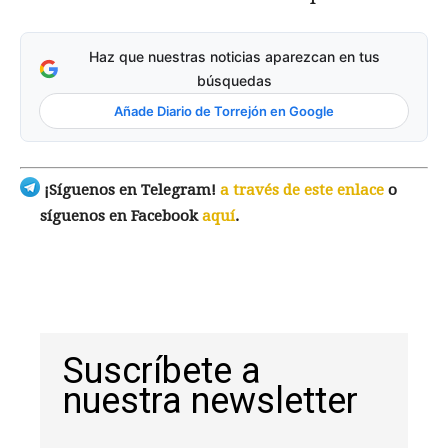
Haz que nuestras noticias aparezcan en tus
búsquedas
Añade Diario de Torrejón en Google
¡Síguenos en Telegram!
a través de este enlace
o
síguenos en Facebook
aquí
.
Suscríbete a
nuestra newsletter