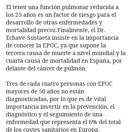
El tener una función pulmonar reducida a
los 25 años es un factor de riesgo para el
desarrollo de otras enfermedades y
mortalidad precoz.Finalmente, el Dr.
Echave-Sustaeta insiste en la importancia
de conocer la EPOC, ya que supone la
tercera causa de muerte a nivel mundial y la
cuarta causa de mortalidad en España, por
delante del cáncer de pulmón.
Tres de cada cuatro personas con EPOC
mayores de 50 años no están
diagnosticadas, por lo que es de vital
importancia invertir en la prevención, el
diagnóstico y el seguimiento de una
enfermedad que representa el 6% del total
de los costes sanitarios en Europa.