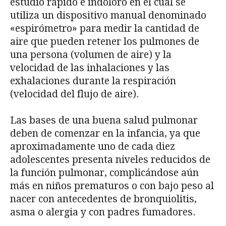
estudio rápido e indoloro en el cual se
utiliza un dispositivo manual denominado
«espirómetro» para medir la cantidad de
aire que pueden retener los pulmones de
una persona (volumen de aire) y la
velocidad de las inhalaciones y las
exhalaciones durante la respiración
(velocidad del flujo de aire).
Las bases de una buena salud pulmonar
deben de comenzar en la infancia, ya que
aproximadamente uno de cada diez
adolescentes presenta niveles reducidos de
la función pulmonar, complicándose aún
más en niños prematuros o con bajo peso al
nacer con antecedentes de bronquiolitis,
asma o alergia y con padres fumadores.