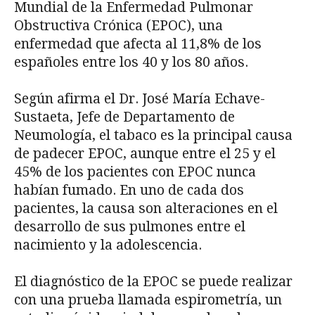
Mundial de la Enfermedad Pulmonar
Obstructiva Crónica (EPOC), una
enfermedad que afecta al 11,8% de los
españoles entre los 40 y los 80 años.
Según afirma el Dr. José María Echave-
Sustaeta, Jefe de Departamento de
Neumología, el tabaco es la principal causa
de padecer EPOC, aunque entre el 25 y el
45% de los pacientes con EPOC nunca
habían fumado. En uno de cada dos
pacientes, la causa son alteraciones en el
desarrollo de sus pulmones entre el
nacimiento y la adolescencia.
El diagnóstico de la EPOC se puede realizar
con una prueba llamada espirometría, un