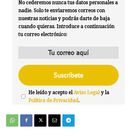
No cederemos nunca tus datos personales a
nadie. Solo te enviaremos correos con
nuestras noticias y podrás darte de baja
cuando quieras. Introduce a continuación
tu correo electrónico:
He leído y acepto el
Aviso Legal
y la
Política de Privacidad
.
We're
by
SendX