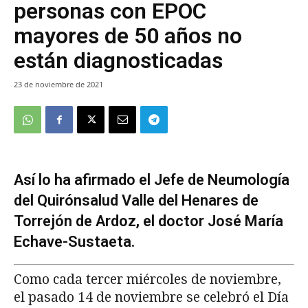
personas con EPOC
mayores de 50 años no
están diagnosticadas
23 de noviembre de 2021
Así lo ha afirmado el Jefe de Neumología
del Quirónsalud Valle del Henares de
Torrejón de Ardoz, el doctor José María
Echave-Sustaeta.
Como cada tercer miércoles de noviembre,
el pasado 14 de noviembre se celebró el Día