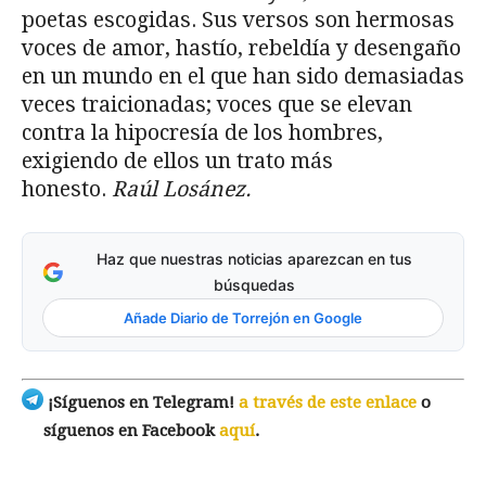
poetas escogidas. Sus versos son hermosas
voces de amor, hastío, rebeldía y desengaño
en un mundo en el que han sido demasiadas
veces traicionadas; voces que se elevan
contra la hipocresía de los hombres,
exigiendo de ellos un trato más
honesto.
Raúl Losánez.
Haz que nuestras noticias aparezcan en tus
búsquedas
Añade Diario de Torrejón en Google
¡Síguenos en Telegram!
a través de este enlace
o
síguenos en Facebook
aquí
.