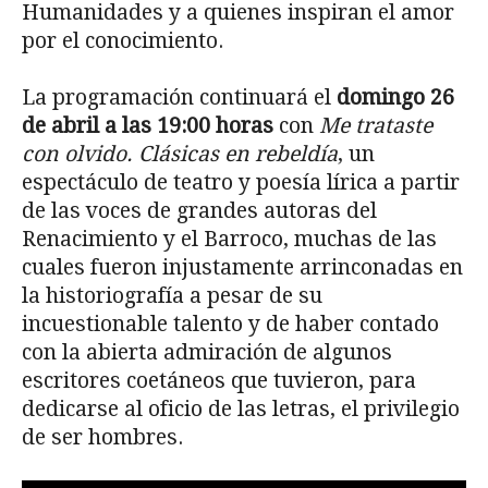
Humanidades y a quienes inspiran el amor
por el conocimiento.
La programación continuará el
domingo 26
de abril a las 19:00 horas
con
Me trataste
con olvido. Clásicas en rebeldía
, un
espectáculo de teatro y poesía lírica a partir
de las voces de grandes autoras del
Renacimiento y el Barroco, muchas de las
cuales fueron injustamente arrinconadas en
la historiografía a pesar de su
incuestionable talento y de haber contado
con la abierta admiración de algunos
escritores coetáneos que tuvieron, para
dedicarse al oficio de las letras, el privilegio
de ser hombres.