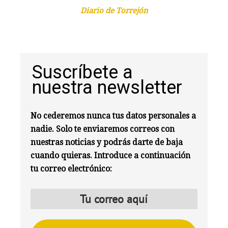
Diario de Torrejón
Suscríbete a
nuestra newsletter
No cederemos nunca tus datos personales a
nadie. Solo te enviaremos correos con
nuestras noticias y podrás darte de baja
cuando quieras. Introduce a continuación
tu correo electrónico: