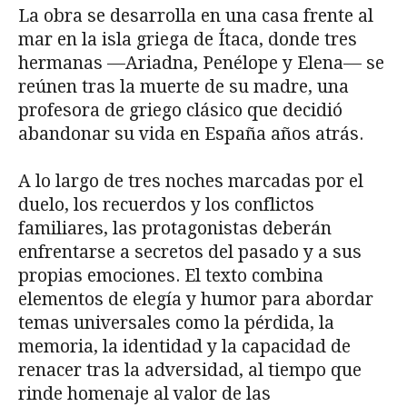
La obra se desarrolla en una casa frente al
mar en la isla griega de Ítaca, donde tres
hermanas —Ariadna, Penélope y Elena— se
reúnen tras la muerte de su madre, una
profesora de griego clásico que decidió
abandonar su vida en España años atrás.
A lo largo de tres noches marcadas por el
duelo, los recuerdos y los conflictos
familiares, las protagonistas deberán
enfrentarse a secretos del pasado y a sus
propias emociones. El texto combina
elementos de elegía y humor para abordar
temas universales como la pérdida, la
memoria, la identidad y la capacidad de
renacer tras la adversidad, al tiempo que
rinde homenaje al valor de las