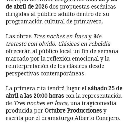
de abril de 2026
dos propuestas escénicas
dirigidas al público adulto dentro de su
programación cultural de primavera.
Las obras
Tres noches en Ítaca
y
Me
trataste con olvido. Clásicas en rebeldía
ofrecerán al público local un fin de semana
marcado por la reflexión emocional y la
reinterpretación de los clásicos desde
perspectivas contemporáneas.
La primera cita tendrá lugar el
sábado 25 de
abril a las 20:00 horas
con la representación
de
Tres noches en Ítaca
, una tragicomedia
producida por
Octubre Producciones
y
escrita por el dramaturgo Alberto Conejero.