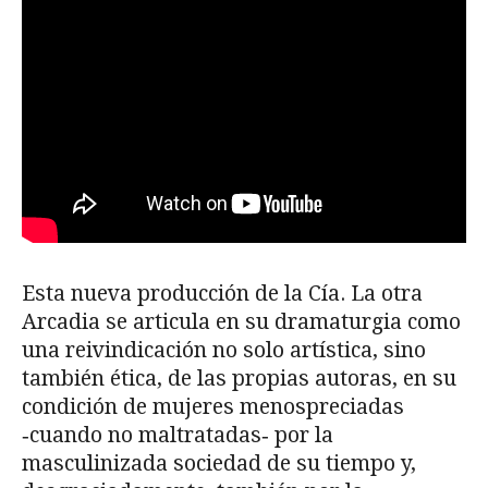
Esta nueva producción de la Cía. La otra
Arcadia se articula en su dramaturgia como
una reivindicación no solo artística, sino
también ética, de las propias autoras, en su
condición de mujeres menospreciadas
‐cuando no maltratadas‐ por la
masculinizada sociedad de su tiempo y,