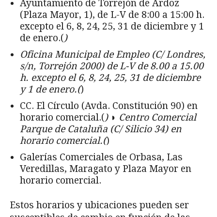
Ayuntamiento de Torrejón de Ardoz
(Plaza Mayor, 1), de L-V de 8:00 a 15:00 h.
excepto el 6, 8, 24, 25, 31 de diciembre y 1
de enero.(
)
Oficina Municipal de Empleo (C/ Londres,
s/n, Torrejón 2000) de L-V de 8.00 a 15.00
h. excepto el 6, 8, 24, 25, 31 de diciembre
y 1 de enero.(
)
CC. El Círculo (Avda. Constitución 90) en
horario comercial.(
) ◗ Centro Comercial
Parque de Cataluña (C/ Silicio 34) en
horario comercial.(
)
Galerías Comerciales de Orbasa, Las
Veredillas, Maragato y Plaza Mayor en
horario comercial.
Estos horarios y ubicaciones pueden ser