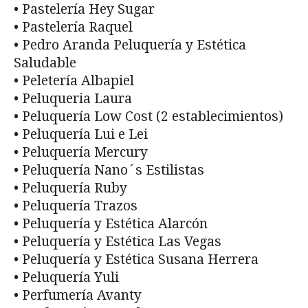
• Pastelería Hey Sugar
• Pastelería Raquel
• Pedro Aranda Peluquería y Estética
Saludable
• Peletería Albapiel
• Peluqueria Laura
• Peluquería Low Cost (2 establecimientos)
• Peluquería Lui e Lei
• Peluquería Mercury
• Peluquería Nano´s Estilistas
• Peluquería Ruby
• Peluquería Trazos
• Peluquería y Estética Alarcón
• Peluquería y Estética Las Vegas
• Peluquería y Estética Susana Herrera
• Peluquería Yuli
• Perfumería Avanty