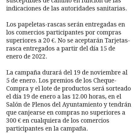
susceptibles de cambio en función de las
indicaciones de las autoridades sanitarias.
Los papeletas-rascas serán entregadas en
los comercios participantes por compras
superiores a 20 €. No se aceptarán Tarjetas-
rasca entregados a partir del día 15 de
enero de 2022.
La campaña durará del 19 de noviembre al
5 de enero. Los premios de los Cheque-
Compra y el lote de productos será sorteado
el día 19 de enero a las 12.00 horas, en el
Salón de Plenos del Ayuntamiento y tendrán
que canjearse en compras no superiores a
300 € en cualquiera de los comercios
participantes en la campaña.