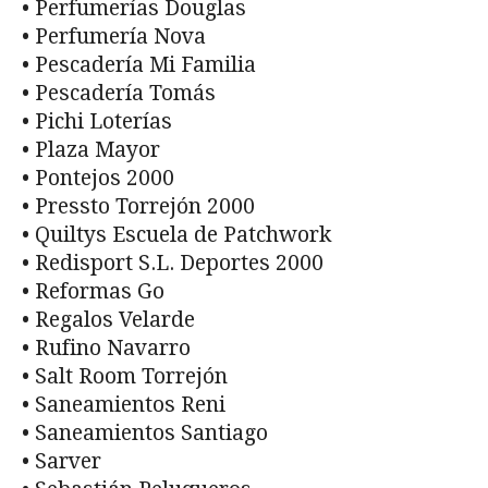
• Perfumerías Douglas
• Perfumería Nova
• Pescadería Mi Familia
• Pescadería Tomás
• Pichi Loterías
• Plaza Mayor
• Pontejos 2000
• Pressto Torrejón 2000
• Quiltys Escuela de Patchwork
• Redisport S.L. Deportes 2000
• Reformas Go
• Regalos Velarde
• Rufino Navarro
• Salt Room Torrejón
• Saneamientos Reni
• Saneamientos Santiago
• Sarver