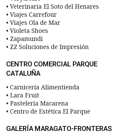
• Veterinaria El Soto del Henares
• Viajes Carrefour
• Viajes Ola de Mar
• Violeta Shoes
• Zapamundi
• ZZ Soluciones de Impresión
CENTRO COMERCIAL PARQUE
CATALUÑA
• Carnicería Alimentienda
• Lara Fruit
• Pastelería Macarena
• Centro de Estética El Parque
GALERÍA MARAGATO-FRONTERAS