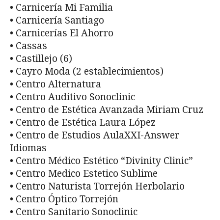
• Carnicería Mi Familia
• Carnicería Santiago
• Carnicerías El Ahorro
• Cassas
• Castillejo (6)
• Cayro Moda (2 establecimientos)
• Centro Alternatura
• Centro Auditivo Sonoclinic
• Centro de Estética Avanzada Miriam Cruz
• Centro de Estética Laura López
• Centro de Estudios AulaXXI-Answer
Idiomas
• Centro Médico Estético “Divinity Clinic”
• Centro Medico Estetico Sublime
• Centro Naturista Torrejón Herbolario
• Centro Óptico Torrejón
• Centro Sanitario Sonoclinic