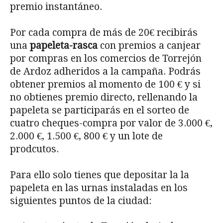
premio instantáneo.
Por cada compra de más de 20€ recibirás
una
papeleta-rasca
con premios a canjear
por compras en los comercios de Torrejón
de Ardoz adheridos a la campaña. Podrás
obtener premios al momento de 100 € y si
no obtienes premio directo, rellenando la
papeleta se participarás en el sorteo de
cuatro cheques-compra por valor de 3.000 €,
2.000 €, 1.500 €, 800 € y un lote de
prodcutos.
Para ello solo tienes que depositar la la
papeleta en las urnas instaladas en los
siguientes puntos de la ciudad: