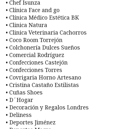
• Chef Isunza
• Clínica Face and go
• Clínica Médico Estética BK
• Clinica Natura
• Clinica Veterinaria Cachorros
• Coco Room Torrejón
• Colchonería Dulces Sueños
• Comercial Rodríguez
• Confecciones Castejón
• Confecciones Torres
• Covrigaria Horno Artesano
• Cristina Castaño Estilistas
• Cuñas Shoes
• D´Hogar
• Decoración y Regalos Londres
• Deliness
• Deportes Jiménez