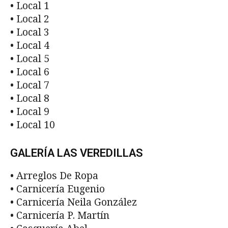
• Local 1
• Local 2
• Local 3
• Local 4
• Local 5
• Local 6
• Local 7
• Local 8
• Local 9
• Local 10
GALERÍA LAS VEREDILLAS
• Arreglos De Ropa
• Carnicería Eugenio
• Carnicería Neila González
• Carnicería P. Martín