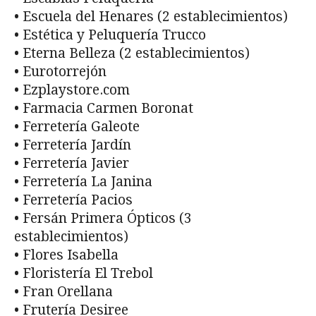
• Escuela del Henares (2 establecimientos)
• Estética y Peluquería Trucco
• Eterna Belleza (2 establecimientos)
• Eurotorrejón
• Ezplaystore.com
• Farmacia Carmen Boronat
• Ferretería Galeote
• Ferretería Jardín
• Ferretería Javier
• Ferretería La Janina
• Ferretería Pacios
• Fersán Primera Ópticos (3
establecimientos)
• Flores Isabella
• Floristería El Trebol
• Fran Orellana
• Frutería Desiree