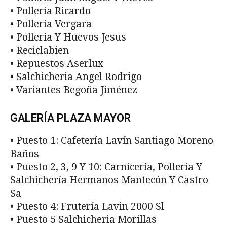
• Pollería Ricardo
• Pollería Vergara
• Polleria Y Huevos Jesus
• Reciclabien
• Repuestos Aserlux
• Salchicheria Angel Rodrigo
• Variantes Begoña Jiménez
GALERÍA PLAZA MAYOR
• Puesto 1: Cafetería Lavín Santiago Moreno
Baños
• Puesto 2, 3, 9 Y 10: Carnicería, Pollería Y
Salchichería Hermanos Mantecón Y Castro
Sa
• Puesto 4: Frutería Lavin 2000 Sl
• Puesto 5 Salchicheria Morillas