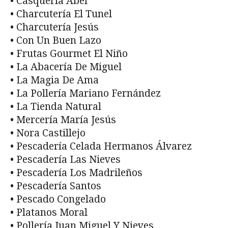
• Casquería Abel
• Charcutería El Tunel
• Charcutería Jesús
• Con Un Buen Lazo
• Frutas Gourmet El Niño
• La Abacería De Miguel
• La Magia De Ama
• La Pollería Mariano Fernández
• La Tienda Natural
• Mercería María Jesús
• Nora Castillejo
• Pescadería Celada Hermanos Álvarez
• Pescadería Las Nieves
• Pescadería Los Madrileños
• Pescadería Santos
• Pescado Congelado
• Platanos Moral
• Pollería Juan Miguel Y Nieves