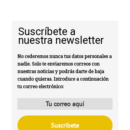
Suscríbete a
nuestra newsletter
No cederemos nunca tus datos personales a
nadie. Solo te enviaremos correos con
nuestras noticias y podrás darte de baja
cuando quieras. Introduce a continuación
tu correo electrónico: