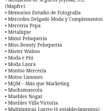
(Mapfre)
• Memories Estudio de Fotografía
• Mercedes Delgado Moda y Complementos
• Mercería Pepa
• Metalique
• Mimó Peluquería
• Miss Beauty Peluquería
• Mister Waboo
• Moda e Piú
• Moda Laura
• Montse Mercería
• Motos Limones
• MQM – Más que Marketing
• Muchomascota
• Muebles Nogar
• Muebles Villa Victoria
• Multiópticas Loreto (6 establecimientos)