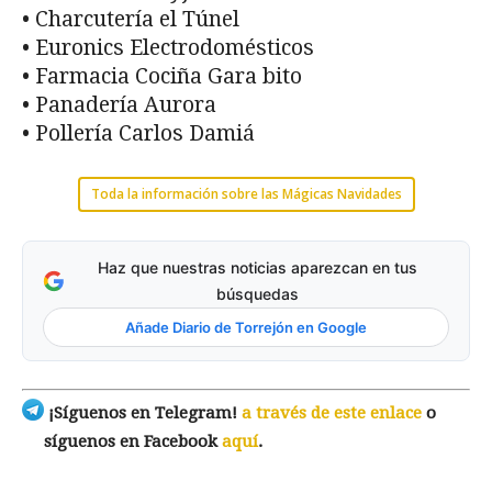
• Charcutería el Túnel
• Euronics Electrodomésticos
• Farmacia Cociña Gara bito
• Panadería Aurora
• Pollería Carlos Damiá
Toda la información sobre las Mágicas Navidades
Haz que nuestras noticias aparezcan en tus
búsquedas
Añade Diario de Torrejón en Google
¡Síguenos en Telegram!
a través de este enlace
o
síguenos en Facebook
aquí
.