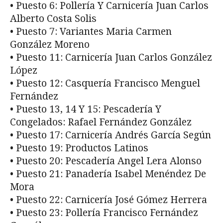
• Puesto 6: Pollería Y Carnicería Juan Carlos
Alberto Costa Solis
• Puesto 7: Variantes Maria Carmen
González Moreno
• Puesto 11: Carnicería Juan Carlos González
López
• Puesto 12: Casquería Francisco Menguel
Fernández
• Puesto 13, 14 Y 15: Pescadería Y
Congelados: Rafael Fernández González
• Puesto 17: Carnicería Andrés García Según
• Puesto 19: Productos Latinos
• Puesto 20: Pescadería Angel Lera Alonso
• Puesto 21: Panadería Isabel Menéndez De
Mora
• Puesto 22: Carnicería José Gómez Herrera
• Puesto 23: Pollería Francisco Fernández