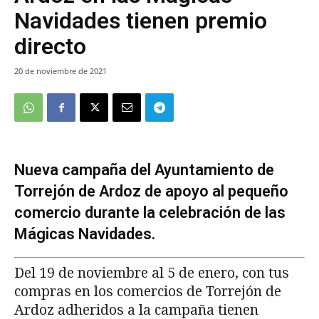
Navidades tienen premio
directo
20 de noviembre de 2021
Nueva campaña del Ayuntamiento de
Torrejón de Ardoz de apoyo al pequeño
comercio durante la celebración de las
Mágicas Navidades.
Del 19 de noviembre al 5 de enero, con tus
compras en los comercios de Torrejón de
Ardoz adheridos a la campaña tienen