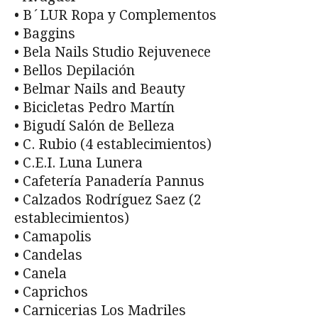
• B´LUR Ropa y Complementos
• Baggins
• Bela Nails Studio Rejuvenece
• Bellos Depilación
• Belmar Nails and Beauty
• Bicicletas Pedro Martín
• Bigudí Salón de Belleza
• C. Rubio (4 establecimientos)
• C.E.I. Luna Lunera
• Cafetería Panadería Pannus
• Calzados Rodríguez Saez (2
establecimientos)
• Camapolis
• Candelas
• Canela
• Caprichos
• Carnicerias Los Madriles