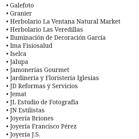
• Galefoto
• Granier
• Herbolario La Ventana Natural Market
• Herbolario Las Veredillas
• Iluminación de Decoración García
• Ima Fisiosalud
• Iselca
• Jalupa
• Jamonerías Gourmet
• Jardinería y Floristería Iglesias
• JD Reformas y Servicios
• Jemat
• JL Estudio de Fotografía
• JN Estilistas
• Joyería Briones
• Joyería Francisco Pérez
• Joyería J.S.