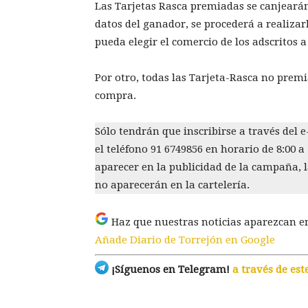
Las Tarjetas Rasca premiadas se canjearán
datos del ganador, se procederá a realizar
pueda elegir el comercio de los adscritos 
Por otro, todas las Tarjeta-Rasca no prem
compra.
Sólo tendrán que inscribirse a través del 
el teléfono 91 6749856 en horario de 8:00 a
aparecer en la publicidad de la campaña, la
no aparecerán en la cartelería.
Haz que nuestras noticias aparezcan e
Añade Diario de Torrejón en Google
¡Síguenos en Telegram!
a través de est