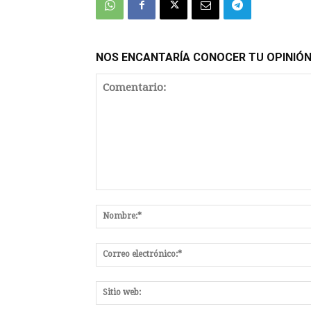
NOS ENCANTARÍA CONOCER TU OPINIÓ
Comentario: