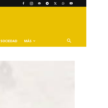
SOCIEDAD
MÁS