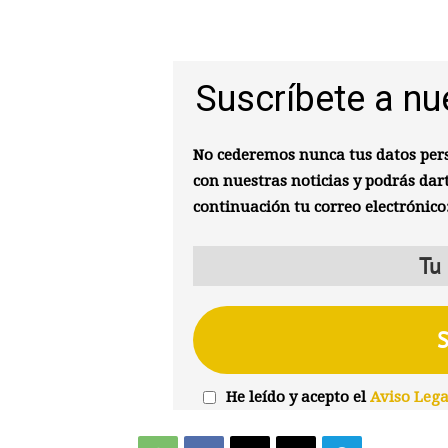
Suscríbete a nu
No cederemos nunca tus datos pers
con nuestras noticias y podrás dar
continuación tu correo electrónico
He leído y acepto el
Aviso Lega