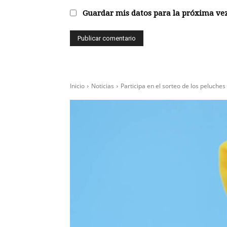
Guardar mis datos para la próxima vez