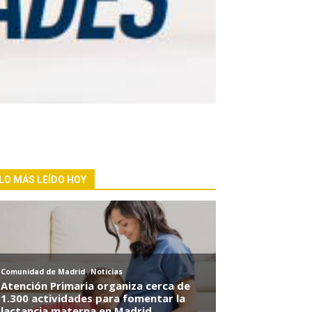
LO MÁS LEÍDO HOY