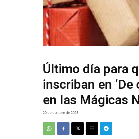
Último día para 
inscriban en ‘De
en las Mágicas 
20 de octubre de 2025