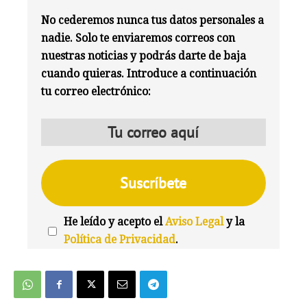
No cederemos nunca tus datos personales a
nadie. Solo te enviaremos correos con
nuestras noticias y podrás darte de baja
cuando quieras. Introduce a continuación
tu correo electrónico:
He leído y acepto el
Aviso Legal
y la
Política de Privacidad
.
We're
by
SendX