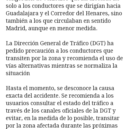
solo a los conductores que se dirigían hacia
Guadalajara y el Corredor del Henares, sino
también a los que circulaban en sentido
Madrid, aunque en menor medida.
La Dirección General de Tráfico (DGT) ha
pedido precaución a los conductores que
transiten por la zona y recomienda el uso de
vías alternativas mientras se normaliza la
situación
Hasta el momento, se desconoce la causa
exacta del accidente. Se recomienda a los
usuarios consultar el estado del tráfico a
través de los canales oficiales de la DGT y
evitar, en la medida de lo posible, transitar
por la zona afectada durante las próximas