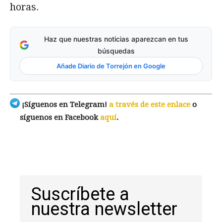
horas.
Haz que nuestras noticias aparezcan en tus
búsquedas
Añade Diario de Torrejón en Google
¡Síguenos en Telegram!
a través de este enlace
o
síguenos en Facebook
aquí
.
Suscríbete a
nuestra newsletter