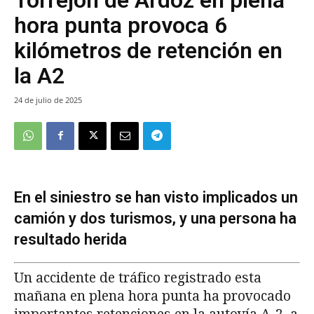
hora punta provoca 6
kilómetros de retención en
la A2
24 de julio de 2025
En el siniestro se han visto implicados un
camión y dos turismos, y una persona ha
resultado herida
Un accidente de tráfico registrado esta
mañana en plena hora punta ha provocado