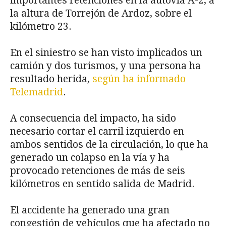
importantes retenciones en la autovía A-2, a
la altura de Torrejón de Ardoz, sobre el
kilómetro 23.
En el siniestro se han visto implicados un
camión y dos turismos, y una persona ha
resultado herida,
según ha informado
Telemadrid
.
A consecuencia del impacto, ha sido
necesario cortar el carril izquierdo en
ambos sentidos de la circulación, lo que ha
generado un colapso en la vía y ha
provocado retenciones de más de seis
kilómetros en sentido salida de Madrid.
El accidente ha generado una gran
congestión de vehículos que ha afectado no