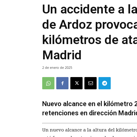
Un accidente a la
de Ardoz provoc
kilómetros de at
Madrid
2 de enero de 2025
Nuevo alcance en el kilómetro 
retenciones en dirección Madrid
Un nuevo alcance a la altura del kilómetro