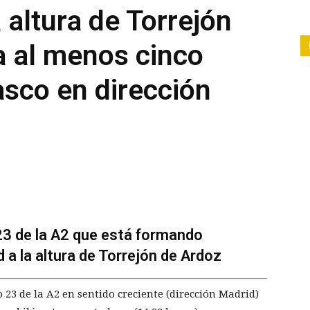
 altura de Torrejón
a al menos cinco
asco en dirección
23 de la A2 que está formando
 a la altura de Torrejón de Ardoz
 23 de la A2 en sentido creciente (dirección Madrid)