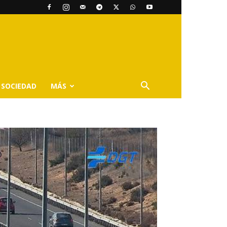
SOCIEDAD
MÁS