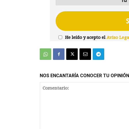
He leído y acepto el
Aviso Lega
NOS ENCANTARÍA CONOCER TU OPINIÓ