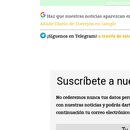
Haz que nuestras noticias aparezcan e
Añade Diario de Torrejón en Google
¡Síguenos en Telegram!
a través de est
Suscríbete a nu
No cederemos nunca tus datos pers
con nuestras noticias y podrás dar
continuación tu correo electrónico