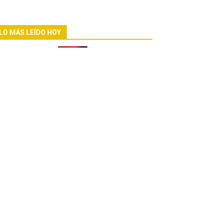
LO MÁS LEÍDO HOY