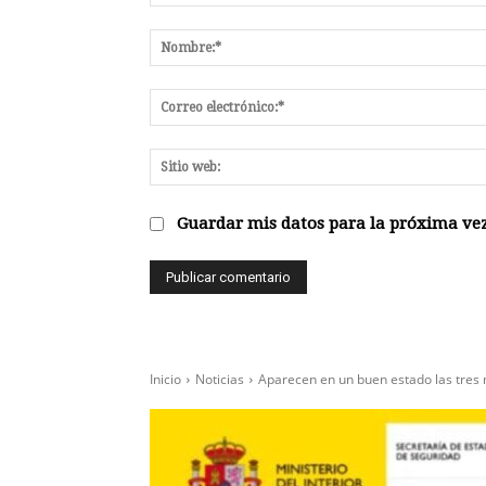
Comentario:
Guardar mis datos para la próxima vez