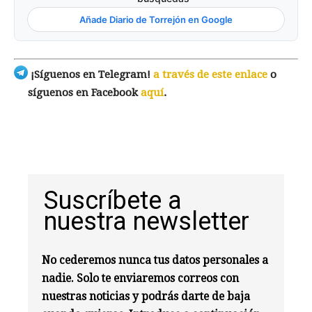
Añade Diario de Torrejón en Google
¡Síguenos en Telegram!
a través de este enlace
o
síguenos en Facebook
aquí
.
Suscríbete a
nuestra newsletter
No cederemos nunca tus datos personales a
nadie. Solo te enviaremos correos con
nuestras noticias y podrás darte de baja