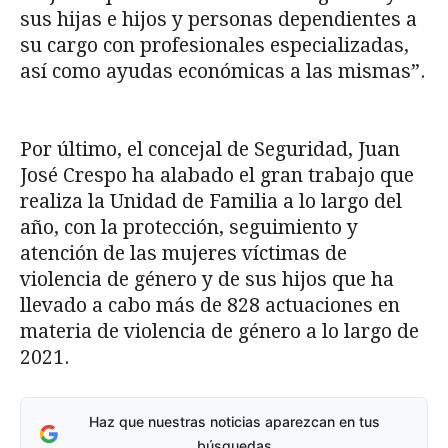
sus hijas e hijos y personas dependientes a
su cargo con profesionales especializadas,
así como ayudas económicas a las mismas”.
Por último, el concejal de Seguridad, Juan
José Crespo ha alabado el gran trabajo que
realiza la Unidad de Familia a lo largo del
año, con la protección, seguimiento y
atención de las mujeres víctimas de
violencia de género y de sus hijos que ha
llevado a cabo más de 828 actuaciones en
materia de violencia de género a lo largo de
2021.
Haz que nuestras noticias aparezcan en tus
búsquedas