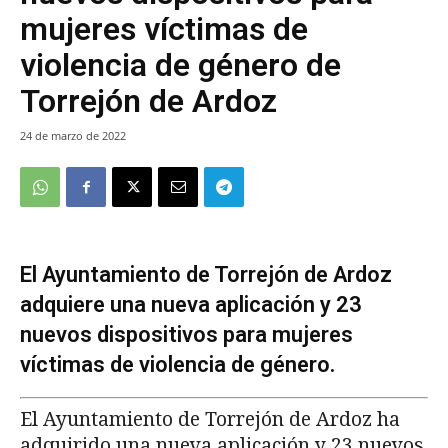
mujeres víctimas de
violencia de género de
Torrejón de Ardoz
24 de marzo de 2022
El Ayuntamiento de Torrejón de Ardoz
adquiere una nueva aplicación y 23
nuevos dispositivos para mujeres
víctimas de violencia de género.
El Ayuntamiento de Torrejón de Ardoz ha
adquirido una nueva aplicación y 23 nuevos