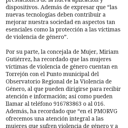
dispositivos. Además de expresar que “las
nuevas tecnologías deben contribuir a
mejorar nuestra sociedad en aspectos tan
esenciales como la protección a las víctimas
de violencia de género”.
Por su parte, la concejala de Mujer, Miriam
Gutiérrez, ha recordado que las mujeres
víctimas de violencia de género cuentan en
Torrejón con el Punto municipal del
Observatorio Regional de la Violencia de
Género, al que pueden dirigirse para recibir
atención e información; así como pueden
llamar al teléfono 916783863 o al 016.
Además, ha recordado que “en el PMORVG
ofrecemos una atención integral a las
mujeres que sufren violencia de género y a