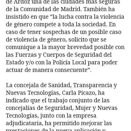
de Ardoz una de las ciudades más seguras
de la Comunidad de Madrid. También ha
insistido en que “la lucha contra la violencia
de género compete a toda la sociedad. En
caso de tener sospechas de un posible caso
de violencia de género, solicito que se
comunique a la mayor brevedad posible con
las Fuerzas y Cuerpos de Seguridad del
Estado y/o con la Policía Local para poder
actuar de manera consecuente”.
La concejala de Sanidad, Transparencia y
Nuevas Tecnologías, Carla Picazo, ha
indicado que el trabajo conjunto de las
concejalías de Seguridad, Mujer y Nuevas
Tecnologías, junto con la empresa
adjudicataria, ha permitido mejorar las
prestaciones de la nueva aplicación y