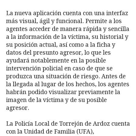
La nueva aplicación cuenta con una interfaz
más visual, ágil y funcional. Permite a los
agentes acceder de manera rápida y sencilla
a la información de la víctima, su historial y
su posición actual, así como a la ficha y
datos del presunto agresor, lo que les
ayudará notablemente en la posible
intervención policial en caso de que se
produzca una situación de riesgo. Antes de
la llegada al lugar de los hechos, los agentes
habrán podido visualizar previamente la
imagen de la víctima y de su posible
agresor.
La Policía Local de Torrejón de Ardoz cuenta
con la Unidad de Familia (UFA),