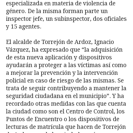
especializada en materia de violencia de
género. De la misma forman parte un
inspector jefe, un subinspector, dos oficiales
y 15 agentes.
El alcalde de Torrejón de Ardoz, Ignacio
Vázquez, ha expresado que “la adquisición
de esta nueva aplicación y dispositivos
ayudarán a proteger a las víctimas así como
a mejorar la prevención y la intervención
policial en caso de riesgo de las mismas. Se
trata de seguir contribuyendo a mantener la
seguridad ciudadana en el municipio”. Y ha
recordado otras medidas con las que cuenta
la ciudad como son el Centro de Control, los
Puntos de Encuentro o los dispositivos de
lecturas de matrícula que hacen de Torrejón