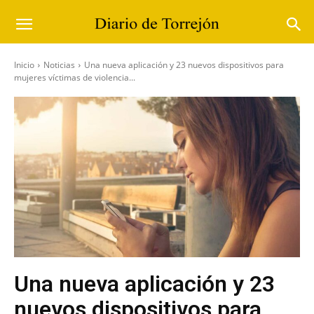
Inicio
Noticias
Una nueva aplicación y 23 nuevos dispositivos para
mujeres víctimas de violencia...
Una nueva aplicación y 23
nuevos dispositivos para