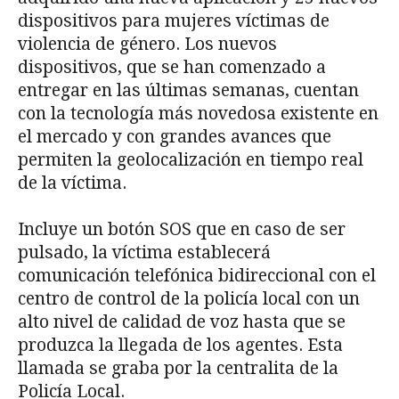
dispositivos para mujeres víctimas de
violencia de género. Los nuevos
dispositivos, que se han comenzado a
entregar en las últimas semanas, cuentan
con la tecnología más novedosa existente en
el mercado y con grandes avances que
permiten la geolocalización en tiempo real
de la víctima.
Incluye un botón SOS que en caso de ser
pulsado, la víctima establecerá
comunicación telefónica bidireccional con el
centro de control de la policía local con un
alto nivel de calidad de voz hasta que se
produzca la llegada de los agentes. Esta
llamada se graba por la centralita de la
Policía Local.